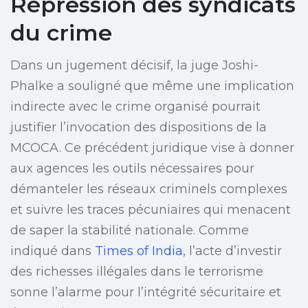
Répression des syndicats
du crime
Dans un jugement décisif, la juge Joshi-
Phalke a souligné que même une implication
indirecte avec le crime organisé pourrait
justifier l’invocation des dispositions de la
MCOCA. Ce précédent juridique vise à donner
aux agences les outils nécessaires pour
démanteler les réseaux criminels complexes
et suivre les traces pécuniaires qui menacent
de saper la stabilité nationale. Comme
indiqué dans
Times of India
, l’acte d’investir
des richesses illégales dans le terrorisme
sonne l’alarme pour l’intégrité sécuritaire et