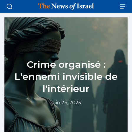
Crime organisé :
L'ennemi invisible de
l'intérieur
juin 23, 2025