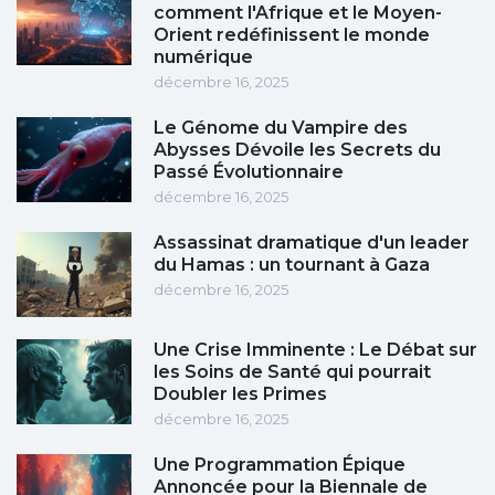
comment l'Afrique et le Moyen-
Orient redéfinissent le monde
numérique
décembre 16, 2025
Le Génome du Vampire des
Abysses Dévoile les Secrets du
Passé Évolutionnaire
décembre 16, 2025
Assassinat dramatique d'un leader
du Hamas : un tournant à Gaza
décembre 16, 2025
Une Crise Imminente : Le Débat sur
les Soins de Santé qui pourrait
Doubler les Primes
décembre 16, 2025
Une Programmation Épique
Annoncée pour la Biennale de