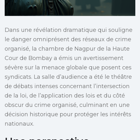
Dans une révélation dramatique qui souligne
le danger omniprésent des réseaux de crime
organisé, la chambre de Nagpur de la Haute
Cour de Bombay a émis un avertissement
sévère sur la menace globale que posent ces
syndicats. La salle d’audience a été le théâtre
de débats intenses concernant l’intersection
de la loi, de l’application des lois et du côté
obscur du crime organisé, culminant en une
décision historique pour protéger les intérêts
nationaux.