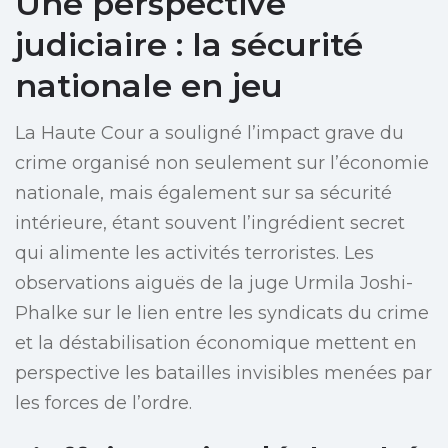
Une perspective
judiciaire : la sécurité
nationale en jeu
La Haute Cour a souligné l’impact grave du
crime organisé non seulement sur l’économie
nationale, mais également sur sa sécurité
intérieure, étant souvent l’ingrédient secret
qui alimente les activités terroristes. Les
observations aiguës de la juge Urmila Joshi-
Phalke sur le lien entre les syndicats du crime
et la déstabilisation économique mettent en
perspective les batailles invisibles menées par
les forces de l’ordre.