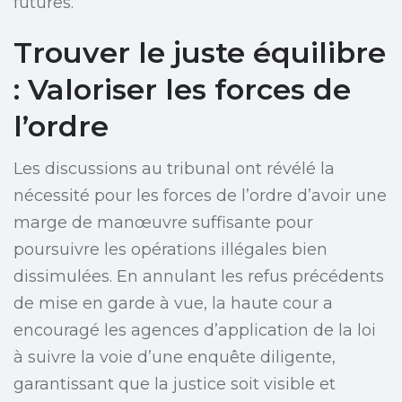
futures.
Trouver le juste équilibre
: Valoriser les forces de
l’ordre
Les discussions au tribunal ont révélé la
nécessité pour les forces de l’ordre d’avoir une
marge de manœuvre suffisante pour
poursuivre les opérations illégales bien
dissimulées. En annulant les refus précédents
de mise en garde à vue, la haute cour a
encouragé les agences d’application de la loi
à suivre la voie d’une enquête diligente,
garantissant que la justice soit visible et