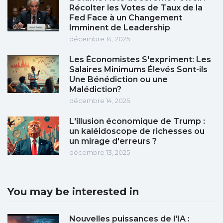
Récolter les Votes de Taux de la
Fed Face à un Changement
Imminent de Leadership
décembre 14, 2025
Les Économistes S'expriment: Les
Salaires Minimums Élevés Sont-ils
Une Bénédiction ou une
Malédiction?
décembre 14, 2025
L'illusion économique de Trump :
un kaléidoscope de richesses ou
un mirage d'erreurs ?
décembre 13, 2025
You may be interested in
Nouvelles puissances de l'IA :