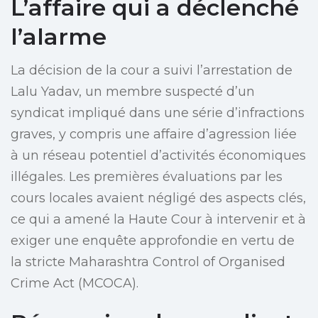
L’affaire qui a déclenché
l’alarme
La décision de la cour a suivi l’arrestation de
Lalu Yadav, un membre suspecté d’un
syndicat impliqué dans une série d’infractions
graves, y compris une affaire d’agression liée
à un réseau potentiel d’activités économiques
illégales. Les premières évaluations par les
cours locales avaient négligé des aspects clés,
ce qui a amené la Haute Cour à intervenir et à
exiger une enquête approfondie en vertu de
la stricte Maharashtra Control of Organised
Crime Act (MCOCA).