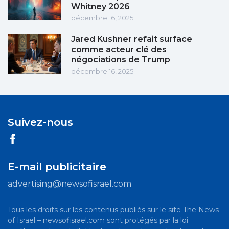
Whitney 2026
décembre 16, 2025
Jared Kushner refait surface
comme acteur clé des
négociations de Trump
décembre 16, 2025
Suivez-nous
E-mail publicitaire
advertising@newsofisrael.com
Tous les droits sur les contenus publiés sur le site The News
of Israel – newsofisrael.com sont protégés par la loi