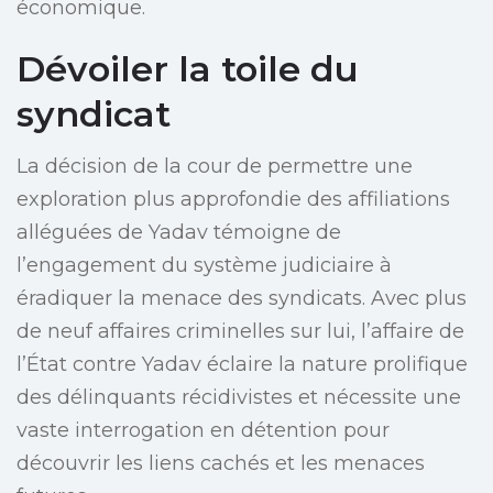
économique.
Dévoiler la toile du
syndicat
La décision de la cour de permettre une
exploration plus approfondie des affiliations
alléguées de Yadav témoigne de
l’engagement du système judiciaire à
éradiquer la menace des syndicats. Avec plus
de neuf affaires criminelles sur lui, l’affaire de
l’État contre Yadav éclaire la nature prolifique
des délinquants récidivistes et nécessite une
vaste interrogation en détention pour
découvrir les liens cachés et les menaces