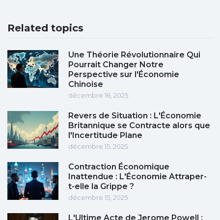
Related topics
Une Théorie Révolutionnaire Qui
Pourrait Changer Notre
Perspective sur l'Économie
Chinoise
décembre 16, 2025
Revers de Situation : L'Économie
Britannique se Contracte alors que
l'Incertitude Plane
décembre 15, 2025
Contraction Économique
Inattendue : L'Économie Attraper-
t-elle la Grippe ?
décembre 15, 2025
L'Ultime Acte de Jerome Powell :