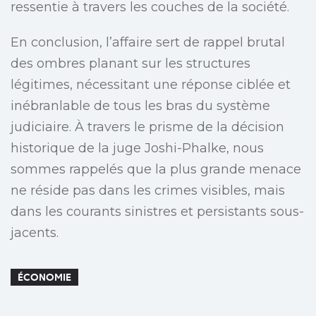
ressentie à travers les couches de la société.
En conclusion, l’affaire sert de rappel brutal
des ombres planant sur les structures
légitimes, nécessitant une réponse ciblée et
inébranlable de tous les bras du système
judiciaire. À travers le prisme de la décision
historique de la juge Joshi-Phalke, nous
sommes rappelés que la plus grande menace
ne réside pas dans les crimes visibles, mais
dans les courants sinistres et persistants sous-
jacents.
ÉCONOMIE