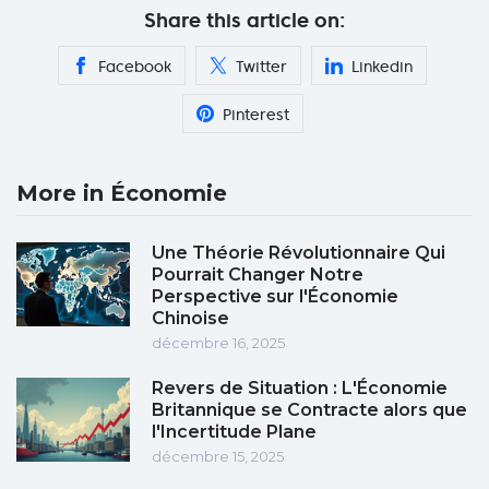
Share this article on:
Facebook
Twitter
Linkedin
Pinterest
More in Économie
Une Théorie Révolutionnaire Qui
Pourrait Changer Notre
Perspective sur l'Économie
Chinoise
décembre 16, 2025
Revers de Situation : L'Économie
Britannique se Contracte alors que
l'Incertitude Plane
décembre 15, 2025