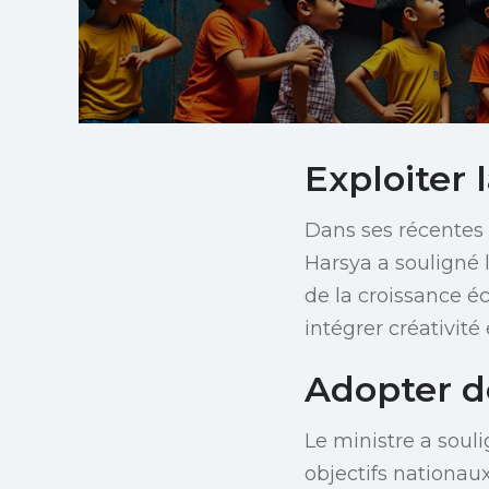
Exploiter 
Dans ses récentes 
Harsya a souligné 
de la croissance é
intégrer créativité
Adopter d
Le ministre a souli
objectifs nationaux