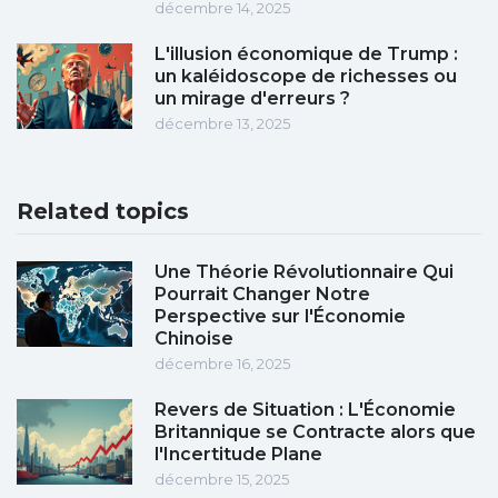
décembre 14, 2025
L'illusion économique de Trump :
un kaléidoscope de richesses ou
un mirage d'erreurs ?
décembre 13, 2025
Related topics
Une Théorie Révolutionnaire Qui
Pourrait Changer Notre
Perspective sur l'Économie
Chinoise
décembre 16, 2025
Revers de Situation : L'Économie
Britannique se Contracte alors que
l'Incertitude Plane
décembre 15, 2025