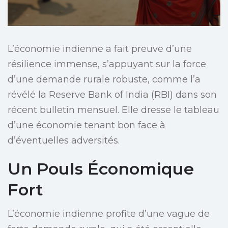
L’économie indienne a fait preuve d’une
résilience immense, s’appuyant sur la force
d’une demande rurale robuste, comme l’a
révélé la Reserve Bank of India (RBI) dans son
récent bulletin mensuel. Elle dresse le tableau
d’une économie tenant bon face à
d’éventuelles adversités.
Un Pouls Économique
Fort
L’économie indienne profite d’une vague de