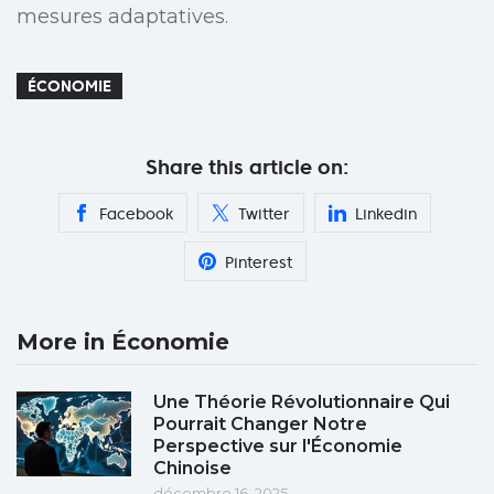
mesures adaptatives.
ÉCONOMIE
Share this article on:
Facebook
Twitter
Linkedin
Pinterest
More in Économie
Une Théorie Révolutionnaire Qui
Pourrait Changer Notre
Perspective sur l'Économie
Chinoise
décembre 16, 2025