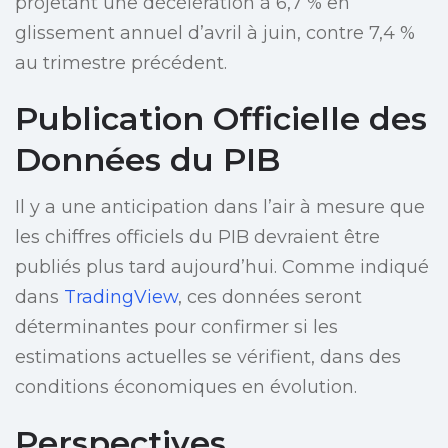
projetant une décélération à 6,7 % en
glissement annuel d’avril à juin, contre 7,4 %
au trimestre précédent.
Publication Officielle des
Données du PIB
Il y a une anticipation dans l’air à mesure que
les chiffres officiels du PIB devraient être
publiés plus tard aujourd’hui. Comme indiqué
dans
TradingView
, ces données seront
déterminantes pour confirmer si les
estimations actuelles se vérifient, dans des
conditions économiques en évolution.
Perspectives