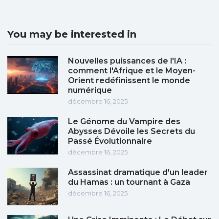
You may be interested in
Nouvelles puissances de l'IA :
comment l'Afrique et le Moyen-
Orient redéfinissent le monde
numérique
décembre 16, 2025
Le Génome du Vampire des
Abysses Dévoile les Secrets du
Passé Évolutionnaire
décembre 16, 2025
Assassinat dramatique d'un leader
du Hamas : un tournant à Gaza
décembre 16, 2025