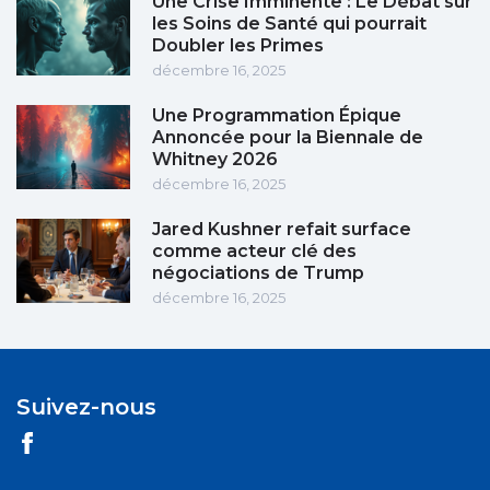
Une Crise Imminente : Le Débat sur
les Soins de Santé qui pourrait
Doubler les Primes
décembre 16, 2025
Une Programmation Épique
Annoncée pour la Biennale de
Whitney 2026
décembre 16, 2025
Jared Kushner refait surface
comme acteur clé des
négociations de Trump
décembre 16, 2025
Suivez-nous