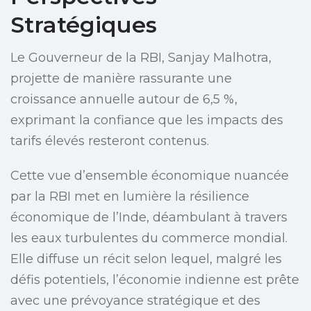
Stratégiques
Le Gouverneur de la RBI, Sanjay Malhotra,
projette de manière rassurante une
croissance annuelle autour de 6,5 %,
exprimant la confiance que les impacts des
tarifs élevés resteront contenus.
Cette vue d’ensemble économique nuancée
par la RBI met en lumière la résilience
économique de l’Inde, déambulant à travers
les eaux turbulentes du commerce mondial.
Elle diffuse un récit selon lequel, malgré les
défis potentiels, l’économie indienne est prête
avec une prévoyance stratégique et des