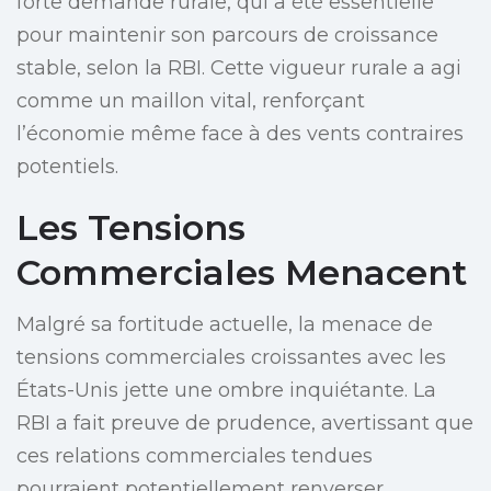
forte demande rurale, qui a été essentielle
pour maintenir son parcours de croissance
stable, selon la RBI. Cette vigueur rurale a agi
comme un maillon vital, renforçant
l’économie même face à des vents contraires
potentiels.
Les Tensions
Commerciales Menacent
Malgré sa fortitude actuelle, la menace de
tensions commerciales croissantes avec les
États-Unis jette une ombre inquiétante. La
RBI a fait preuve de prudence, avertissant que
ces relations commerciales tendues
pourraient potentiellement renverser