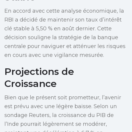
En accord avec cette analyse économique, la
RBI a décidé de maintenir son taux d’intérêt
clé stable à 5,50 % en août dernier. Cette
décision souligne la stratégie de la banque
centrale pour naviguer et atténuer les risques
en cours avec une vigilance mesurée.
Projections de
Croissance
Bien que le présent soit prometteur, l’avenir
est prévu avec une légère baisse. Selon un
sondage Reuters, la croissance du PIB de
l’Inde pourrait légèrement se modérer,