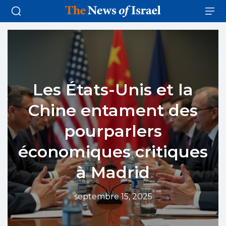
Les États-Unis et la
Chine entament des
pourparlers
économiques critiques
à Madrid
septembre 15, 2025