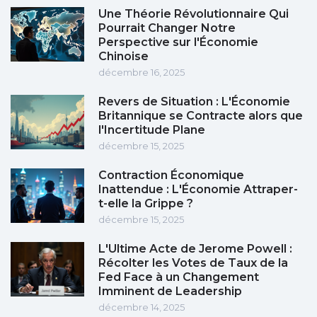
Une Théorie Révolutionnaire Qui
Pourrait Changer Notre
Perspective sur l'Économie
Chinoise
décembre 16, 2025
Revers de Situation : L'Économie
Britannique se Contracte alors que
l'Incertitude Plane
décembre 15, 2025
Contraction Économique
Inattendue : L'Économie Attraper-
t-elle la Grippe ?
décembre 15, 2025
L'Ultime Acte de Jerome Powell :
Récolter les Votes de Taux de la
Fed Face à un Changement
Imminent de Leadership
décembre 14, 2025