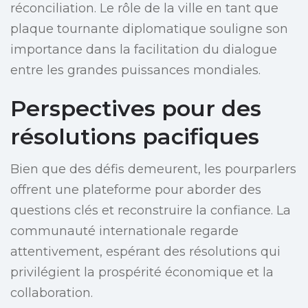
réconciliation. Le rôle de la ville en tant que
plaque tournante diplomatique souligne son
importance dans la facilitation du dialogue
entre les grandes puissances mondiales.
Perspectives pour des
résolutions pacifiques
Bien que des défis demeurent, les pourparlers
offrent une plateforme pour aborder des
questions clés et reconstruire la confiance. La
communauté internationale regarde
attentivement, espérant des résolutions qui
privilégient la prospérité économique et la
collaboration.