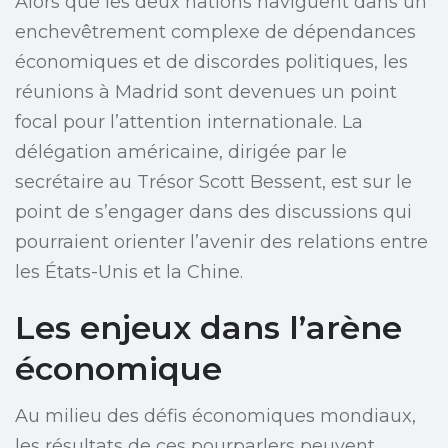
Alors que les deux nations naviguent dans un
enchevêtrement complexe de dépendances
économiques et de discordes politiques, les
réunions à Madrid sont devenues un point
focal pour l’attention internationale. La
délégation américaine, dirigée par le
secrétaire au Trésor Scott Bessent, est sur le
point de s’engager dans des discussions qui
pourraient orienter l’avenir des relations entre
les États-Unis et la Chine.
Les enjeux dans l’arène
économique
Au milieu des défis économiques mondiaux,
les résultats de ces pourparlers peuvent