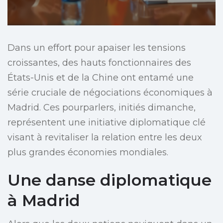
Dans un effort pour apaiser les tensions
croissantes, des hauts fonctionnaires des
États-Unis et de la Chine ont entamé une
série cruciale de négociations économiques à
Madrid. Ces pourparlers, initiés dimanche,
représentent une initiative diplomatique clé
visant à revitaliser la relation entre les deux
plus grandes économies mondiales.
Une danse diplomatique
à Madrid