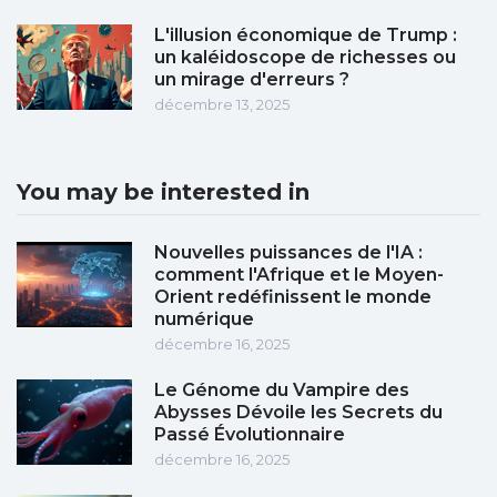
L'illusion économique de Trump :
un kaléidoscope de richesses ou
un mirage d'erreurs ?
décembre 13, 2025
You may be interested in
Nouvelles puissances de l'IA :
comment l'Afrique et le Moyen-
Orient redéfinissent le monde
numérique
décembre 16, 2025
Le Génome du Vampire des
Abysses Dévoile les Secrets du
Passé Évolutionnaire
décembre 16, 2025