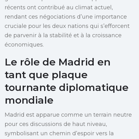
récents ont contribué au climat actuel,
rendant ces négociations d’une importance
cruciale pour les deux nations qui s’efforcent
de parvenir à la stabilité et à la croissance
économiques.
Le rôle de Madrid en
tant que plaque
tournante diplomatique
mondiale
Madrid est apparue comme un terrain neutre
pour ces discussions de haut niveau,
symbolisant un chemin d’espoir vers la