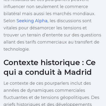
influencer non seulement le commerce
bilatéral mais aussi les marchés mondiaux.
Selon
Seeking Alpha
, les discussions sont
vitales pour désamorcer les tensions et
trouver un terrain d’entente sur des questions
allant des tarifs commerciaux au transfert de
technologie.
Contexte historique : Ce
qui a conduit à Madrid
Le contexte de ces pourparlers inclut des
années de dynamiques commerciales
fluctuantes et de tensions géopolitiques. Des
griefs historiques et des développements