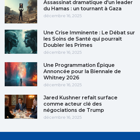
Assassinat dramatique d'un leader
du Hamas : un tournant à Gaza
décembre 16, 2025
Une Crise Imminente : Le Débat sur
les Soins de Santé qui pourrait
Doubler les Primes
décembre 16, 2025
Une Programmation Épique
Annoncée pour la Biennale de
Whitney 2026
décembre 16, 2025
Jared Kushner refait surface
comme acteur clé des
négociations de Trump
décembre 16, 2025