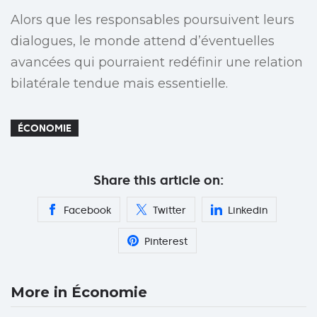
Alors que les responsables poursuivent leurs
dialogues, le monde attend d’éventuelles
avancées qui pourraient redéfinir une relation
bilatérale tendue mais essentielle.
ÉCONOMIE
Share this article on:
Facebook
Twitter
Linkedin
Pinterest
More in Économie