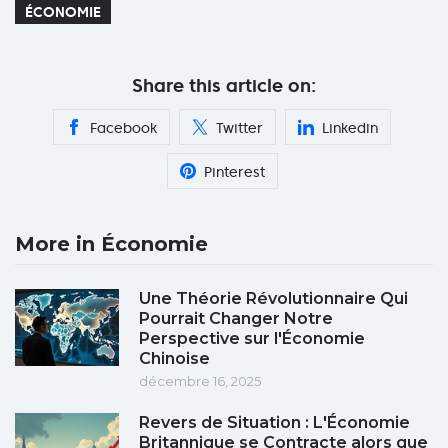
ÉCONOMIE
Share this article on:
Facebook
Twitter
Linkedin
Pinterest
More in Économie
Une Théorie Révolutionnaire Qui
Pourrait Changer Notre
Perspective sur l'Économie
Chinoise
décembre 16, 2025
Revers de Situation : L'Économie
Britannique se Contracte alors que