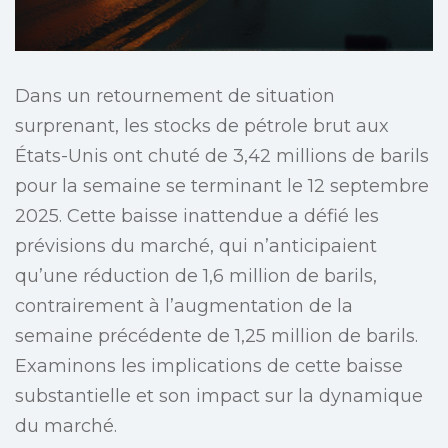
Dans un retournement de situation
surprenant, les stocks de pétrole brut aux
États-Unis ont chuté de 3,42 millions de barils
pour la semaine se terminant le 12 septembre
2025. Cette baisse inattendue a défié les
prévisions du marché, qui n’anticipaient
qu’une réduction de 1,6 million de barils,
contrairement à l’augmentation de la
semaine précédente de 1,25 million de barils.
Examinons les implications de cette baisse
substantielle et son impact sur la dynamique
du marché.