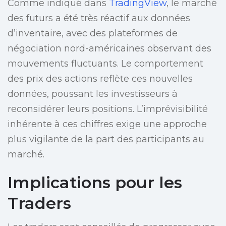
Comme indiqué dans
TradingView
, le marché
des futurs a été très réactif aux données
d’inventaire, avec des plateformes de
négociation nord-américaines observant des
mouvements fluctuants. Le comportement
des prix des actions reflète ces nouvelles
données, poussant les investisseurs à
reconsidérer leurs positions. L’imprévisibilité
inhérente à ces chiffres exige une approche
plus vigilante de la part des participants au
marché.
Implications pour les
Traders