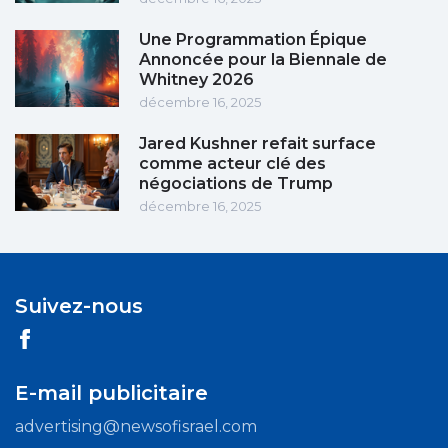
Une Programmation Épique
Annoncée pour la Biennale de
Whitney 2026
décembre 16, 2025
Jared Kushner refait surface
comme acteur clé des
négociations de Trump
décembre 16, 2025
Suivez-nous
E-mail publicitaire
advertising@newsofisrael.com