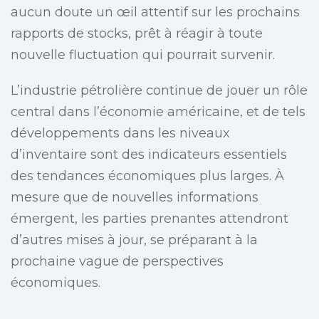
aucun doute un œil attentif sur les prochains
rapports de stocks, prêt à réagir à toute
nouvelle fluctuation qui pourrait survenir.
L’industrie pétrolière continue de jouer un rôle
central dans l’économie américaine, et de tels
développements dans les niveaux
d’inventaire sont des indicateurs essentiels
des tendances économiques plus larges. À
mesure que de nouvelles informations
émergent, les parties prenantes attendront
d’autres mises à jour, se préparant à la
prochaine vague de perspectives
économiques.