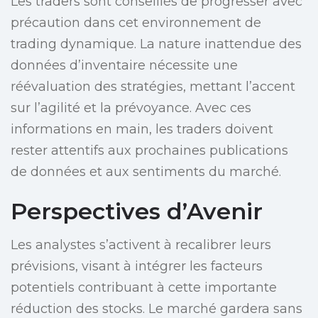
Les traders sont conseillés de progresser avec
précaution dans cet environnement de
trading dynamique. La nature inattendue des
données d’inventaire nécessite une
réévaluation des stratégies, mettant l’accent
sur l’agilité et la prévoyance. Avec ces
informations en main, les traders doivent
rester attentifs aux prochaines publications
de données et aux sentiments du marché.
Perspectives d’Avenir
Les analystes s’activent à recalibrer leurs
prévisions, visant à intégrer les facteurs
potentiels contribuant à cette importante
réduction des stocks. Le marché gardera sans