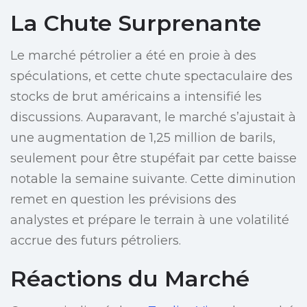
La Chute Surprenante
Le marché pétrolier a été en proie à des
spéculations, et cette chute spectaculaire des
stocks de brut américains a intensifié les
discussions. Auparavant, le marché s’ajustait à
une augmentation de 1,25 million de barils,
seulement pour être stupéfait par cette baisse
notable la semaine suivante. Cette diminution
remet en question les prévisions des
analystes et prépare le terrain à une volatilité
accrue des futurs pétroliers.
Réactions du Marché