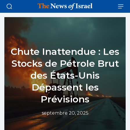
Chute Inattendue : Les
Stocks de Pétrole Brut
des États-Unis
Dépassent les
Prévisions
septembre 20, 2025