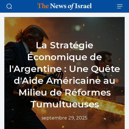
La Stratégie
Économique de
l'Argentine : Une Quête
d'Aide Américaine au
Milieu de Réformes
Tumultueuses
septembre 29, 2025