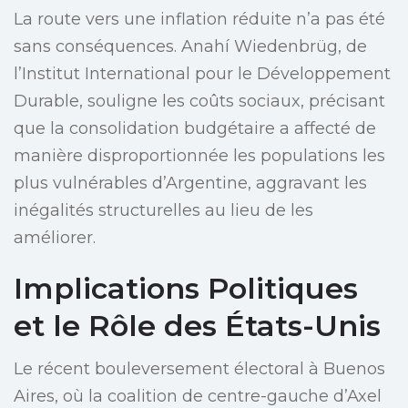
La route vers une inflation réduite n’a pas été
sans conséquences. Anahí Wiedenbrüg, de
l’Institut International pour le Développement
Durable, souligne les coûts sociaux, précisant
que la consolidation budgétaire a affecté de
manière disproportionnée les populations les
plus vulnérables d’Argentine, aggravant les
inégalités structurelles au lieu de les
améliorer.
Implications Politiques
et le Rôle des États-Unis
Le récent bouleversement électoral à Buenos
Aires, où la coalition de centre-gauche d’Axel