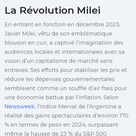
La Révolution Milei
En entrant en fonction en décembre 2023,
Javier Milei, vêtu de son emblématique
blouson en cuir, a captivé l’imagination des
audiences locales et internationales avec sa
vision d’un capitalisme de marché sans
entraves. Ses efforts pour stabiliser les prix et
réduire les dépenses gouvernementales
semblaient comme un souffle d’air frais pour
une économie battue par l’inflation. Selon
Newsweek
, l’indice Merval de l’Argentine a
réalisé des gains spectaculaires d’environ 170
% en termes de peso en 2024, surpassant
même la hausse de 23 % du S&P 500.