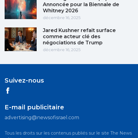
Annoncée pour la Biennale de
Whitney 2026
décembre 16, 2025
Jared Kushner refait surface
comme acteur clé des
négociations de Trump
décembre 16, 2025
Suivez-nous
E-mail publicitaire
advertising@newsofisrael.com
Tous les droits sur les contenus publiés sur le site The News