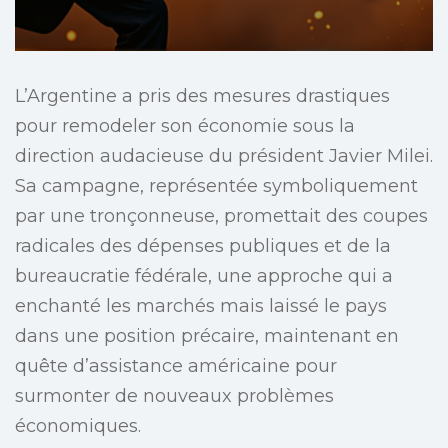
L’Argentine a pris des mesures drastiques
pour remodeler son économie sous la
direction audacieuse du président Javier Milei.
Sa campagne, représentée symboliquement
par une tronçonneuse, promettait des coupes
radicales des dépenses publiques et de la
bureaucratie fédérale, une approche qui a
enchanté les marchés mais laissé le pays
dans une position précaire, maintenant en
quête d’assistance américaine pour
surmonter de nouveaux problèmes
économiques.