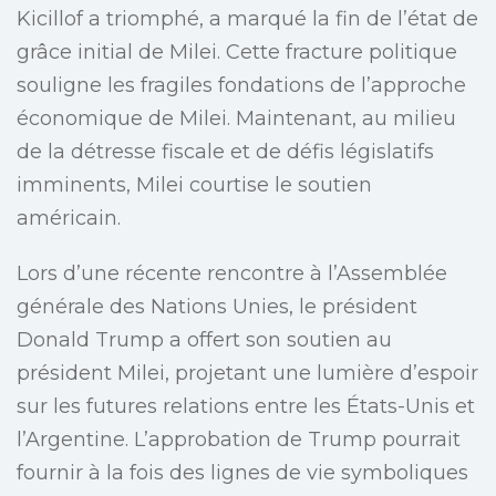
Kicillof a triomphé, a marqué la fin de l’état de
grâce initial de Milei. Cette fracture politique
souligne les fragiles fondations de l’approche
économique de Milei. Maintenant, au milieu
de la détresse fiscale et de défis législatifs
imminents, Milei courtise le soutien
américain.
Lors d’une récente rencontre à l’Assemblée
générale des Nations Unies, le président
Donald Trump a offert son soutien au
président Milei, projetant une lumière d’espoir
sur les futures relations entre les États-Unis et
l’Argentine. L’approbation de Trump pourrait
fournir à la fois des lignes de vie symboliques