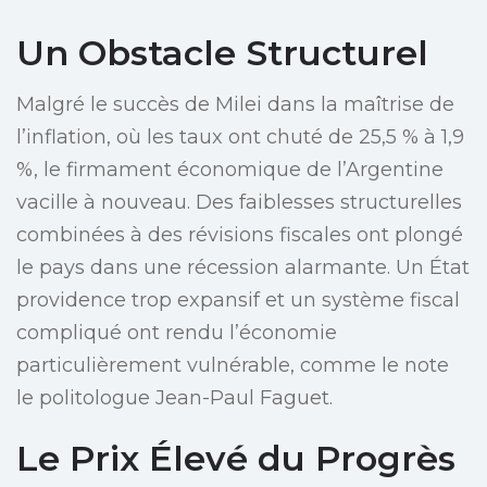
Un Obstacle Structurel
Malgré le succès de Milei dans la maîtrise de
l’inflation, où les taux ont chuté de 25,5 % à 1,9
%, le firmament économique de l’Argentine
vacille à nouveau. Des faiblesses structurelles
combinées à des révisions fiscales ont plongé
le pays dans une récession alarmante. Un État
providence trop expansif et un système fiscal
compliqué ont rendu l’économie
particulièrement vulnérable, comme le note
le politologue Jean-Paul Faguet.
Le Prix Élevé du Progrès