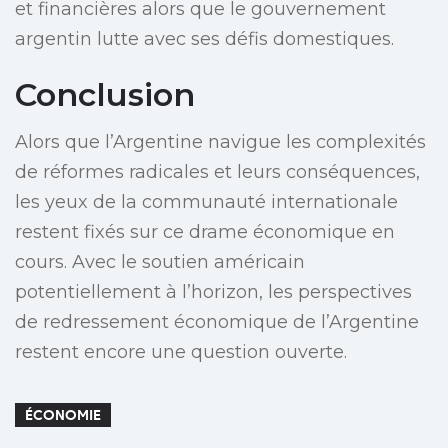
et financières alors que le gouvernement
argentin lutte avec ses défis domestiques.
Conclusion
Alors que l’Argentine navigue les complexités
de réformes radicales et leurs conséquences,
les yeux de la communauté internationale
restent fixés sur ce drame économique en
cours. Avec le soutien américain
potentiellement à l’horizon, les perspectives
de redressement économique de l’Argentine
restent encore une question ouverte.
ÉCONOMIE