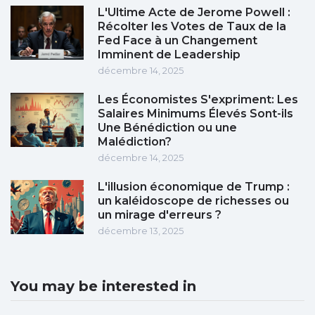
L'Ultime Acte de Jerome Powell :
Récolter les Votes de Taux de la
Fed Face à un Changement
Imminent de Leadership
décembre 14, 2025
Les Économistes S'expriment: Les
Salaires Minimums Élevés Sont-ils
Une Bénédiction ou une
Malédiction?
décembre 14, 2025
L'illusion économique de Trump :
un kaléidoscope de richesses ou
un mirage d'erreurs ?
décembre 13, 2025
You may be interested in