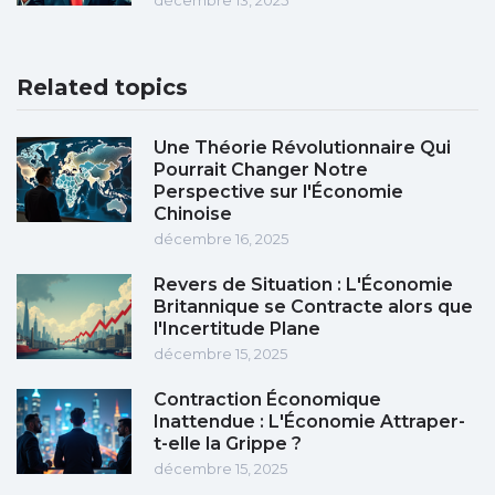
décembre 13, 2025
Related topics
Une Théorie Révolutionnaire Qui
Pourrait Changer Notre
Perspective sur l'Économie
Chinoise
décembre 16, 2025
Revers de Situation : L'Économie
Britannique se Contracte alors que
l'Incertitude Plane
décembre 15, 2025
Contraction Économique
Inattendue : L'Économie Attraper-
t-elle la Grippe ?
décembre 15, 2025