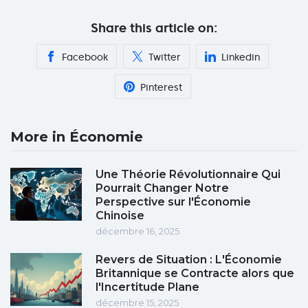
Share this article on:
Facebook
Twitter
Linkedin
Pinterest
More in Économie
Une Théorie Révolutionnaire Qui
Pourrait Changer Notre
Perspective sur l'Économie
Chinoise
décembre 16, 2025
Revers de Situation : L'Économie
Britannique se Contracte alors que
l'Incertitude Plane
décembre 15, 2025