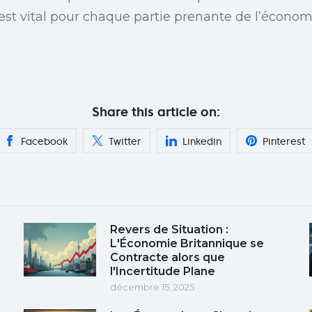
st vital pour chaque partie prenante de l’économ
Share this article on:
Facebook
Twitter
Linkedin
Pinterest
Revers de Situation :
L'Économie Britannique se
Contracte alors que
l'Incertitude Plane
décembre 15, 2025