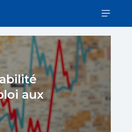
abilité
loi aux