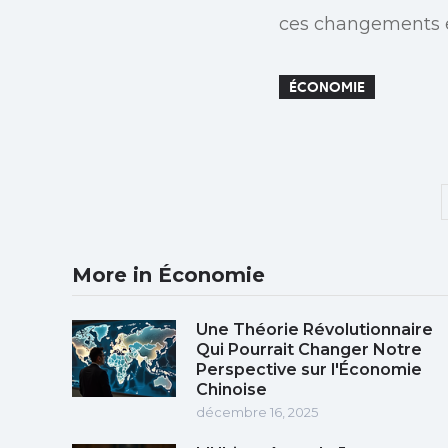
ces changements e
ÉCONOMIE
More in Économie
Une Théorie Révolutionnaire
Qui Pourrait Changer Notre
Perspective sur l'Économie
Chinoise
décembre 16, 2025