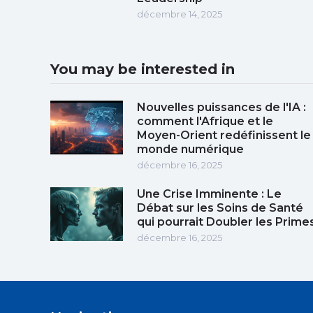
décembre 14, 2025
You may be interested in
Nouvelles puissances de l'IA :
comment l'Afrique et le
Moyen-Orient redéfinissent le
monde numérique
décembre 16, 2025
Une Crise Imminente : Le
Débat sur les Soins de Santé
qui pourrait Doubler les Prime
décembre 16, 2025