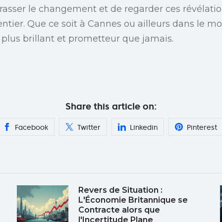
rasser le changement et de regarder ces révélatio
tier. Que ce soit à Cannes ou ailleurs dans le mo
 plus brillant et prometteur que jamais.
Share this article on:
Facebook
Twitter
Linkedin
Pinterest
Revers de Situation :
L'Économie Britannique se
Contracte alors que
l'Incertitude Plane