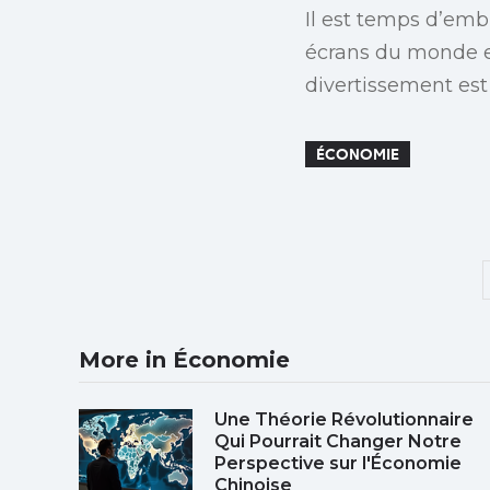
Il est temps d’emb
écrans du monde en
divertissement est
ÉCONOMIE
More in Économie
Une Théorie Révolutionnaire
Qui Pourrait Changer Notre
Perspective sur l'Économie
Chinoise