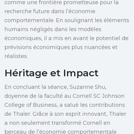
comme une frontière prometteuse pour la
recherche future dans l’économie
comportementale. En soulignant les éléments
humains négligés dans les modèles
économiques, il a mis en avant le potentiel de
prévisions économiques plus nuancées et
réalistes.
Héritage et Impact
En concluant la séance, Suzanne Shu,
doyenne de la faculté au Cornell SC Johnson
College of Business, a salué les contributions
de Thaler. Grâce à son esprit innovant, Thaler
a non seulement transformé Cornell en
berceau de l’économie comportementale