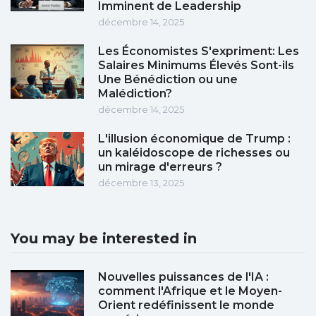
Imminent de Leadership
décembre 14, 2025
Les Économistes S'expriment: Les
Salaires Minimums Élevés Sont-ils
Une Bénédiction ou une
Malédiction?
décembre 14, 2025
L'illusion économique de Trump :
un kaléidoscope de richesses ou
un mirage d'erreurs ?
décembre 13, 2025
You may be interested in
Nouvelles puissances de l'IA :
comment l'Afrique et le Moyen-
Orient redéfinissent le monde