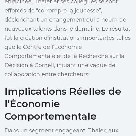
enracinée, Thaler et ses collègues se sont
efforcés de “corrompre la jeunesse”,
déclenchant un changement qui a nourri de
nouveaux talents dans le domaine. Le résultat
fut la création d’institutions importantes telles
que le Centre de l’Économie
Comportementale et de la Recherche sur la
Décision à Cornell, initiant une vague de
collaboration entre chercheurs.
Implications Réelles de
l’Économie
Comportementale
Dans un segment engageant, Thaler, aux