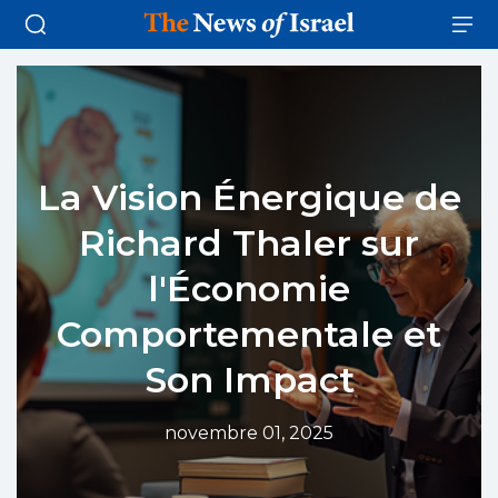
La Vision Énergique de
Richard Thaler sur
l'Économie
Comportementale et
Son Impact
novembre 01, 2025