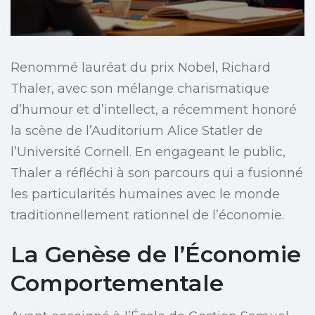
Renommé lauréat du prix Nobel, Richard
Thaler, avec son mélange charismatique
d’humour et d’intellect, a récemment honoré
la scène de l’Auditorium Alice Statler de
l’Université Cornell. En engageant le public,
Thaler a réfléchi à son parcours qui a fusionné
les particularités humaines avec le monde
traditionnellement rationnel de l’économie.
La Genèse de l’Économie
Comportementale