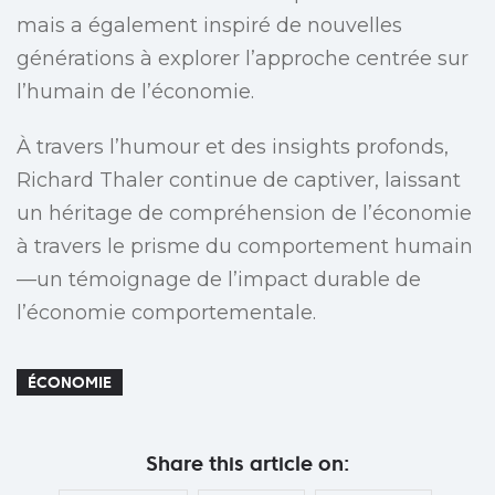
mais a également inspiré de nouvelles
générations à explorer l’approche centrée sur
l’humain de l’économie.
À travers l’humour et des insights profonds,
Richard Thaler continue de captiver, laissant
un héritage de compréhension de l’économie
à travers le prisme du comportement humain
—un témoignage de l’impact durable de
l’économie comportementale.
ÉCONOMIE
Share this article on: