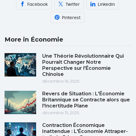
Facebook
Twitter
Linkedin
Pinterest
More in Économie
Une Théorie Révolutionnaire Qui
Pourrait Changer Notre
Perspective sur l'Économie
Chinoise
décembre 16, 2025
Revers de Situation : L'Économie
Britannique se Contracte alors que
l'Incertitude Plane
décembre 15, 2025
Contraction Économique
Inattendue : L'Économie Attraper-