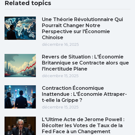
Related topics
Une Théorie Révolutionnaire Qui
Pourrait Changer Notre
Perspective sur l'Économie
Chinoise
décembre 16, 2025
Revers de Situation : L'Économie
Britannique se Contracte alors que
l'Incertitude Plane
décembre 15, 2025
Contraction Économique
Inattendue : L'Économie Attraper-
t-elle la Grippe ?
décembre 15, 2025
L'Ultime Acte de Jerome Powell :
Récolter les Votes de Taux de la
Fed Face à un Changement