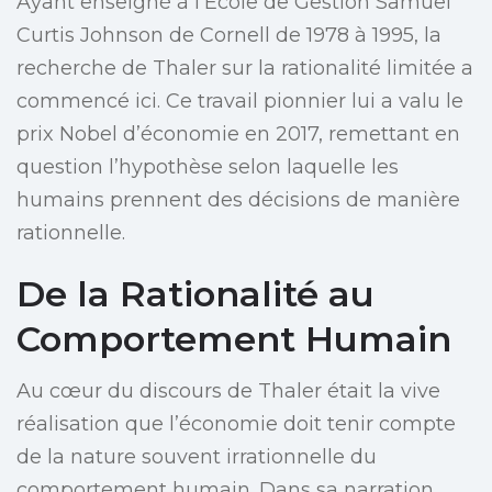
Ayant enseigné à l’École de Gestion Samuel
Curtis Johnson de Cornell de 1978 à 1995, la
recherche de Thaler sur la rationalité limitée a
commencé ici. Ce travail pionnier lui a valu le
prix Nobel d’économie en 2017, remettant en
question l’hypothèse selon laquelle les
humains prennent des décisions de manière
rationnelle.
De la Rationalité au
Comportement Humain
Au cœur du discours de Thaler était la vive
réalisation que l’économie doit tenir compte
de la nature souvent irrationnelle du
comportement humain. Dans sa narration