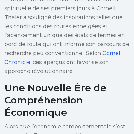
spirituelle de ses premiers jours à Cornell,
Thaler a souligné des inspirations telles que
les conditions des routes enneigées et
l’agencement unique des étals de fermes en
bord de route qui ont informé son parcours de
recherche peu conventionnel. Selon
Cornell
Chronicle
, ces aperçus ont favorisé son
approche révolutionnaire.
Une Nouvelle Ère de
Compréhension
Économique
Alors que l’économie comportementale s’est