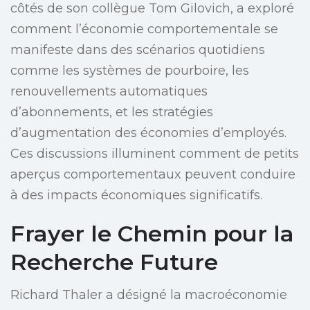
côtés de son collègue Tom Gilovich, a exploré
comment l’économie comportementale se
manifeste dans des scénarios quotidiens
comme les systèmes de pourboire, les
renouvellements automatiques
d’abonnements, et les stratégies
d’augmentation des économies d’employés.
Ces discussions illuminent comment de petits
aperçus comportementaux peuvent conduire
à des impacts économiques significatifs.
Frayer le Chemin pour la
Recherche Future
Richard Thaler a désigné la macroéconomie