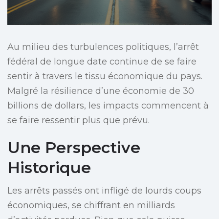
Au milieu des turbulences politiques, l’arrêt
fédéral de longue date continue de se faire
sentir à travers le tissu économique du pays.
Malgré la résilience d’une économie de 30
billions de dollars, les impacts commencent à
se faire ressentir plus que prévu.
Une Perspective
Historique
Les arrêts passés ont infligé de lourds coups
économiques, se chiffrant en milliards