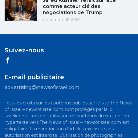
Jared Kushner refait surface
comme acteur clé des
négociations de Trump
décembre 16, 2025
Suivez-nous
E-mail publicitaire
advertising@newsofisrael.com
Tous les droits sur les contenus publiés sur le site The News
of Israel – newsofisrael.com sont protégés par la loi
israélienne. Lors de l’utilisation de contenus du site, un lien
hypertexte vers The News of Israel – newsofisrael.com est
obligatoire. La reproduction d’articles exclusifs sans
autorisation est interdite. L’utilisation de photographies