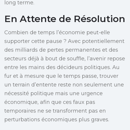
long terme.
En Attente de Résolution
Combien de temps l’économie peut-elle
supporter cette pause ? Avec potentiellement
des milliards de pertes permanentes et des
secteurs déjà à bout de souffle, l’avenir repose
entre les mains des décideurs politiques. Au
fur et à mesure que le temps passe, trouver
un terrain d’entente reste non seulement une
nécessité politique mais une urgence
économique, afin que ces faux pas
temporaires ne se transforment pas en
perturbations économiques plus graves.