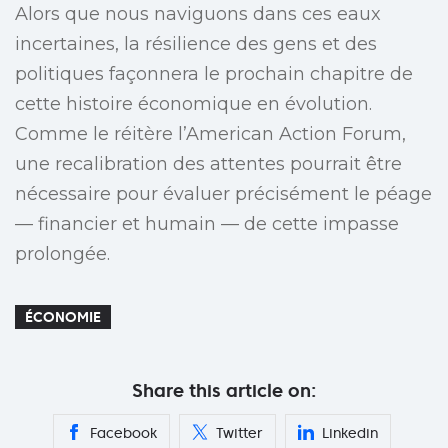
Alors que nous naviguons dans ces eaux
incertaines, la résilience des gens et des
politiques façonnera le prochain chapitre de
cette histoire économique en évolution.
Comme le réitère l’American Action Forum,
une recalibration des attentes pourrait être
nécessaire pour évaluer précisément le péage
— financier et humain — de cette impasse
prolongée.
ÉCONOMIE
Share this article on:
Facebook
Twitter
Linkedin