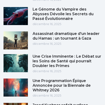
Le Génome du Vampire des
Abysses Dévoile les Secrets du
Passé Évolutionnaire
décembre 16, 2025
Assassinat dramatique d'un leader
du Hamas : un tournant à Gaza
décembre 16, 2025
Une Crise Imminente : Le Débat sur
les Soins de Santé qui pourrait
Doubler les Primes
décembre 16, 2025
Une Programmation Épique
Annoncée pour la Biennale de
Whitney 2026
décembre 16, 2025