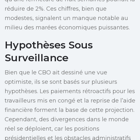
réduire de 2%. Ces chiffres, bien que
modestes, signalent un manque notable au
milieu des marées économiques puissantes.
Hypothèses Sous
Surveillance
Bien que le CBO ait dessiné une vue
optimiste, ils se sont basés sur plusieurs
hypothèses. Les paiements rétroactifs pour les
travailleurs mis en congé et la reprise de l’aide
financière forment la base de cette projection.
Cependant, des divergences dans le monde
réel se déploient, car les positions
présidentielles et les obstacles administratifs