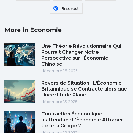
Pinterest
More in Économie
Une Théorie Révolutionnaire Qui
Pourrait Changer Notre
Perspective sur l'Économie
Chinoise
décembre 16, 2025
Revers de Situation : L'Économie
Britannique se Contracte alors que
l'Incertitude Plane
décembre 15, 2025
Contraction Économique
Inattendue : L'Économie Attraper-
t-elle la Grippe ?
décembre 15, 2025