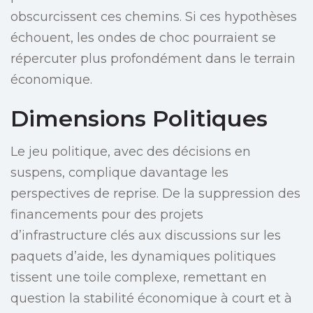
obscurcissent ces chemins. Si ces hypothèses
échouent, les ondes de choc pourraient se
répercuter plus profondément dans le terrain
économique.
Dimensions Politiques
Le jeu politique, avec des décisions en
suspens, complique davantage les
perspectives de reprise. De la suppression des
financements pour des projets
d’infrastructure clés aux discussions sur les
paquets d’aide, les dynamiques politiques
tissent une toile complexe, remettant en
question la stabilité économique à court et à