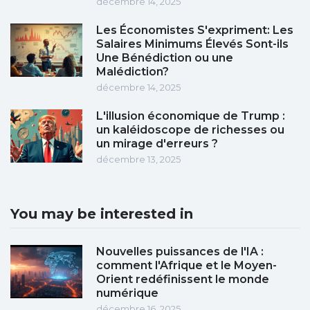
décembre 14, 2025
Les Économistes S'expriment: Les
Salaires Minimums Élevés Sont-ils
Une Bénédiction ou une
Malédiction?
décembre 14, 2025
L'illusion économique de Trump :
un kaléidoscope de richesses ou
un mirage d'erreurs ?
décembre 13, 2025
You may be interested in
Nouvelles puissances de l'IA :
comment l'Afrique et le Moyen-
Orient redéfinissent le monde
numérique
décembre 16, 2025