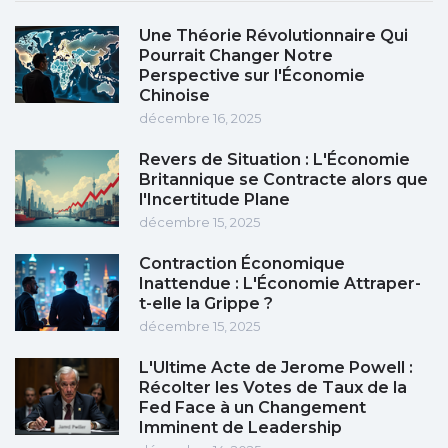
Une Théorie Révolutionnaire Qui
Pourrait Changer Notre
Perspective sur l'Économie
Chinoise
décembre 16, 2025
Revers de Situation : L'Économie
Britannique se Contracte alors que
l'Incertitude Plane
décembre 15, 2025
Contraction Économique
Inattendue : L'Économie Attraper-
t-elle la Grippe ?
décembre 15, 2025
L'Ultime Acte de Jerome Powell :
Récolter les Votes de Taux de la
Fed Face à un Changement
Imminent de Leadership