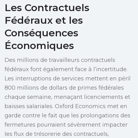
Les Contractuels
Fédéraux et les
Conséquences
Économiques
Des millions de travailleurs contractuels
fédéraux font également face à l’incertitude.
Les interruptions de services mettent en péril
800 millions de dollars de primes fédérales
chaque semaine, menaçant licenciements et
baisses salariales. Oxford Economics met en
garde contre le fait que les prolongations des
fermetures pourraient sévèrement impacter
les flux de trésorerie des contractuels,