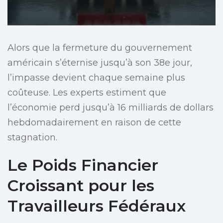
Alors que la fermeture du gouvernement
américain s’éternise jusqu’à son 38e jour,
l’impasse devient chaque semaine plus
coûteuse. Les experts estiment que
l’économie perd jusqu’à 16 milliards de dollars
hebdomadairement en raison de cette
stagnation.
Le Poids Financier
Croissant pour les
Travailleurs Fédéraux