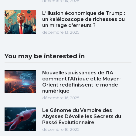
décembre 14, 2025
L'illusion économique de Trump :
un kaléidoscope de richesses ou
un mirage d'erreurs ?
décembre 13, 2025
You may be interested in
Nouvelles puissances de l'IA :
comment l'Afrique et le Moyen-
Orient redéfinissent le monde
numérique
décembre 16, 2025
Le Génome du Vampire des
Abysses Dévoile les Secrets du
Passé Évolutionnaire
décembre 16, 2025