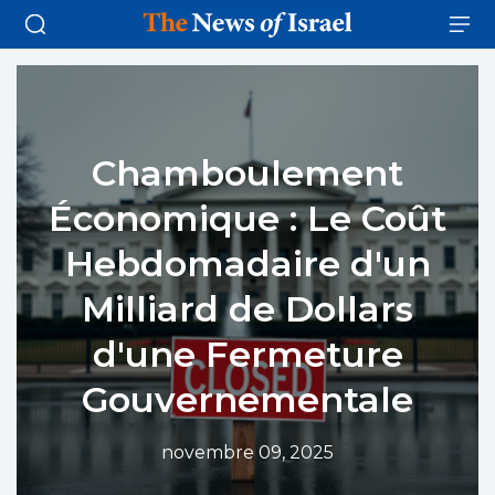
Chamboulement
Économique : Le Coût
Hebdomadaire d'un
Milliard de Dollars
d'une Fermeture
Gouvernementale
novembre 09, 2025