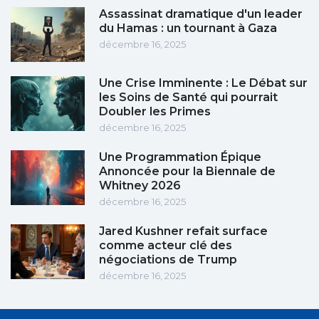
Assassinat dramatique d'un leader
du Hamas : un tournant à Gaza
décembre 16, 2025
Une Crise Imminente : Le Débat sur
les Soins de Santé qui pourrait
Doubler les Primes
décembre 16, 2025
Une Programmation Épique
Annoncée pour la Biennale de
Whitney 2026
décembre 16, 2025
Jared Kushner refait surface
comme acteur clé des
négociations de Trump
décembre 16, 2025