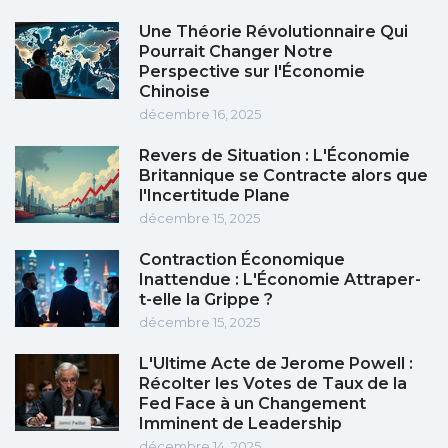
Une Théorie Révolutionnaire Qui
Pourrait Changer Notre
Perspective sur l'Économie
Chinoise
décembre 16, 2025
Revers de Situation : L'Économie
Britannique se Contracte alors que
l'Incertitude Plane
décembre 15, 2025
Contraction Économique
Inattendue : L'Économie Attraper-
t-elle la Grippe ?
décembre 15, 2025
L'Ultime Acte de Jerome Powell :
Récolter les Votes de Taux de la
Fed Face à un Changement
Imminent de Leadership
décembre 14, 2025