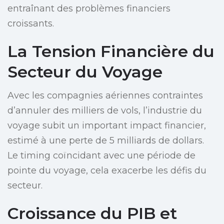
entraînant des problèmes financiers
croissants.
La Tension Financière du
Secteur du Voyage
Avec les compagnies aériennes contraintes
d’annuler des milliers de vols, l’industrie du
voyage subit un important impact financier,
estimé à une perte de 5 milliards de dollars.
Le timing coïncidant avec une période de
pointe du voyage, cela exacerbe les défis du
secteur.
Croissance du PIB et