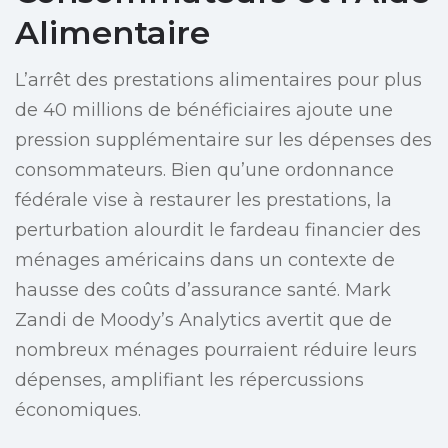
Alimentaire
L’arrêt des prestations alimentaires pour plus
de 40 millions de bénéficiaires ajoute une
pression supplémentaire sur les dépenses des
consommateurs. Bien qu’une ordonnance
fédérale vise à restaurer les prestations, la
perturbation alourdit le fardeau financier des
ménages américains dans un contexte de
hausse des coûts d’assurance santé. Mark
Zandi de Moody’s Analytics avertit que de
nombreux ménages pourraient réduire leurs
dépenses, amplifiant les répercussions
économiques.