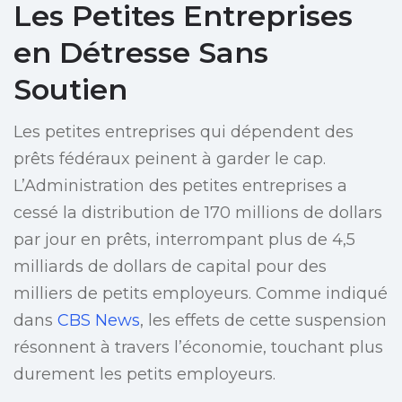
Les Petites Entreprises
en Détresse Sans
Soutien
Les petites entreprises qui dépendent des
prêts fédéraux peinent à garder le cap.
L’Administration des petites entreprises a
cessé la distribution de 170 millions de dollars
par jour en prêts, interrompant plus de 4,5
milliards de dollars de capital pour des
milliers de petits employeurs. Comme indiqué
dans
CBS News
, les effets de cette suspension
résonnent à travers l’économie, touchant plus
durement les petits employeurs.