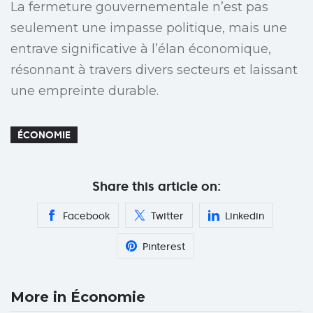
La fermeture gouvernementale n’est pas
seulement une impasse politique, mais une
entrave significative à l’élan économique,
résonnant à travers divers secteurs et laissant
une empreinte durable.
ÉCONOMIE
Share this article on:
Facebook
Twitter
Linkedin
Pinterest
More in Économie