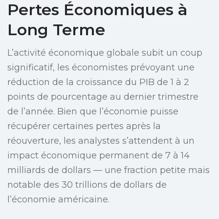
Pertes Économiques à
Long Terme
L’activité économique globale subit un coup
significatif, les économistes prévoyant une
réduction de la croissance du PIB de 1 à 2
points de pourcentage au dernier trimestre
de l’année. Bien que l’économie puisse
récupérer certaines pertes après la
réouverture, les analystes s’attendent à un
impact économique permanent de 7 à 14
milliards de dollars — une fraction petite mais
notable des 30 trillions de dollars de
l’économie américaine.