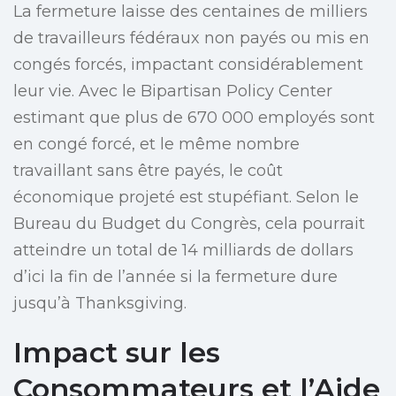
La fermeture laisse des centaines de milliers
de travailleurs fédéraux non payés ou mis en
congés forcés, impactant considérablement
leur vie. Avec le Bipartisan Policy Center
estimant que plus de 670 000 employés sont
en congé forcé, et le même nombre
travaillant sans être payés, le coût
économique projeté est stupéfiant. Selon le
Bureau du Budget du Congrès, cela pourrait
atteindre un total de 14 milliards de dollars
d’ici la fin de l’année si la fermeture dure
jusqu’à Thanksgiving.
Impact sur les
Consommateurs et l’Aide