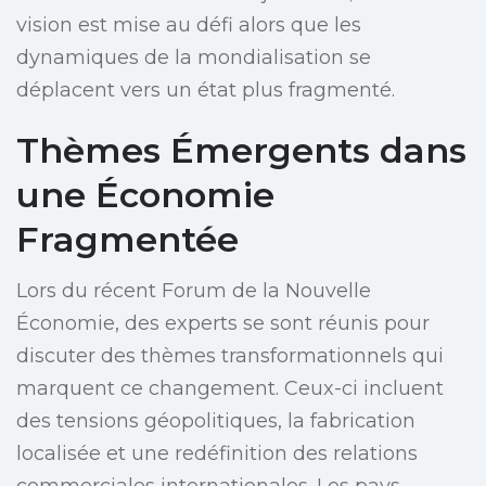
vision est mise au défi alors que les
dynamiques de la mondialisation se
déplacent vers un état plus fragmenté.
Thèmes Émergents dans
une Économie
Fragmentée
Lors du récent Forum de la Nouvelle
Économie, des experts se sont réunis pour
discuter des thèmes transformationnels qui
marquent ce changement. Ceux-ci incluent
des tensions géopolitiques, la fabrication
localisée et une redéfinition des relations