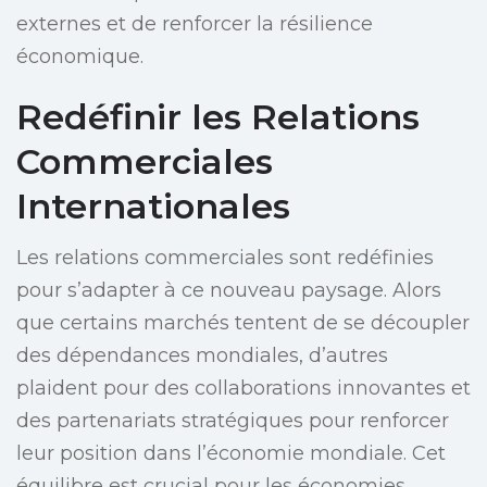
externes et de renforcer la résilience
économique.
Redéfinir les Relations
Commerciales
Internationales
Les relations commerciales sont redéfinies
pour s’adapter à ce nouveau paysage. Alors
que certains marchés tentent de se découpler
des dépendances mondiales, d’autres
plaident pour des collaborations innovantes et
des partenariats stratégiques pour renforcer
leur position dans l’économie mondiale. Cet
équilibre est crucial pour les économies