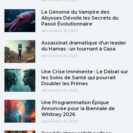
Le Génome du Vampire des
Abysses Dévoile les Secrets du
Passé Évolutionnaire
décembre 16, 2025
Assassinat dramatique d'un leader
du Hamas : un tournant à Gaza
décembre 16, 2025
Une Crise Imminente : Le Débat sur
les Soins de Santé qui pourrait
Doubler les Primes
décembre 16, 2025
Une Programmation Épique
Annoncée pour la Biennale de
Whitney 2026
décembre 16, 2025