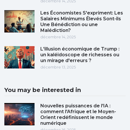
décembre 14, 2025
Les Économistes S'expriment: Les
Salaires Minimums Élevés Sont-ils
Une Bénédiction ou une
Malédiction?
décembre 14, 2025
L'illusion économique de Trump :
un kaléidoscope de richesses ou
un mirage d'erreurs ?
décembre 13, 2025
You may be interested in
Nouvelles puissances de l'IA :
comment l'Afrique et le Moyen-
Orient redéfinissent le monde
numérique
décembre 16, 2025