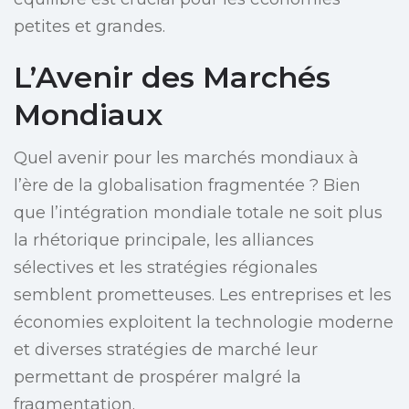
petites et grandes.
L’Avenir des Marchés
Mondiaux
Quel avenir pour les marchés mondiaux à
l’ère de la globalisation fragmentée ? Bien
que l’intégration mondiale totale ne soit plus
la rhétorique principale, les alliances
sélectives et les stratégies régionales
semblent prometteuses. Les entreprises et les
économies exploitent la technologie moderne
et diverses stratégies de marché leur
permettant de prospérer malgré la
fragmentation.