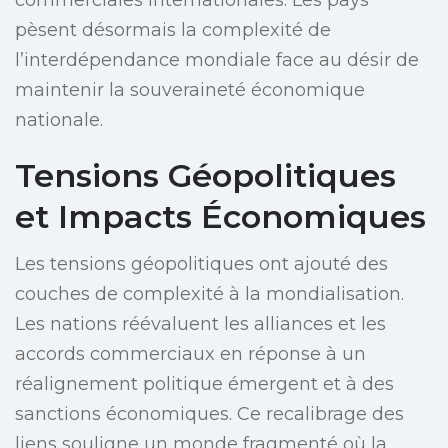
commerciales internationales. Les pays
pèsent désormais la complexité de
l’interdépendance mondiale face au désir de
maintenir la souveraineté économique
nationale.
Tensions Géopolitiques
et Impacts Économiques
Les tensions géopolitiques ont ajouté des
couches de complexité à la mondialisation.
Les nations réévaluent les alliances et les
accords commerciaux en réponse à un
réalignement politique émergent et à des
sanctions économiques. Ce recalibrage des
liens souligne un monde fragmenté où la