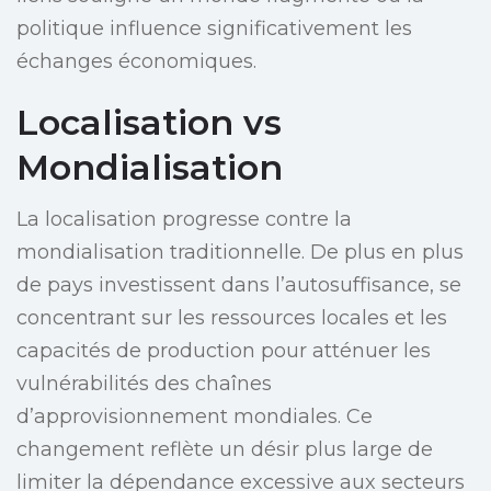
politique influence significativement les
échanges économiques.
Localisation vs
Mondialisation
La localisation progresse contre la
mondialisation traditionnelle. De plus en plus
de pays investissent dans l’autosuffisance, se
concentrant sur les ressources locales et les
capacités de production pour atténuer les
vulnérabilités des chaînes
d’approvisionnement mondiales. Ce
changement reflète un désir plus large de
limiter la dépendance excessive aux secteurs