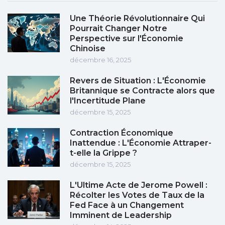
Une Théorie Révolutionnaire Qui
Pourrait Changer Notre
Perspective sur l'Économie
Chinoise
décembre 16, 2025
Revers de Situation : L'Économie
Britannique se Contracte alors que
l'Incertitude Plane
décembre 15, 2025
Contraction Économique
Inattendue : L'Économie Attraper-
t-elle la Grippe ?
décembre 15, 2025
L'Ultime Acte de Jerome Powell :
Récolter les Votes de Taux de la
Fed Face à un Changement
Imminent de Leadership