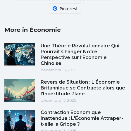
Pinterest
More in Économie
Une Théorie Révolutionnaire Qui
Pourrait Changer Notre
Perspective sur l'Économie
Chinoise
décembre 16, 2025
Revers de Situation : L'Économie
Britannique se Contracte alors que
l'Incertitude Plane
décembre 15, 2025
Contraction Économique
Inattendue : L'Économie Attraper-
t-elle la Grippe ?
décembre 15, 2025