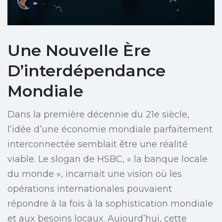
Une Nouvelle Ère
D’interdépendance
Mondiale
Dans la première décennie du 21e siècle,
l’idée d’une économie mondiale parfaitement
interconnectée semblait être une réalité
viable. Le slogan de HSBC, « la banque locale
du monde », incarnait une vision où les
opérations internationales pouvaient
répondre à la fois à la sophistication mondiale
et aux besoins locaux. Aujourd’hui, cette