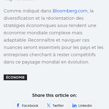
Comme indiqué dans
Bloomberg.com
, la
diversification et la réorientation des
stratégies économiques sous-tendent une
économie mondiale complexe mais
adaptable. Reconnaître et naviguer ces
nuances seront essentiels pour les pays et les
entreprises cherchant à rester compétitifs
dans ce paysage mondial en évolution.
ÉCONOMIE
Share this article on:
Facebook
Twitter
Linkedin