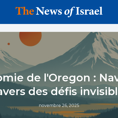
mie de l'Oregon : Na
avers des défis invisib
novembre 26, 2025