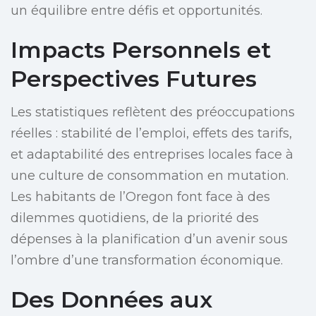
un équilibre entre défis et opportunités.
Impacts Personnels et
Perspectives Futures
Les statistiques reflètent des préoccupations
réelles : stabilité de l’emploi, effets des tarifs,
et adaptabilité des entreprises locales face à
une culture de consommation en mutation.
Les habitants de l’Oregon font face à des
dilemmes quotidiens, de la priorité des
dépenses à la planification d’un avenir sous
l’ombre d’une transformation économique.
Des Données aux