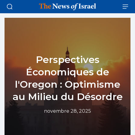
Perspectives
Économiques de
l'Oregon : Optimisme
au Milieu du Désordre
novembre 28, 2025