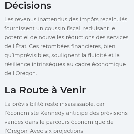
Décisions
Les revenus inattendus des impôts recalculés
fournissent un coussin fiscal, réduisant le
potentiel de nouvelles réductions des services
de l’État. Ces retombées financières, bien
qu’imprévisibles, soulignent la fluidité et la
résilience intrinsèques au cadre économique
de l’Oregon.
La Route à Venir
La prévisibilité reste insaisissable, car
l’économiste Kennedy anticipe des prévisions
variées dans le parcours économique de
l’Oregon. Avec six projections