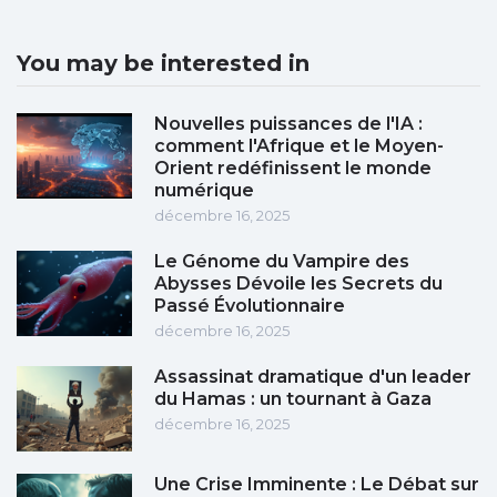
You may be interested in
Nouvelles puissances de l'IA :
comment l'Afrique et le Moyen-
Orient redéfinissent le monde
numérique
décembre 16, 2025
Le Génome du Vampire des
Abysses Dévoile les Secrets du
Passé Évolutionnaire
décembre 16, 2025
Assassinat dramatique d'un leader
du Hamas : un tournant à Gaza
décembre 16, 2025
Une Crise Imminente : Le Débat sur