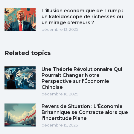
L'illusion économique de Trump :
un kaléidoscope de richesses ou
un mirage d'erreurs ?
décembre 13, 2025
Related topics
Une Théorie Révolutionnaire Qui
Pourrait Changer Notre
Perspective sur l'Économie
Chinoise
décembre 16, 2025
Revers de Situation : L'Économie
Britannique se Contracte alors que
l'Incertitude Plane
décembre 15, 2025