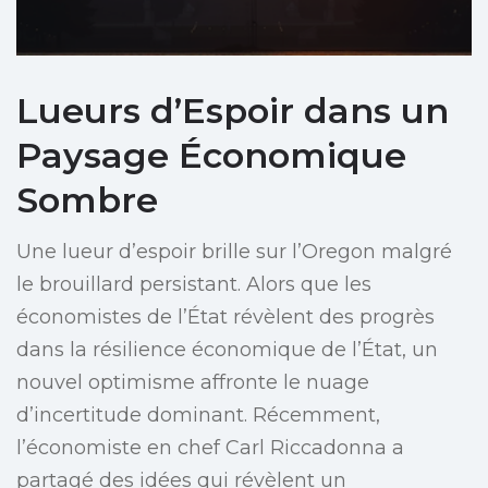
Lueurs d’Espoir dans un
Paysage Économique
Sombre
Une lueur d’espoir brille sur l’Oregon malgré
le brouillard persistant. Alors que les
économistes de l’État révèlent des progrès
dans la résilience économique de l’État, un
nouvel optimisme affronte le nuage
d’incertitude dominant. Récemment,
l’économiste en chef Carl Riccadonna a
partagé des idées qui révèlent un