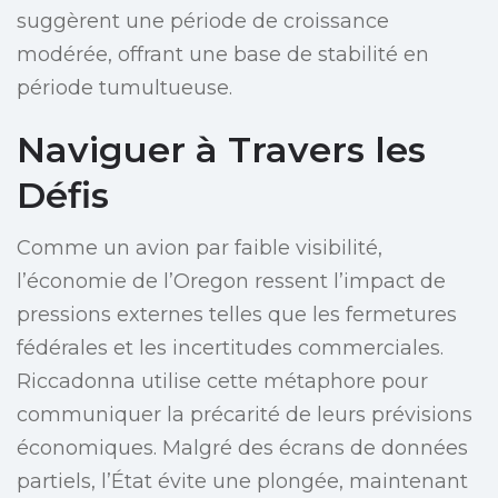
suggèrent une période de croissance
modérée, offrant une base de stabilité en
période tumultueuse.
Naviguer à Travers les
Défis
Comme un avion par faible visibilité,
l’économie de l’Oregon ressent l’impact de
pressions externes telles que les fermetures
fédérales et les incertitudes commerciales.
Riccadonna utilise cette métaphore pour
communiquer la précarité de leurs prévisions
économiques. Malgré des écrans de données
partiels, l’État évite une plongée, maintenant