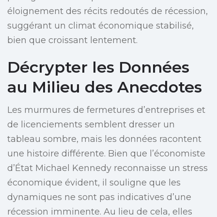
éloignement des récits redoutés de récession,
suggérant un climat économique stabilisé,
bien que croissant lentement.
Décrypter les Données
au Milieu des Anecdotes
Les murmures de fermetures d’entreprises et
de licenciements semblent dresser un
tableau sombre, mais les données racontent
une histoire différente. Bien que l’économiste
d’État Michael Kennedy reconnaisse un stress
économique évident, il souligne que les
dynamiques ne sont pas indicatives d’une
récession imminente. Au lieu de cela, elles