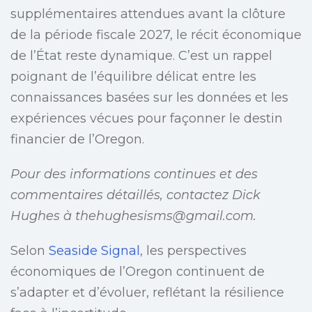
supplémentaires attendues avant la clôture
de la période fiscale 2027, le récit économique
de l’État reste dynamique. C’est un rappel
poignant de l’équilibre délicat entre les
connaissances basées sur les données et les
expériences vécues pour façonner le destin
financier de l’Oregon.
Pour des informations continues et des
commentaires détaillés, contactez Dick
Hughes à
thehughesisms@gmail.com
.
Selon
Seaside Signal
, les perspectives
économiques de l’Oregon continuent de
s’adapter et d’évoluer, reflétant la résilience