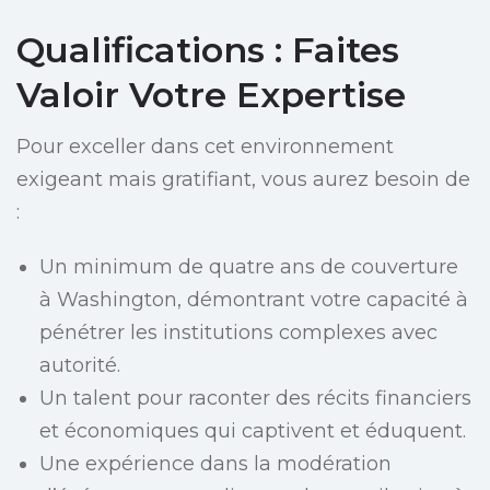
Qualifications : Faites
Valoir Votre Expertise
Pour exceller dans cet environnement
exigeant mais gratifiant, vous aurez besoin de
:
Un minimum de quatre ans de couverture
à Washington, démontrant votre capacité à
pénétrer les institutions complexes avec
autorité.
Un talent pour raconter des récits financiers
et économiques qui captivent et éduquent.
Une expérience dans la modération