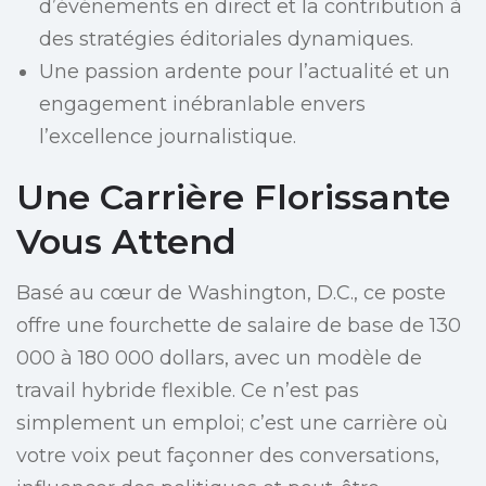
d’événements en direct et la contribution à
des stratégies éditoriales dynamiques.
Une passion ardente pour l’actualité et un
engagement inébranlable envers
l’excellence journalistique.
Une Carrière Florissante
Vous Attend
Basé au cœur de Washington, D.C., ce poste
offre une fourchette de salaire de base de 130
000 à 180 000 dollars, avec un modèle de
travail hybride flexible. Ce n’est pas
simplement un emploi; c’est une carrière où
votre voix peut façonner des conversations,