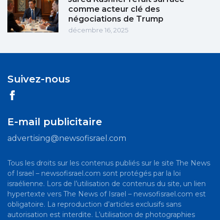
comme acteur clé des
négociations de Trump
décembre 16, 2025
Suivez-nous
E-mail publicitaire
advertising@newsofisrael.com
Tous les droits sur les contenus publiés sur le site The News
of Israel – newsofisrael.com sont protégés par la loi
israélienne. Lors de l’utilisation de contenus du site, un lien
hypertexte vers The News of Israel – newsofisrael.com est
obligatoire. La reproduction d’articles exclusifs sans
autorisation est interdite. L’utilisation de photographies