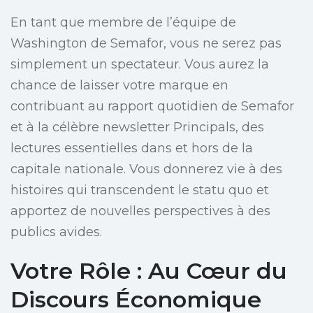
En tant que membre de l’équipe de
Washington de Semafor, vous ne serez pas
simplement un spectateur. Vous aurez la
chance de laisser votre marque en
contribuant au rapport quotidien de Semafor
et à la célèbre newsletter Principals, des
lectures essentielles dans et hors de la
capitale nationale. Vous donnerez vie à des
histoires qui transcendent le statu quo et
apportez de nouvelles perspectives à des
publics avides.
Votre Rôle : Au Cœur du
Discours Économique