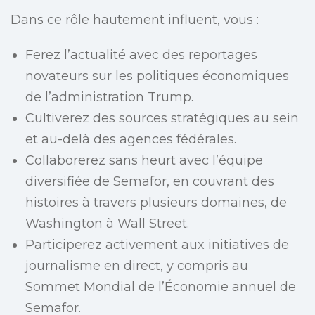
Dans ce rôle hautement influent, vous :
Ferez l’actualité avec des reportages
novateurs sur les politiques économiques
de l’administration Trump.
Cultiverez des sources stratégiques au sein
et au-delà des agences fédérales.
Collaborerez sans heurt avec l’équipe
diversifiée de Semafor, en couvrant des
histoires à travers plusieurs domaines, de
Washington à Wall Street.
Participerez activement aux initiatives de
journalisme en direct, y compris au
Sommet Mondial de l’Économie annuel de
Semafor.