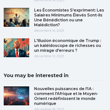
décembre 14, 2025
Les Économistes S'expriment: Les
Salaires Minimums Élevés Sont-ils
Une Bénédiction ou une
Malédiction?
décembre 14, 2025
L'illusion économique de Trump :
un kaléidoscope de richesses ou
un mirage d'erreurs ?
décembre 13, 2025
You may be interested in
Nouvelles puissances de l'IA :
comment l'Afrique et le Moyen-
Orient redéfinissent le monde
numérique
décembre 16, 2025