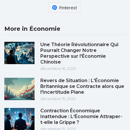
Pinterest
More in Économie
Une Théorie Révolutionnaire Qui
Pourrait Changer Notre
Perspective sur l'Économie
Chinoise
décembre 16, 2025
Revers de Situation : L'Économie
Britannique se Contracte alors que
l'Incertitude Plane
décembre 15, 2025
Contraction Économique
Inattendue : L'Économie Attraper-
t-elle la Grippe ?
décembre 15, 2025