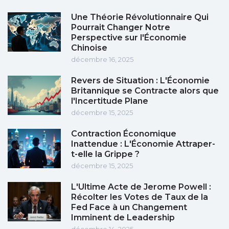
Une Théorie Révolutionnaire Qui
Pourrait Changer Notre
Perspective sur l'Économie
Chinoise
décembre 16, 2025
Revers de Situation : L'Économie
Britannique se Contracte alors que
l'Incertitude Plane
décembre 15, 2025
Contraction Économique
Inattendue : L'Économie Attraper-
t-elle la Grippe ?
décembre 15, 2025
L'Ultime Acte de Jerome Powell :
Récolter les Votes de Taux de la
Fed Face à un Changement
Imminent de Leadership