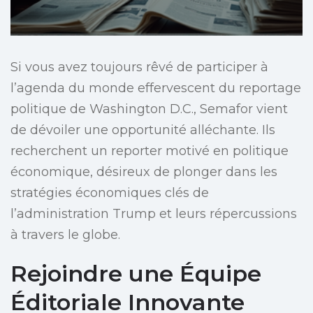
Si vous avez toujours rêvé de participer à
l’agenda du monde effervescent du reportage
politique de Washington D.C., Semafor vient
de dévoiler une opportunité alléchante. Ils
recherchent un reporter motivé en politique
économique, désireux de plonger dans les
stratégies économiques clés de
l’administration Trump et leurs répercussions
à travers le globe.
Rejoindre une Équipe
Éditoriale Innovante