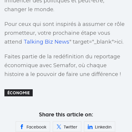
influencer des politiques et peut-être,
changer le monde.
Pour ceux qui sont inspirés à assumer ce rôle
prometteur, votre prochaine étape vous
attend
Talking Biz News
" target="_blank">ici.
Faites partie de la redéfinition du reportage
économique avec Semafor, où chaque
histoire a le pouvoir de faire une différence !
ÉCONOMIE
Share this article on:
Facebook
Twitter
Linkedin