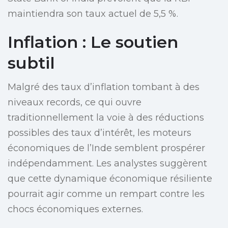
maintiendra son taux actuel de 5,5 %.
Inflation : Le soutien
subtil
Malgré des taux d’inflation tombant à des
niveaux records, ce qui ouvre
traditionnellement la voie à des réductions
possibles des taux d’intérêt, les moteurs
économiques de l’Inde semblent prospérer
indépendamment. Les analystes suggèrent
que cette dynamique économique résiliente
pourrait agir comme un rempart contre les
chocs économiques externes.