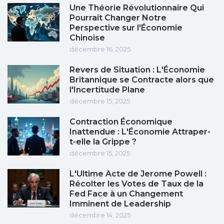
Une Théorie Révolutionnaire Qui
Pourrait Changer Notre
Perspective sur l'Économie
Chinoise
décembre 16, 2025
Revers de Situation : L'Économie
Britannique se Contracte alors que
l'Incertitude Plane
décembre 15, 2025
Contraction Économique
Inattendue : L'Économie Attraper-
t-elle la Grippe ?
décembre 15, 2025
L'Ultime Acte de Jerome Powell :
Récolter les Votes de Taux de la
Fed Face à un Changement
Imminent de Leadership
décembre 14, 2025