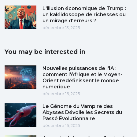
L'illusion économique de Trump :
un kaléidoscope de richesses ou
un mirage d'erreurs ?
décembre 13, 2025
You may be interested in
Nouvelles puissances de l'IA :
comment l'Afrique et le Moyen-
Orient redéfinissent le monde
numérique
décembre 16, 2025
Le Génome du Vampire des
Abysses Dévoile les Secrets du
Passé Évolutionnaire
décembre 16, 2025