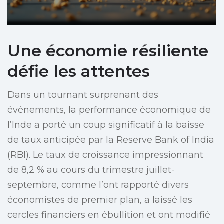
Une économie résiliente
défie les attentes
Dans un tournant surprenant des
événements, la performance économique de
l’Inde a porté un coup significatif à la baisse
de taux anticipée par la Reserve Bank of India
(RBI). Le taux de croissance impressionnant
de 8,2 % au cours du trimestre juillet-
septembre, comme l’ont rapporté divers
économistes de premier plan, a laissé les
cercles financiers en ébullition et ont modifié