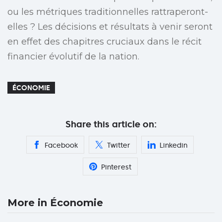
ou les métriques traditionnelles rattraperont-
elles ? Les décisions et résultats à venir seront
en effet des chapitres cruciaux dans le récit
financier évolutif de la nation.
ÉCONOMIE
Share this article on:
Facebook
Twitter
Linkedin
Pinterest
More in Économie