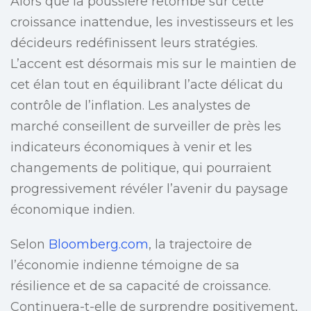
Alors que la poussière retombe sur cette
croissance inattendue, les investisseurs et les
décideurs redéfinissent leurs stratégies.
L’accent est désormais mis sur le maintien de
cet élan tout en équilibrant l’acte délicat du
contrôle de l’inflation. Les analystes de
marché conseillent de surveiller de près les
indicateurs économiques à venir et les
changements de politique, qui pourraient
progressivement révéler l’avenir du paysage
économique indien.
Selon
Bloomberg.com
, la trajectoire de
l’économie indienne témoigne de sa
résilience et de sa capacité de croissance.
Continuera-t-elle de surprendre positivement,