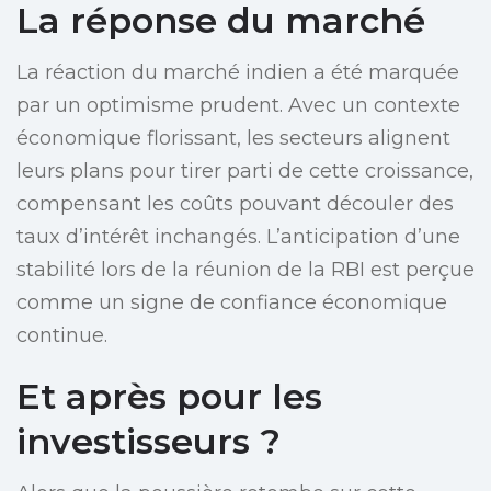
La réponse du marché
La réaction du marché indien a été marquée
par un optimisme prudent. Avec un contexte
économique florissant, les secteurs alignent
leurs plans pour tirer parti de cette croissance,
compensant les coûts pouvant découler des
taux d’intérêt inchangés. L’anticipation d’une
stabilité lors de la réunion de la RBI est perçue
comme un signe de confiance économique
continue.
Et après pour les
investisseurs ?