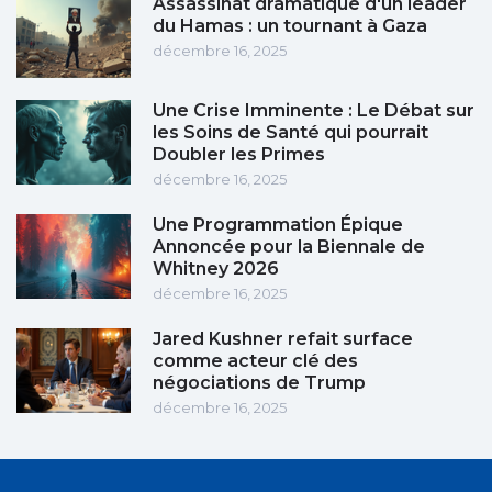
Assassinat dramatique d'un leader
du Hamas : un tournant à Gaza
décembre 16, 2025
Une Crise Imminente : Le Débat sur
les Soins de Santé qui pourrait
Doubler les Primes
décembre 16, 2025
Une Programmation Épique
Annoncée pour la Biennale de
Whitney 2026
décembre 16, 2025
Jared Kushner refait surface
comme acteur clé des
négociations de Trump
décembre 16, 2025