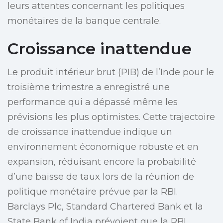
leurs attentes concernant les politiques
monétaires de la banque centrale.
Croissance inattendue
Le produit intérieur brut (PIB) de l’Inde pour le
troisième trimestre a enregistré une
performance qui a dépassé même les
prévisions les plus optimistes. Cette trajectoire
de croissance inattendue indique un
environnement économique robuste et en
expansion, réduisant encore la probabilité
d’une baisse de taux lors de la réunion de
politique monétaire prévue par la RBI.
Barclays Plc, Standard Chartered Bank et la
State Bank of India prévoient que la RBI