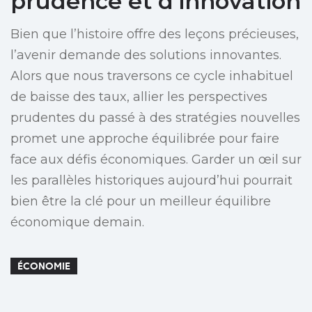
prudence et d’innovation
Bien que l’histoire offre des leçons précieuses,
l’avenir demande des solutions innovantes.
Alors que nous traversons ce cycle inhabituel
de baisse des taux, allier les perspectives
prudentes du passé à des stratégies nouvelles
promet une approche équilibrée pour faire
face aux défis économiques. Garder un œil sur
les parallèles historiques aujourd’hui pourrait
bien être la clé pour un meilleur équilibre
économique demain.
ÉCONOMIE