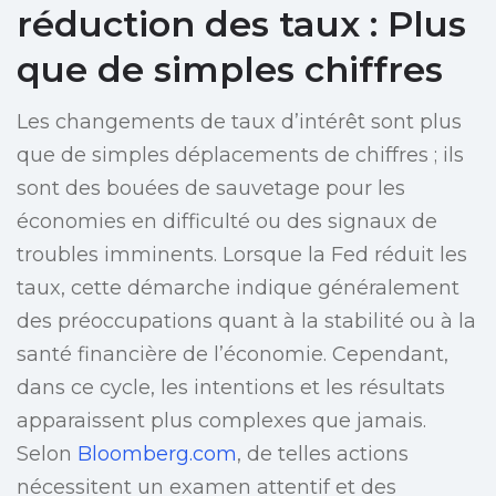
réduction des taux : Plus
que de simples chiffres
Les changements de taux d’intérêt sont plus
que de simples déplacements de chiffres ; ils
sont des bouées de sauvetage pour les
économies en difficulté ou des signaux de
troubles imminents. Lorsque la Fed réduit les
taux, cette démarche indique généralement
des préoccupations quant à la stabilité ou à la
santé financière de l’économie. Cependant,
dans ce cycle, les intentions et les résultats
apparaissent plus complexes que jamais.
Selon
Bloomberg.com
, de telles actions
nécessitent un examen attentif et des