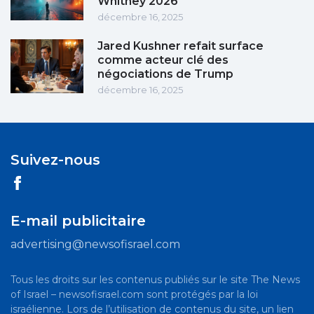
Whitney 2026
décembre 16, 2025
Jared Kushner refait surface
comme acteur clé des
négociations de Trump
décembre 16, 2025
Suivez-nous
E-mail publicitaire
advertising@newsofisrael.com
Tous les droits sur les contenus publiés sur le site The News
of Israel – newsofisrael.com sont protégés par la loi
israélienne. Lors de l’utilisation de contenus du site, un lien