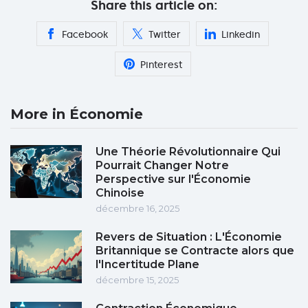
Share this article on:
Facebook
Twitter
Linkedin
Pinterest
More in Économie
Une Théorie Révolutionnaire Qui
Pourrait Changer Notre
Perspective sur l'Économie
Chinoise
décembre 16, 2025
Revers de Situation : L'Économie
Britannique se Contracte alors que
l'Incertitude Plane
décembre 15, 2025