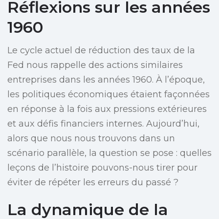
Réflexions sur les années
1960
Le cycle actuel de réduction des taux de la
Fed nous rappelle des actions similaires
entreprises dans les années 1960. À l’époque,
les politiques économiques étaient façonnées
en réponse à la fois aux pressions extérieures
et aux défis financiers internes. Aujourd’hui,
alors que nous nous trouvons dans un
scénario parallèle, la question se pose : quelles
leçons de l’histoire pouvons-nous tirer pour
éviter de répéter les erreurs du passé ?
La dynamique de la