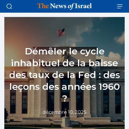
Démêler le cycle
inhabituel de la baisse
des taux de la Fed : des
leçons des années 1960
?
décembre 10, 2025