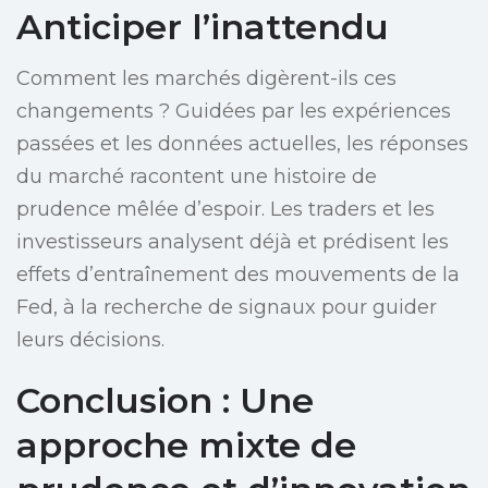
Anticiper l’inattendu
Comment les marchés digèrent-ils ces
changements ? Guidées par les expériences
passées et les données actuelles, les réponses
du marché racontent une histoire de
prudence mêlée d’espoir. Les traders et les
investisseurs analysent déjà et prédisent les
effets d’entraînement des mouvements de la
Fed, à la recherche de signaux pour guider
leurs décisions.
Conclusion : Une
approche mixte de