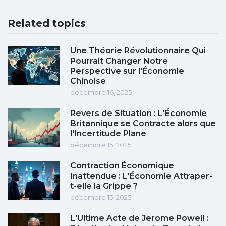
Related topics
Une Théorie Révolutionnaire Qui
Pourrait Changer Notre
Perspective sur l'Économie
Chinoise
décembre 16, 2025
Revers de Situation : L'Économie
Britannique se Contracte alors que
l'Incertitude Plane
décembre 15, 2025
Contraction Économique
Inattendue : L'Économie Attraper-
t-elle la Grippe ?
décembre 15, 2025
L'Ultime Acte de Jerome Powell :