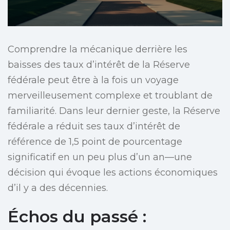
Comprendre la mécanique derrière les
baisses des taux d’intérêt de la Réserve
fédérale peut être à la fois un voyage
merveilleusement complexe et troublant de
familiarité. Dans leur dernier geste, la Réserve
fédérale a réduit ses taux d’intérêt de
référence de 1,5 point de pourcentage
significatif en un peu plus d’un an—une
décision qui évoque les actions économiques
d’il y a des décennies.
Échos du passé :