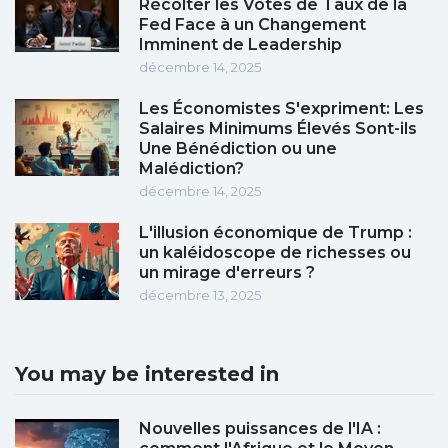
Récolter les Votes de Taux de la
Fed Face à un Changement
Imminent de Leadership
décembre 14, 2025
Les Économistes S'expriment: Les
Salaires Minimums Élevés Sont-ils
Une Bénédiction ou une
Malédiction?
décembre 14, 2025
L'illusion économique de Trump :
un kaléidoscope de richesses ou
un mirage d'erreurs ?
décembre 13, 2025
You may be interested in
Nouvelles puissances de l'IA :