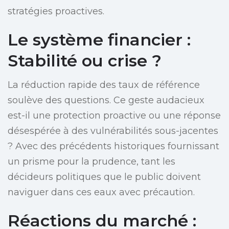
stratégies proactives.
Le système financier :
Stabilité ou crise ?
La réduction rapide des taux de référence
soulève des questions. Ce geste audacieux
est-il une protection proactive ou une réponse
désespérée à des vulnérabilités sous-jacentes
? Avec des précédents historiques fournissant
un prisme pour la prudence, tant les
décideurs politiques que le public doivent
naviguer dans ces eaux avec précaution.
Réactions du marché :