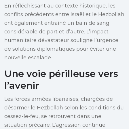
En réfléchissant au contexte historique, les
conflits précédents entre Israël et le Hezbollah
ont également entraîné un bain de sang
considérable de part et d’autre. L’impact
humanitaire dévastateur souligne l’urgence
de solutions diplomatiques pour éviter une
nouvelle escalade.
Une voie périlleuse vers
l’avenir
Les forces armées libanaises, chargées de
désarmer le Hezbollah selon les conditions du
cessez-le-feu, se retrouvent dans une
situation précaire. L’agression continue