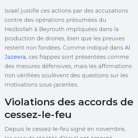
Israël justifie ces actions par des accusations
contre des opérations présumées du
Hezbollah à Beyrouth impliquées dans la
production de drones, bien que les preuves
restent non fondées. Comme indiqué dans
Al
Jazeera
, ces frappes sont présentées comme
des mesures défensives, mais les affirmations
non vérifiées soulèvent des questions sur les
motivations sous-jacentes.
Violations des accords de
cessez-le-feu
Depuis le cessez-le-feu signé en novembre,