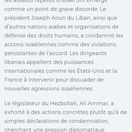
les assauts répétés d’Israël ont émergé
comme un point de grave discorde. Le
président Joseph Aoun du Liban, ainsi que
d’autres nations arabes et organisations de
défense des droits humains, a condamné les
actions israéliennes comme des violations
persistantes de l’accord. Les dirigeants
libanais appellent des puissances
internationales comme les États-Unis et la
France à intervenir pour dissuader de
nouvelles agressions israéliennes.
Le législateur du Hezbollah, Ali Ammar, a
exhorté à des actions concrètes plutôt qu’à de
simples déclarations de condamnation,
cherchant une pression diplomatique