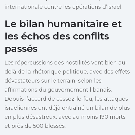
internationale contre les opérations d’Israël.
Le bilan humanitaire et
les échos des conflits
passés
Les répercussions des hostilités vont bien au-
delà de la rhétorique politique, avec des effets
dévastateurs sur le terrain, selon les
affirmations du gouvernement libanais.
Depuis l’accord de cessez-le-feu, les attaques
israéliennes ont déjà entraîné un bilan de plus
en plus désastreux, avec au moins 190 morts
et près de 500 blessés.