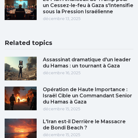
un Cessez-le-feu à Gaza s'Intensifie
sous la Pression Israélienne
décembre 13, 2025
Related topics
Assassinat dramatique d'un leader
du Hamas : un tournant à Gaza
décembre 16, 2025
Opération de Haute Importance :
Israël Cible un Commandant Senior
du Hamas à Gaza
décembre 15, 2025
L'Iran est-il Derrière le Massacre
de Bondi Beach ?
décembre 15, 2025