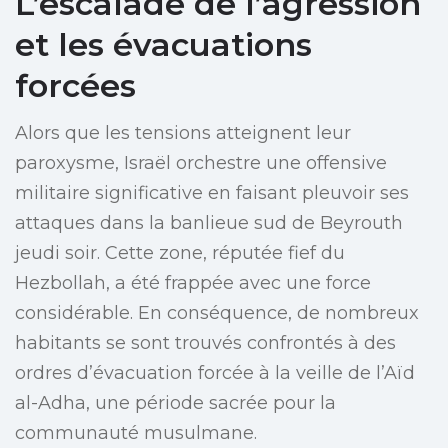
L’escalade de l’agression
et les évacuations
forcées
Alors que les tensions atteignent leur
paroxysme, Israël orchestre une offensive
militaire significative en faisant pleuvoir ses
attaques dans la banlieue sud de Beyrouth
jeudi soir. Cette zone, réputée fief du
Hezbollah, a été frappée avec une force
considérable. En conséquence, de nombreux
habitants se sont trouvés confrontés à des
ordres d’évacuation forcée à la veille de l’Aïd
al-Adha, une période sacrée pour la
communauté musulmane.