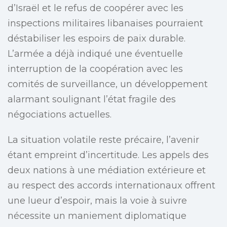
d’Israël et le refus de coopérer avec les
inspections militaires libanaises pourraient
déstabiliser les espoirs de paix durable.
L’armée a déjà indiqué une éventuelle
interruption de la coopération avec les
comités de surveillance, un développement
alarmant soulignant l’état fragile des
négociations actuelles.
La situation volatile reste précaire, l’avenir
étant empreint d’incertitude. Les appels des
deux nations à une médiation extérieure et
au respect des accords internationaux offrent
une lueur d’espoir, mais la voie à suivre
nécessite un maniement diplomatique