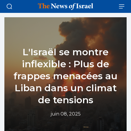
L'Israël se montre
inflexible : Plus de
frappes menacées au
Liban dans un climat
de tensions
juin 08, 2025