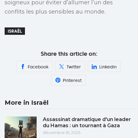
soigneux pour éviter d’allumer l’un des
conflits les plus sensibles au monde.
ISRAËL
Share this article on:
Facebook
Twitter
Linkedin
Pinterest
More in Israël
Assassinat dramatique d'un leader
du Hamas : un tournant à Gaza
décembre 16, 2025