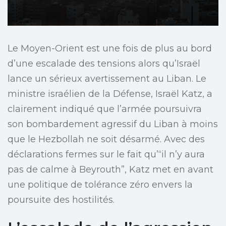
Le Moyen-Orient est une fois de plus au bord
d’une escalade des tensions alors qu’Israël
lance un sérieux avertissement au Liban. Le
ministre israélien de la Défense, Israël Katz, a
clairement indiqué que l’armée poursuivra
son bombardement agressif du Liban à moins
que le Hezbollah ne soit désarmé. Avec des
déclarations fermes sur le fait qu’“il n’y aura
pas de calme à Beyrouth”, Katz met en avant
une politique de tolérance zéro envers la
poursuite des hostilités.