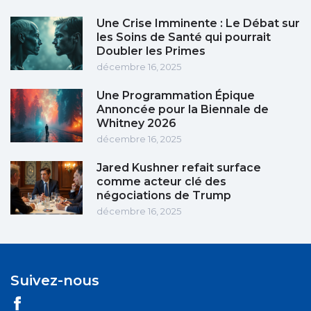
Une Crise Imminente : Le Débat sur
les Soins de Santé qui pourrait
Doubler les Primes
décembre 16, 2025
Une Programmation Épique
Annoncée pour la Biennale de
Whitney 2026
décembre 16, 2025
Jared Kushner refait surface
comme acteur clé des
négociations de Trump
décembre 16, 2025
Suivez-nous