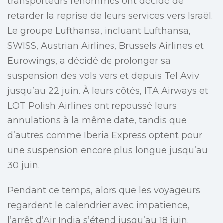
transporteurs renommés ont décidé de
retarder la reprise de leurs services vers Israël.
Le groupe Lufthansa, incluant Lufthansa,
SWISS, Austrian Airlines, Brussels Airlines et
Eurowings, a décidé de prolonger sa
suspension des vols vers et depuis Tel Aviv
jusqu’au 22 juin. À leurs côtés, ITA Airways et
LOT Polish Airlines ont repoussé leurs
annulations à la même date, tandis que
d’autres comme Iberia Express optent pour
une suspension encore plus longue jusqu’au
30 juin.
Pendant ce temps, alors que les voyageurs
regardent le calendrier avec impatience,
l’arrêt d’Air India s’étend jusqu’au 18 juin.