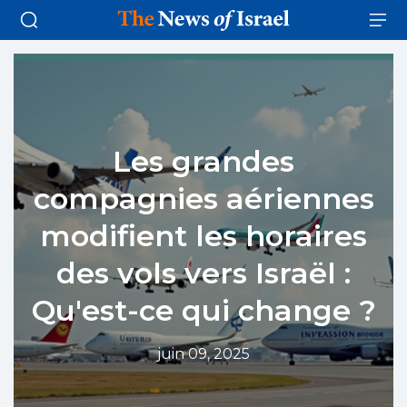
Les grandes
compagnies aériennes
modifient les horaires
des vols vers Israël :
Qu'est-ce qui change ?
juin 09, 2025