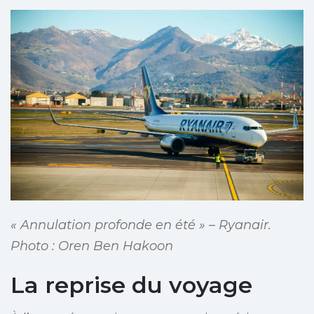
« Annulation profonde en été » – Ryanair.
Photo : Oren Ben Hakoon
La reprise du voyage