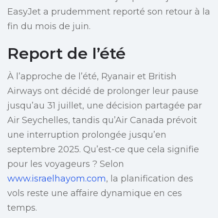
EasyJet a prudemment reporté son retour à la
fin du mois de juin.
Report de l’été
À l’approche de l’été, Ryanair et British
Airways ont décidé de prolonger leur pause
jusqu’au 31 juillet, une décision partagée par
Air Seychelles, tandis qu’Air Canada prévoit
une interruption prolongée jusqu’en
septembre 2025. Qu’est-ce que cela signifie
pour les voyageurs ? Selon
www.israelhayom.com
, la planification des
vols reste une affaire dynamique en ces
temps.