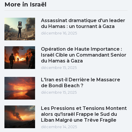
More in Israël
Assassinat dramatique d'un leader
du Hamas : un tournant à Gaza
décembre 16, 2025
Opération de Haute Importance :
Israël Cible un Commandant Senior
du Hamas à Gaza
décembre 15, 2025
L'Iran est-il Derrière le Massacre
de Bondi Beach ?
décembre 15, 2025
Les Pressions et Tensions Montent
alors qu'Israël Frappe le Sud du
Liban Malgré une Trêve Fragile
décembre 14, 2025