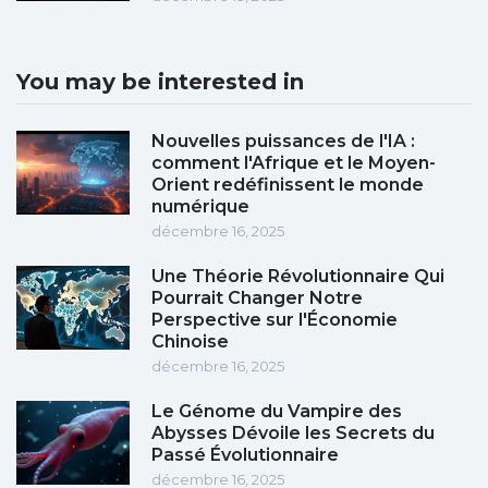
You may be interested in
Nouvelles puissances de l'IA :
comment l'Afrique et le Moyen-
Orient redéfinissent le monde
numérique
décembre 16, 2025
Une Théorie Révolutionnaire Qui
Pourrait Changer Notre
Perspective sur l'Économie
Chinoise
décembre 16, 2025
Le Génome du Vampire des
Abysses Dévoile les Secrets du
Passé Évolutionnaire
décembre 16, 2025