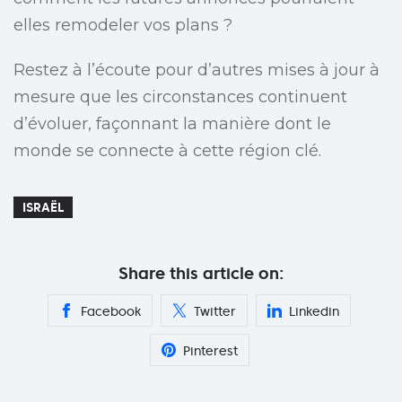
elles remodeler vos plans ?
Restez à l’écoute pour d’autres mises à jour à
mesure que les circonstances continuent
d’évoluer, façonnant la manière dont le
monde se connecte à cette région clé.
ISRAËL
Share this article on:
Facebook
Twitter
Linkedin
Pinterest