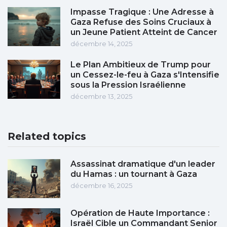
Impasse Tragique : Une Adresse à
Gaza Refuse des Soins Cruciaux à
un Jeune Patient Atteint de Cancer
décembre 14, 2025
Le Plan Ambitieux de Trump pour
un Cessez-le-feu à Gaza s'Intensifie
sous la Pression Israélienne
décembre 13, 2025
Related topics
Assassinat dramatique d'un leader
du Hamas : un tournant à Gaza
décembre 16, 2025
Opération de Haute Importance :
Israël Cible un Commandant Senior