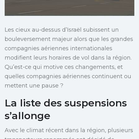
Les cieux au-dessus d’Israël subissent un
bouleversement majeur alors que les grandes
compagnies aériennes internationales
modifient leurs horaires de vol dans la région.
Qu’est-ce qui motive ces changements, et
quelles compagnies aériennes continuent ou
mettent une pause ?
La liste des suspensions
s’allonge
Avec le climat récent dans la région, plusieurs