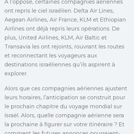
À l’opposé, certaines compagnies aériennes
ont repris le ciel israélien. Delta Air Lines,
Aegean Airlines, Air France, KLM et Ethiopian
Airlines ont déjà repris leurs opérations. De
plus, United Airlines, KLM, Air Baltic et
Transavia les ont rejoints, rouvrant les routes
et reconnectant les voyageurs aux
destinations israéliennes qu’ils aspirent à
explorer.
Alors que ces compagnies aériennes ajustent
leurs horaires, l’anticipation se construit pour
le prochain chapitre du voyage mondial sur
Israël. Alors, quelle compagnie aérienne sera
la prochaine à figurer sur votre itinéraire ? Et
comment les futures annonces pourraient-