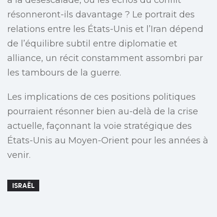
à la désescalade, ou les échos du conflit
résonneront-ils davantage ? Le portrait des
relations entre les États-Unis et l’Iran dépend
de l’équilibre subtil entre diplomatie et
alliance, un récit constamment assombri par
les tambours de la guerre.
Les implications de ces positions politiques
pourraient résonner bien au-delà de la crise
actuelle, façonnant la voie stratégique des
États-Unis au Moyen-Orient pour les années à
venir.
ISRAËL