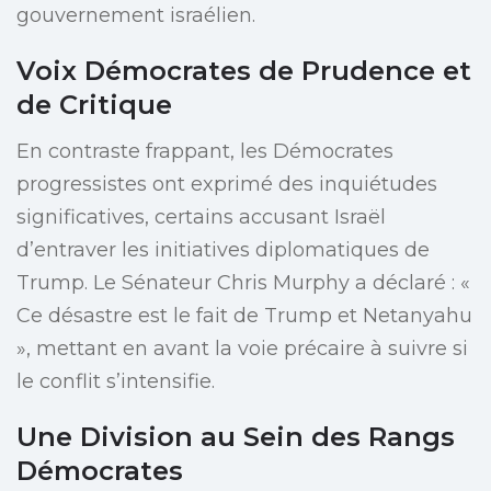
gouvernement israélien.
Voix Démocrates de Prudence et
de Critique
En contraste frappant, les Démocrates
progressistes ont exprimé des inquiétudes
significatives, certains accusant Israël
d’entraver les initiatives diplomatiques de
Trump. Le Sénateur Chris Murphy a déclaré : «
Ce désastre est le fait de Trump et Netanyahu
», mettant en avant la voie précaire à suivre si
le conflit s’intensifie.
Une Division au Sein des Rangs
Démocrates