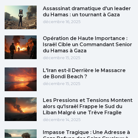
Assassinat dramatique d'un leader
du Hamas : un tournant à Gaza
décembre 16, 2025
Opération de Haute Importance :
Israël Cible un Commandant Senior
du Hamas à Gaza
décembre 15, 2025
L'Iran est-il Derrière le Massacre
de Bondi Beach ?
décembre 15, 2025
Les Pressions et Tensions Montent
alors qu'Israël Frappe le Sud du
Liban Malgré une Trêve Fragile
décembre 14, 2025
Impasse Tragique : Une Adresse à