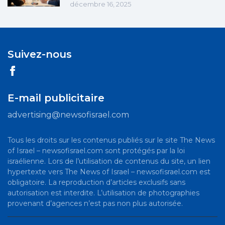
décembre 16, 2025
Suivez-nous
E-mail publicitaire
advertising@newsofisrael.com
Tous les droits sur les contenus publiés sur le site The News
of Israel – newsofisrael.com sont protégés par la loi
israélienne. Lors de l’utilisation de contenus du site, un lien
hypertexte vers The News of Israel – newsofisrael.com est
obligatoire. La reproduction d’articles exclusifs sans
autorisation est interdite. L’utilisation de photographies
provenant d’agences n’est pas non plus autorisée.