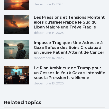
décembre 15, 2025
Les Pressions et Tensions Montent
alors qu'Israël Frappe le Sud du
Liban Malgré une Trêve Fragile
décembre 14, 2025
Impasse Tragique : Une Adresse à
Gaza Refuse des Soins Cruciaux à
un Jeune Patient Atteint de Cancer
décembre 14, 2025
Le Plan Ambitieux de Trump pour
un Cessez-le-feu à Gaza s'Intensifie
sous la Pression Israélienne
décembre 13, 2025
Related topics