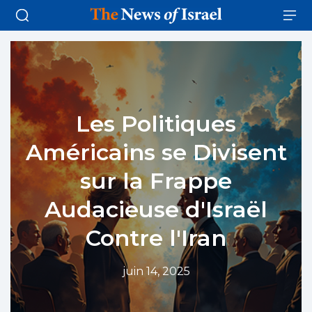
Les Politiques
Américains se Divisent
sur la Frappe
Audacieuse d'Israël
Contre l'Iran
juin 14, 2025