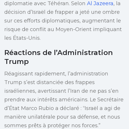
diplomatie avec Téhéran. Selon
Al Jazeera
, la
décision d’Israël de frapper a jeté une ombre
sur ces efforts diplomatiques, augmentant le
risque de conflit au Moyen-Orient impliquant
les États-Unis.
Réactions de l’Administration
Trump
Réagissant rapidement, l’administration
Trump s’est distanciée des frappes
israéliennes, avertissant l’Iran de ne pas s’en
prendre aux intérêts américains. Le Secrétaire
d’État Marco Rubio a déclaré : “Israël a agi de
manière unilatérale pour sa défense, et nous
sommes prêts à protéger nos forces.”