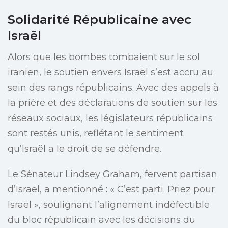
Solidarité Républicaine avec
Israël
Alors que les bombes tombaient sur le sol
iranien, le soutien envers Israël s’est accru au
sein des rangs républicains. Avec des appels à
la prière et des déclarations de soutien sur les
réseaux sociaux, les législateurs républicains
sont restés unis, reflétant le sentiment
qu’Israël a le droit de se défendre.
Le Sénateur Lindsey Graham, fervent partisan
d’Israël, a mentionné : « C’est parti. Priez pour
Israël », soulignant l’alignement indéfectible
du bloc républicain avec les décisions du