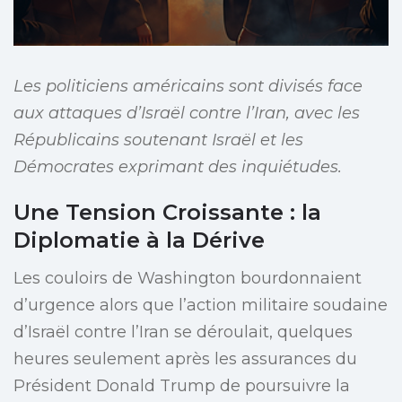
Les politiciens américains sont divisés face
aux attaques d’Israël contre l’Iran, avec les
Républicains soutenant Israël et les
Démocrates exprimant des inquiétudes.
Une Tension Croissante : la
Diplomatie à la Dérive
Les couloirs de Washington bourdonnaient
d’urgence alors que l’action militaire soudaine
d’Israël contre l’Iran se déroulait, quelques
heures seulement après les assurances du
Président Donald Trump de poursuivre la