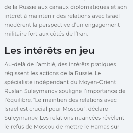
de la Russie aux canaux diplomatiques et son
intérêt à maintenir des relations avec Israël
modèrent la perspective d’un engagement
militaire fort aux côtés de l’Iran.
Les intérêts en jeu
Au-delà de l’amitié, des intérêts pratiques
régissent les actions de la Russie. Le
spécialiste indépendant du Moyen-Orient
Ruslan Suleymanov souligne l’importance de
l’équilibre. “Le maintien des relations avec
Israël est crucial pour Moscou”, déclare
Suleymanov. Les relations nuancées révèlent
le refus de Moscou de mettre le Hamas sur