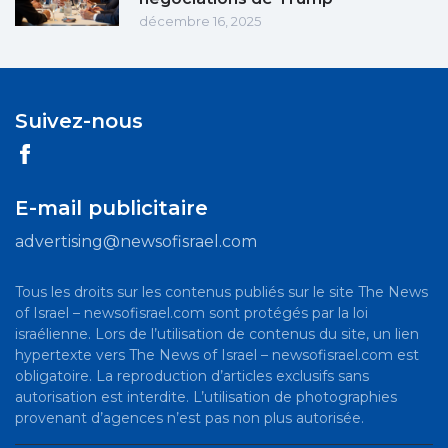
décembre 16, 2025
Suivez-nous
E-mail publicitaire
advertising@newsofisrael.com
Tous les droits sur les contenus publiés sur le site The News
of Israel – newsofisrael.com sont protégés par la loi
israélienne. Lors de l’utilisation de contenus du site, un lien
hypertexte vers The News of Israel – newsofisrael.com est
obligatoire. La reproduction d’articles exclusifs sans
autorisation est interdite. L’utilisation de photographies
provenant d’agences n’est pas non plus autorisée.