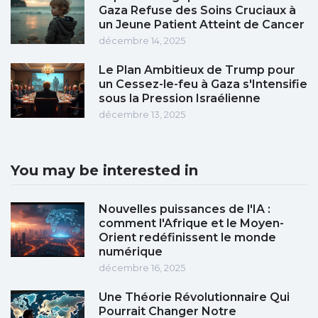
Gaza Refuse des Soins Cruciaux à
un Jeune Patient Atteint de Cancer
décembre 14, 2025
Le Plan Ambitieux de Trump pour
un Cessez-le-feu à Gaza s'Intensifie
sous la Pression Israélienne
décembre 13, 2025
You may be interested in
Nouvelles puissances de l'IA :
comment l'Afrique et le Moyen-
Orient redéfinissent le monde
numérique
décembre 16, 2025
Une Théorie Révolutionnaire Qui
Pourrait Changer Notre