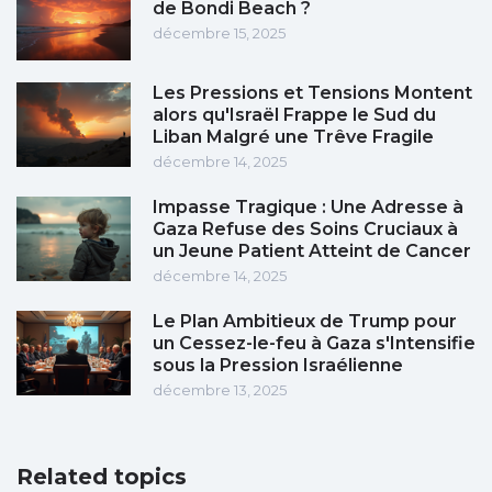
de Bondi Beach ?
décembre 15, 2025
Les Pressions et Tensions Montent
alors qu'Israël Frappe le Sud du
Liban Malgré une Trêve Fragile
décembre 14, 2025
Impasse Tragique : Une Adresse à
Gaza Refuse des Soins Cruciaux à
un Jeune Patient Atteint de Cancer
décembre 14, 2025
Le Plan Ambitieux de Trump pour
un Cessez-le-feu à Gaza s'Intensifie
sous la Pression Israélienne
décembre 13, 2025
Related topics