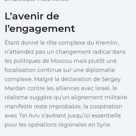
L’avenir de
l’engagement
Étant donné le rôle complexe du Kremlin,
n’attendez pas un changement radical dans
les politiques de Moscou mais plutôt une
focalisation continue sur une diplomatie
complexe. Malgré la déclaration de Sergey
Mardan contre les alliances avec Israël, le
réalisme suggère qu’un alignement militaire
manifeste reste improbable, la coopération
avec Tel Aviv s’avérant jusqu’ici essentielle
pour les opérations régionales en Syrie.