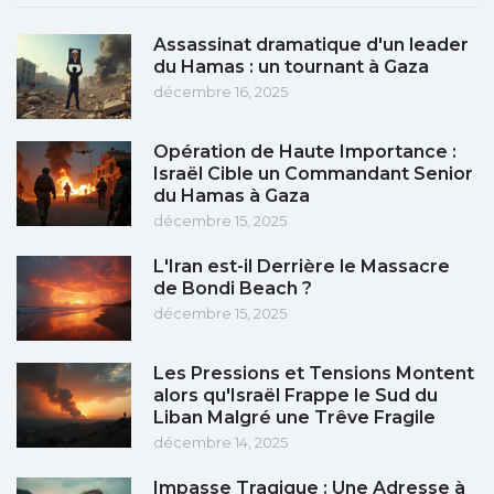
Assassinat dramatique d'un leader
du Hamas : un tournant à Gaza
décembre 16, 2025
Opération de Haute Importance :
Israël Cible un Commandant Senior
du Hamas à Gaza
décembre 15, 2025
L'Iran est-il Derrière le Massacre
de Bondi Beach ?
décembre 15, 2025
Les Pressions et Tensions Montent
alors qu'Israël Frappe le Sud du
Liban Malgré une Trêve Fragile
décembre 14, 2025
Impasse Tragique : Une Adresse à