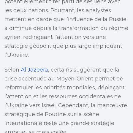
potentiellement tirer parti de ses liens avec
les deux nations. Pourtant, les analystes
mettent en garde que l’influence de la Russie
a diminué depuis la transformation du régime
syrien, redirigeant l’attention vers une
stratégie géopolitique plus large impliquant
l’Ukraine.
Selon
Al Jazeera
, certains suggèrent que la
crise accentuée au Moyen-Orient permet de
reformuler les priorités mondiales, déplaçant
l’attention et les ressources occidentales de
l’Ukraine vers Israël. Cependant, la manœuvre
stratégique de Poutine sur la scène
internationale reste une grande stratégie
ambitieuse mais voilée.