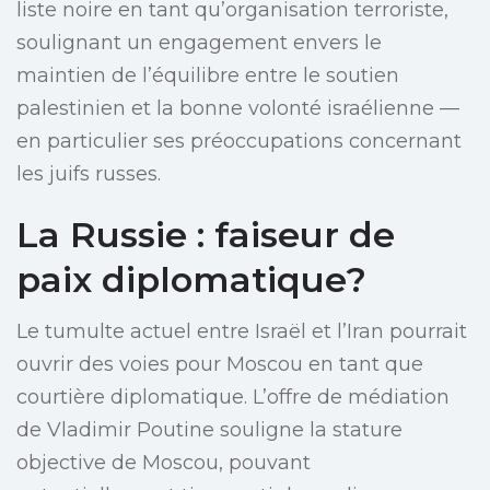
liste noire en tant qu’organisation terroriste,
soulignant un engagement envers le
maintien de l’équilibre entre le soutien
palestinien et la bonne volonté israélienne —
en particulier ses préoccupations concernant
les juifs russes.
La Russie : faiseur de
paix diplomatique?
Le tumulte actuel entre Israël et l’Iran pourrait
ouvrir des voies pour Moscou en tant que
courtière diplomatique. L’offre de médiation
de Vladimir Poutine souligne la stature
objective de Moscou, pouvant