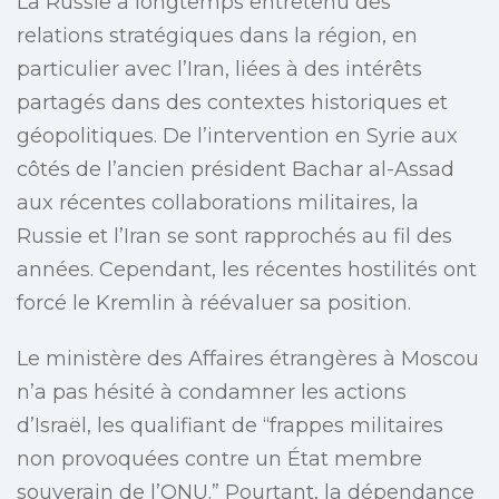
La Russie a longtemps entretenu des
relations stratégiques dans la région, en
particulier avec l’Iran, liées à des intérêts
partagés dans des contextes historiques et
géopolitiques. De l’intervention en Syrie aux
côtés de l’ancien président Bachar al-Assad
aux récentes collaborations militaires, la
Russie et l’Iran se sont rapprochés au fil des
années. Cependant, les récentes hostilités ont
forcé le Kremlin à réévaluer sa position.
Le ministère des Affaires étrangères à Moscou
n’a pas hésité à condamner les actions
d’Israël, les qualifiant de “frappes militaires
non provoquées contre un État membre
souverain de l’ONU.” Pourtant, la dépendance