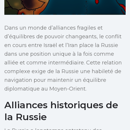
Dans un monde d’alliances fragiles et
d’équilibres de pouvoir changeants, le conflit
en cours entre Israël et l’Iran place la Russie
dans une position unique à la fois comme
alliée et comme intermédiaire. Cette relation
complexe exige de la Russie une habileté de
navigation pour maintenir un équilibre
diplomatique au Moyen-Orient.
Alliances historiques de
la Russie