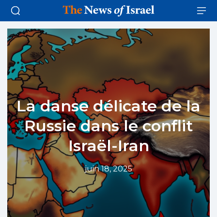
La danse délicate de la
Russie dans le conflit
Israël-Iran
juin 18, 2025