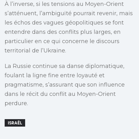
À l’inverse, si les tensions au Moyen-Orient
s’atténuent, l’ambiguïté pourrait revenir, mais
les échos des vagues géopolitiques se font
entendre dans des conflits plus larges, en
particulier en ce qui concerne le discours
territorial de l’Ukraine.
La Russie continue sa danse diplomatique,
foulant la ligne fine entre loyauté et
pragmatisme, s’assurant que son influence
dans le récit du conflit au Moyen-Orient
perdure.
ISRAËL