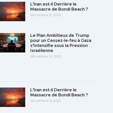
L'Iran est-il Derrière le
Massacre de Bondi Beach ?
décembre 15, 2025
Le Plan Ambitieux de Trump
pour un Cessez-le-feu à Gaza
s'Intensifie sous la Pression
Israélienne
décembre 13, 2025
L'Iran est-il Derrière le
Massacre de Bondi Beach ?
décembre 15, 2025