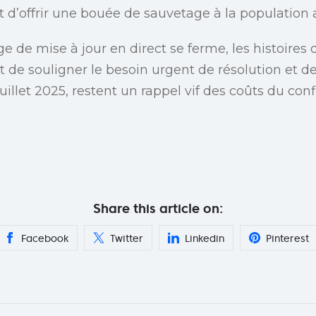
t d’offrir une bouée de sauvetage à la population
e de mise à jour en direct se ferme, les histoires 
 de souligner le besoin urgent de résolution et de
llet 2025, restent un rappel vif des coûts du confli
Share this article on:
Facebook
Twitter
Linkedin
Pinterest