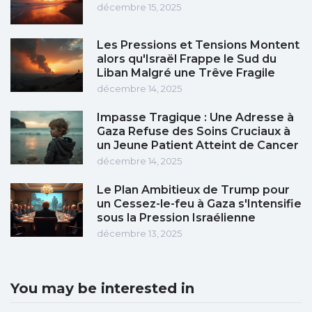
décembre 15, 2025
Les Pressions et Tensions Montent
alors qu'Israël Frappe le Sud du
Liban Malgré une Trêve Fragile
décembre 14, 2025
Impasse Tragique : Une Adresse à
Gaza Refuse des Soins Cruciaux à
un Jeune Patient Atteint de Cancer
décembre 14, 2025
Le Plan Ambitieux de Trump pour
un Cessez-le-feu à Gaza s'Intensifie
sous la Pression Israélienne
décembre 13, 2025
You may be interested in