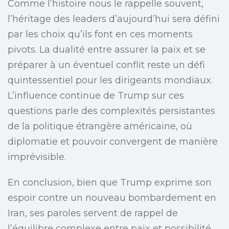
Comme l’histoire nous le rappelle souvent,
l’héritage des leaders d’aujourd’hui sera défini
par les choix qu’ils font en ces moments
pivots. La dualité entre assurer la paix et se
préparer à un éventuel conflit reste un défi
quintessentiel pour les dirigeants mondiaux.
L’influence continue de Trump sur ces
questions parle des complexités persistantes
de la politique étrangère américaine, où
diplomatie et pouvoir convergent de manière
imprévisible.
En conclusion, bien que Trump exprime son
espoir contre un nouveau bombardement en
Iran, ses paroles servent de rappel de
l’équilibre complexe entre paix et possibilité