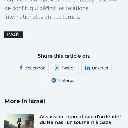
de conflit qui définit les relations
internationales en ces temps.
ISRAËL
Share this article on:
Facebook
Twitter
Linkedin
Pinterest
More in Israël
Assassinat dramatique d'un leader
du Hamas : un tournant à Gaza