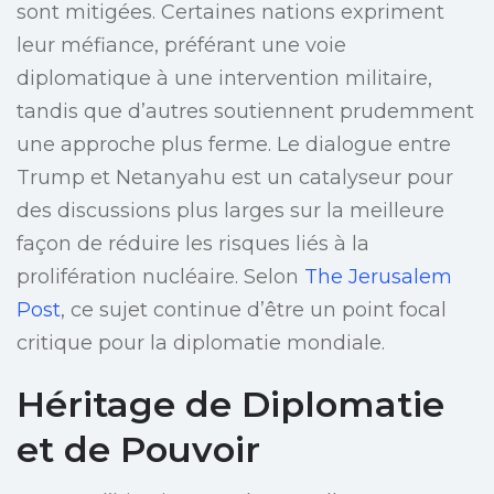
sont mitigées. Certaines nations expriment
leur méfiance, préférant une voie
diplomatique à une intervention militaire,
tandis que d’autres soutiennent prudemment
une approche plus ferme. Le dialogue entre
Trump et Netanyahu est un catalyseur pour
des discussions plus larges sur la meilleure
façon de réduire les risques liés à la
prolifération nucléaire. Selon
The Jerusalem
Post
, ce sujet continue d’être un point focal
critique pour la diplomatie mondiale.
Héritage de Diplomatie
et de Pouvoir