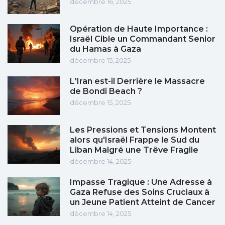
décembre 16, 2025
Opération de Haute Importance :
Israël Cible un Commandant Senior
du Hamas à Gaza
décembre 15, 2025
L'Iran est-il Derrière le Massacre
de Bondi Beach ?
décembre 15, 2025
Les Pressions et Tensions Montent
alors qu'Israël Frappe le Sud du
Liban Malgré une Trêve Fragile
décembre 14, 2025
Impasse Tragique : Une Adresse à
Gaza Refuse des Soins Cruciaux à
un Jeune Patient Atteint de Cancer
décembre 14, 2025