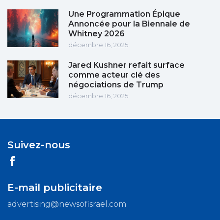
Une Programmation Épique
Annoncée pour la Biennale de
Whitney 2026
décembre 16, 2025
Jared Kushner refait surface
comme acteur clé des
négociations de Trump
décembre 16, 2025
Suivez-nous
E-mail publicitaire
advertising@newsofisrael.com