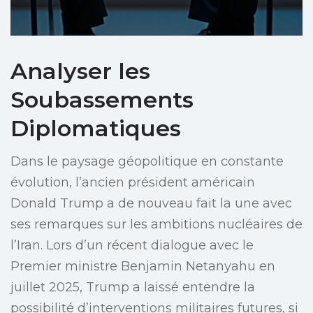
Analyser les
Soubassements
Diplomatiques
Dans le paysage géopolitique en constante
évolution, l’ancien président américain
Donald Trump a de nouveau fait la une avec
ses remarques sur les ambitions nucléaires de
l’Iran. Lors d’un récent dialogue avec le
Premier ministre Benjamin Netanyahu en
juillet 2025, Trump a laissé entendre la
possibilité d’interventions militaires futures, si