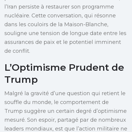
l’Iran persiste à restaurer son programme
nucléaire. Cette conversation, qui résonne
dans les couloirs de la Maison-Blanche,
souligne une tension de longue date entre les
assurances de paix et le potentiel imminent
de conflit.
L’Optimisme Prudent de
Trump
Malgré la gravité d’une question qui retient le
souffle du monde, le comportement de
Trump suggère un certain degré d’optimisme
mesuré. Son espoir, partagé par de nombreux
leaders mondiaux, est que l’action militaire ne