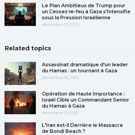
Le Plan Ambitieux de Trump pour
un Cessez-le-feu à Gaza s'Intensifie
sous la Pression Israélienne
décembre 13, 2025
Related topics
Assassinat dramatique d'un leader
du Hamas : un tournant à Gaza
décembre 16, 2025
Opération de Haute Importance :
Israël Cible un Commandant Senior
du Hamas à Gaza
décembre 15, 2025
L'Iran est-il Derrière le Massacre
de Bondi Beach ?