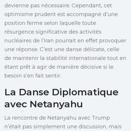
devienne pas nécessaire. Cependant, cet
optimisme prudent est accompagné d’une
position ferme selon laquelle toute
résurgence significative des activités
nucléaires de l’Iran pourrait en effet provoquer
une réponse. C’est une danse délicate, celle
de maintenir la stabilité internationale tout en
étant prêt à agir de manière décisive si le
besoin s’en fait sentir.
La Danse Diplomatique
avec Netanyahu
La rencontre de Netanyahu avec Trump
n’était pas simplement une discussion, mais