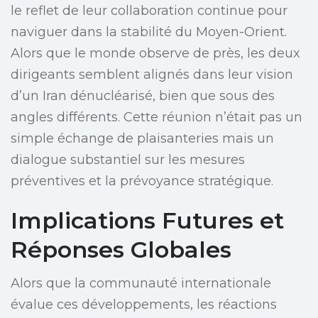
le reflet de leur collaboration continue pour
naviguer dans la stabilité du Moyen-Orient.
Alors que le monde observe de près, les deux
dirigeants semblent alignés dans leur vision
d’un Iran dénucléarisé, bien que sous des
angles différents. Cette réunion n’était pas un
simple échange de plaisanteries mais un
dialogue substantiel sur les mesures
préventives et la prévoyance stratégique.
Implications Futures et
Réponses Globales
Alors que la communauté internationale
évalue ces développements, les réactions