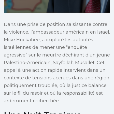
Dans une prise de position saisissante contre
la violence, l’ambassadeur américain en Israël,
Mike Huckabee, a imploré les autorités
israéliennes de mener une “enquête
agressive” sur le meurtre déchirant d’un jeune
Palestino-Américain, Sayfollah Musallet. Cet
appel à une action rapide intervient dans un
contexte de tensions accrues dans une région
politiquement troublée, où la justice balance
sur le fil du rasoir et où la responsabilité est
ardemment recherchée.