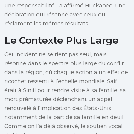
une responsabilité”, a affirmé Huckabee, une
déclaration qui résonne avec ceux qui
réclament les mêmes résultats.
Le Contexte Plus Large
Cet incident ne se tient pas seul, mais
résonne dans le spectre plus large du conflit
dans la région, où chaque action a un effet de
ricochet ressenti à l’échelle mondiale. Saif
était à Sinjil pour rendre visite à sa famille, sa
mort prématurée déclenchant un appel
renouvelé à l’implication des États-Unis,
notamment de la part de sa famille en deuil.
Comme on l’a déjà observé, le soutien vocal