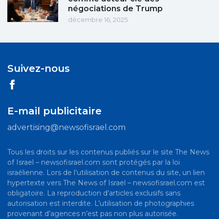
négociations de Trump
décembre 16, 2025
Suivez-nous
E-mail publicitaire
advertising@newsofisrael.com
Tous les droits sur les contenus publiés sur le site The News
of Israel – newsofisrael.com sont protégés par la loi
israélienne. Lors de l’utilisation de contenus du site, un lien
hypertexte vers The News of Israel – newsofisrael.com est
obligatoire. La reproduction d’articles exclusifs sans
autorisation est interdite. L’utilisation de photographies
provenant d’agences n’est pas non plus autorisée.