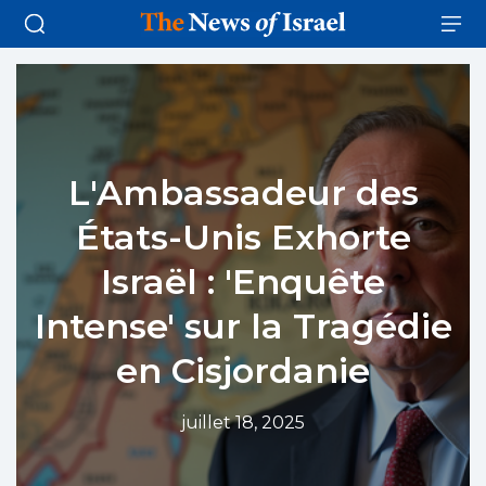
L'Ambassadeur des
États-Unis Exhorte
Israël : 'Enquête
Intense' sur la Tragédie
en Cisjordanie
juillet 18, 2025