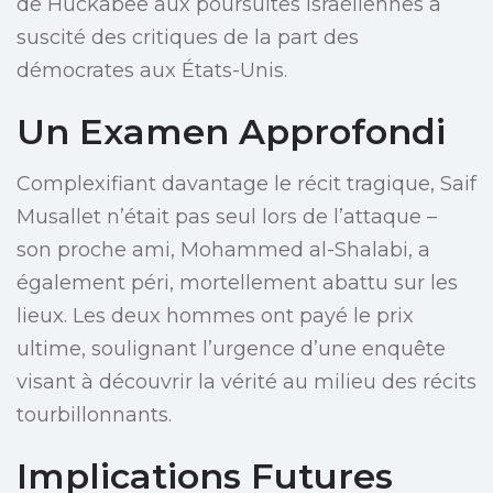
de Huckabee aux poursuites israéliennes a
suscité des critiques de la part des
démocrates aux États-Unis.
Un Examen Approfondi
Complexifiant davantage le récit tragique, Saif
Musallet n’était pas seul lors de l’attaque –
son proche ami, Mohammed al-Shalabi, a
également péri, mortellement abattu sur les
lieux. Les deux hommes ont payé le prix
ultime, soulignant l’urgence d’une enquête
visant à découvrir la vérité au milieu des récits
tourbillonnants.
Implications Futures