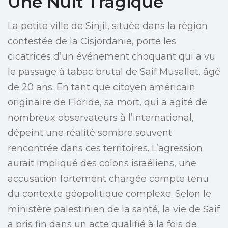
Une Nuit Tragique
La petite ville de Sinjil, située dans la région
contestée de la Cisjordanie, porte les
cicatrices d’un événement choquant qui a vu
le passage à tabac brutal de Saif Musallet, âgé
de 20 ans. En tant que citoyen américain
originaire de Floride, sa mort, qui a agité de
nombreux observateurs à l’international,
dépeint une réalité sombre souvent
rencontrée dans ces territoires. L’agression
aurait impliqué des colons israéliens, une
accusation fortement chargée compte tenu
du contexte géopolitique complexe. Selon le
ministère palestinien de la santé, la vie de Saif
a pris fin dans un acte qualifié à la fois de