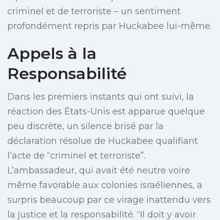
criminel et de terroriste – un sentiment
profondément repris par Huckabee lui-même.
Appels à la
Responsabilité
Dans les premiers instants qui ont suivi, la
réaction des États-Unis est apparue quelque
peu discrète, un silence brisé par la
déclaration résolue de Huckabee qualifiant
l’acte de “criminel et terroriste”.
L’ambassadeur, qui avait été neutre voire
même favorable aux colonies israéliennes, a
surpris beaucoup par ce virage inattendu vers
la justice et la responsabilité. “Il doit y avoir