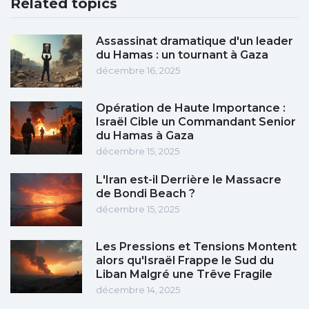
Related topics
Assassinat dramatique d'un leader
du Hamas : un tournant à Gaza
décembre 16, 2025
Opération de Haute Importance :
Israël Cible un Commandant Senior
du Hamas à Gaza
décembre 15, 2025
L'Iran est-il Derrière le Massacre
de Bondi Beach ?
décembre 15, 2025
Les Pressions et Tensions Montent
alors qu'Israël Frappe le Sud du
Liban Malgré une Trêve Fragile
décembre 14, 2025