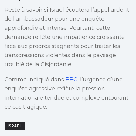
Reste à savoir si Israël écoutera l’appel ardent
de l’ambassadeur pour une enquête
approfondie et intense. Pourtant, cette
demande reflète une impatience croissante
face aux progrès stagnants pour traiter les
transgressions violentes dans le paysage
troublé de la Cisjordanie.
Comme indiqué dans
BBC
, l’urgence d’une
enquête agressive reflète la pression
internationale tendue et complexe entourant
ce cas tragique.
ISRAËL