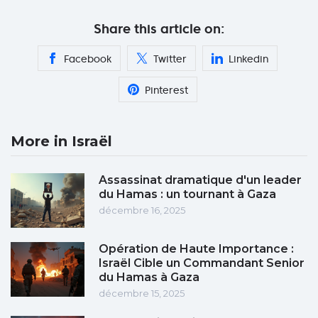
Share this article on:
Facebook
Twitter
Linkedin
Pinterest
More in Israël
Assassinat dramatique d'un leader
du Hamas : un tournant à Gaza
décembre 16, 2025
Opération de Haute Importance :
Israël Cible un Commandant Senior
du Hamas à Gaza
décembre 15, 2025