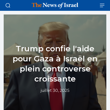
Trump confie l'aide
pour Gaza à Israël en
plein controverse
croissante
juillet 30, 2025