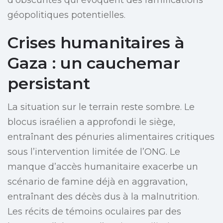
d’obscurités qui évoquent des ramifications
géopolitiques potentielles.
Crises humanitaires à
Gaza : un cauchemar
persistant
La situation sur le terrain reste sombre. Le
blocus israélien a approfondi le siège,
entraînant des pénuries alimentaires critiques
sous l’intervention limitée de l’ONG. Le
manque d’accès humanitaire exacerbe un
scénario de famine déjà en aggravation,
entraînant des décès dus à la malnutrition.
Les récits de témoins oculaires par des