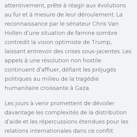
attentivement, prête à réagir aux évolutions
au fur et à mesure de leur déroulement. La
reconnaissance par le sénateur Chris Van
Hollen d’une situation de famine sombre
contredit la vision optimiste de Trump,
laissant entrevoir des crises sous-jacentes. Les
appels à une résolution non hostile
continuent d’affluer, défiant les préjugés
politiques au milieu de la tragédie
humanitaire croissante à Gaza.
Les jours à venir promettent de dévoiler
davantage les complexités de la distribution
d’aide et les répercussions étendues pour les
relations internationales dans ce conflit