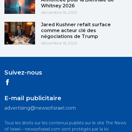
Whitney 2026
décembre 16, 2025
Jared Kushner refait surface
comme acteur clé des
négociations de Trump
décembre 16, 2025
Suivez-nous
E-mail publicitaire
advertising@newsofisrael.com
Tous les droits sur les contenus publiés sur le site The News
of Israel – newsofisrael.com sont protégés par la loi