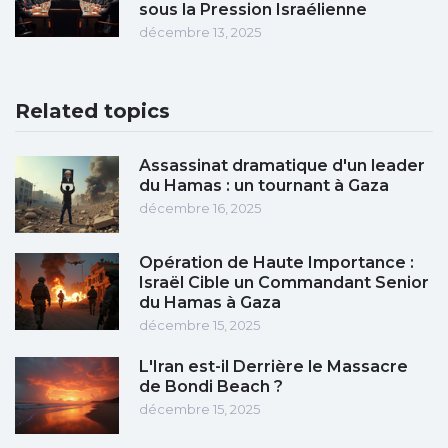
sous la Pression Israélienne
décembre 13, 2025
Related topics
Assassinat dramatique d'un leader
du Hamas : un tournant à Gaza
décembre 16, 2025
Opération de Haute Importance :
Israël Cible un Commandant Senior
du Hamas à Gaza
décembre 15, 2025
L'Iran est-il Derrière le Massacre
de Bondi Beach ?
décembre 15, 2025