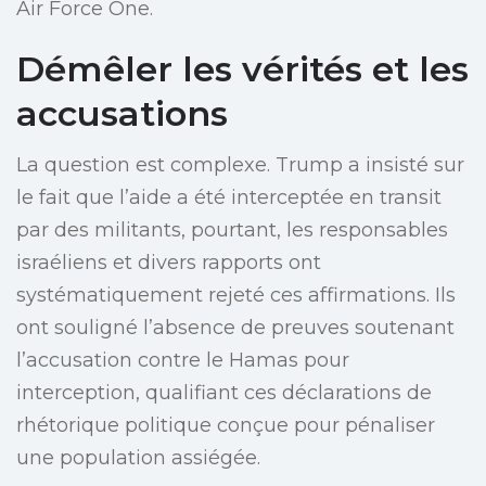
Air Force One.
Démêler les vérités et les
accusations
La question est complexe. Trump a insisté sur
le fait que l’aide a été interceptée en transit
par des militants, pourtant, les responsables
israéliens et divers rapports ont
systématiquement rejeté ces affirmations. Ils
ont souligné l’absence de preuves soutenant
l’accusation contre le Hamas pour
interception, qualifiant ces déclarations de
rhétorique politique conçue pour pénaliser
une population assiégée.