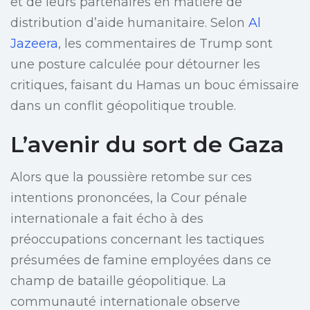
et de leurs partenaires en matière de
distribution d’aide humanitaire. Selon
Al
Jazeera
, les commentaires de Trump sont
une posture calculée pour détourner les
critiques, faisant du Hamas un bouc émissaire
dans un conflit géopolitique trouble.
L’avenir du sort de Gaza
Alors que la poussière retombe sur ces
intentions prononcées, la Cour pénale
internationale a fait écho à des
préoccupations concernant les tactiques
présumées de famine employées dans ce
champ de bataille géopolitique. La
communauté internationale observe