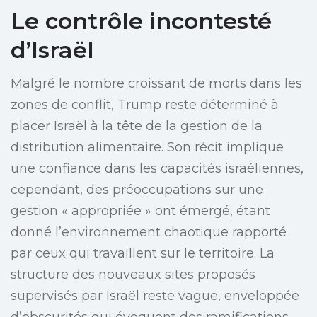
Le contrôle incontesté
d’Israël
Malgré le nombre croissant de morts dans les
zones de conflit, Trump reste déterminé à
placer Israël à la tête de la gestion de la
distribution alimentaire. Son récit implique
une confiance dans les capacités israéliennes,
cependant, des préoccupations sur une
gestion « appropriée » ont émergé, étant
donné l’environnement chaotique rapporté
par ceux qui travaillent sur le territoire. La
structure des nouveaux sites proposés
supervisés par Israël reste vague, enveloppée