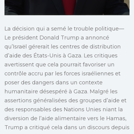
La décision qui a semé le trouble politique—
Le président Donald Trump a annoncé
qu’Israël gérerait les centres de distribution
d’aide des États-Unis à Gaza. Les critiques
avertissent que cela pourrait favoriser un
contrôle accru par les forces israéliennes et
poser des dangers dans un contexte
humanitaire désespéré à Gaza. Malgré les
assertions généralisées des groupes d’aide et
des responsables des Nations Unies niant la
diversion de l’aide alimentaire vers le Hamas,
Trump a critiqué cela dans un discours depuis