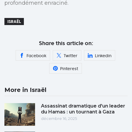
profondément enraciné.
ISRAËL
Share this article on:
Facebook
Twitter
Linkedin
Pinterest
More in Israël
Assassinat dramatique d'un leader
du Hamas : un tournant à Gaza
décembre 16, 2025