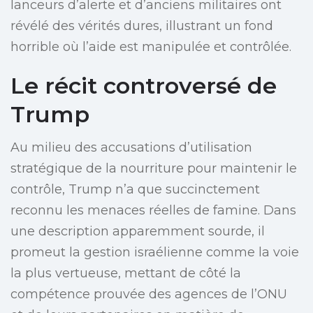
lanceurs d’alerte et d’anciens militaires ont
révélé des vérités dures, illustrant un fond
horrible où l’aide est manipulée et contrôlée.
Le récit controversé de
Trump
Au milieu des accusations d’utilisation
stratégique de la nourriture pour maintenir le
contrôle, Trump n’a que succinctement
reconnu les menaces réelles de famine. Dans
une description apparemment sourde, il
promeut la gestion israélienne comme la voie
la plus vertueuse, mettant de côté la
compétence prouvée des agences de l’ONU