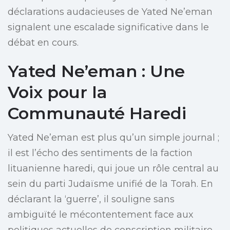
déclarations audacieuses de Yated Ne’eman
signalent une escalade significative dans le
débat en cours.
Yated Ne’eman : Une
Voix pour la
Communauté Haredi
Yated Ne’eman est plus qu’un simple journal ;
il est l’écho des sentiments de la faction
lituanienne haredi, qui joue un rôle central au
sein du parti Judaïsme unifié de la Torah. En
déclarant la ‘guerre’, il souligne sans
ambiguïté le mécontentement face aux