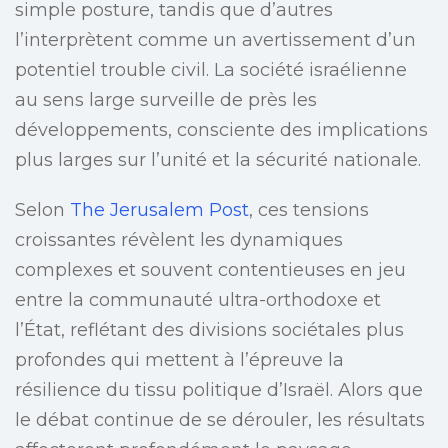
simple posture, tandis que d’autres
l’interprètent comme un avertissement d’un
potentiel trouble civil. La société israélienne
au sens large surveille de près les
développements, consciente des implications
plus larges sur l’unité et la sécurité nationale.
Selon
The Jerusalem Post
, ces tensions
croissantes révèlent les dynamiques
complexes et souvent contentieuses en jeu
entre la communauté ultra-orthodoxe et
l’État, reflétant des divisions sociétales plus
profondes qui mettent à l’épreuve la
résilience du tissu politique d’Israël. Alors que
le débat continue de se dérouler, les résultats