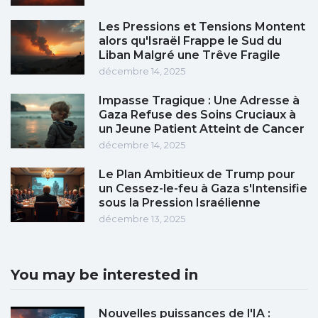
Les Pressions et Tensions Montent
alors qu'Israël Frappe le Sud du
Liban Malgré une Trêve Fragile
décembre 14, 2025
Impasse Tragique : Une Adresse à
Gaza Refuse des Soins Cruciaux à
un Jeune Patient Atteint de Cancer
décembre 14, 2025
Le Plan Ambitieux de Trump pour
un Cessez-le-feu à Gaza s'Intensifie
sous la Pression Israélienne
décembre 13, 2025
You may be interested in
Nouvelles puissances de l'IA :