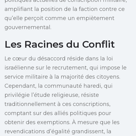
politiques actuelles de conscription militaire,
amplifiant la position de la faction contre ce
qu’elle perçoit comme un empiètement
gouvernemental.
Les Racines du Conflit
Le cœur du désaccord réside dans la loi
israélienne sur le recrutement, qui impose le
service militaire à la majorité des citoyens.
Cependant, la communauté haredi, qui
privilégie l’étude religieuse, résiste
traditionnellement à ces conscriptions,
comptant sur des alliés politiques pour
obtenir des exemptions. À mesure que les
revendications d’égalité grandissent, la