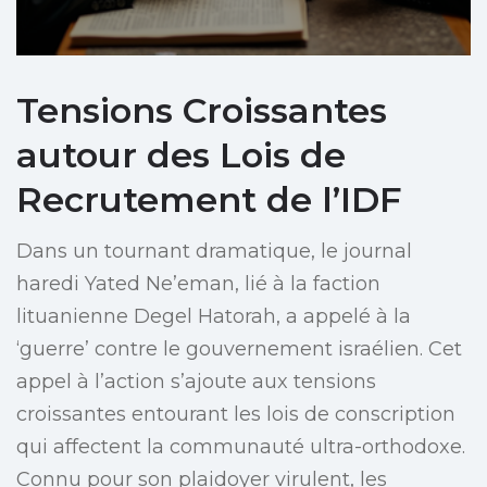
Tensions Croissantes
autour des Lois de
Recrutement de l’IDF
Dans un tournant dramatique, le journal
haredi Yated Ne’eman, lié à la faction
lituanienne Degel Hatorah, a appelé à la
‘guerre’ contre le gouvernement israélien. Cet
appel à l’action s’ajoute aux tensions
croissantes entourant les lois de conscription
qui affectent la communauté ultra-orthodoxe.
Connu pour son plaidoyer virulent, les