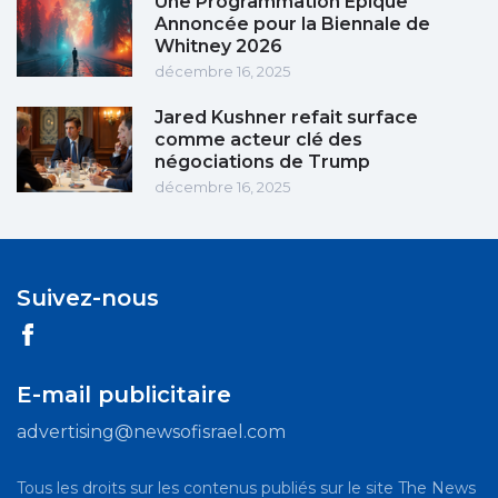
Une Programmation Épique
Annoncée pour la Biennale de
Whitney 2026
décembre 16, 2025
Jared Kushner refait surface
comme acteur clé des
négociations de Trump
décembre 16, 2025
Suivez-nous
E-mail publicitaire
advertising@newsofisrael.com
Tous les droits sur les contenus publiés sur le site The News