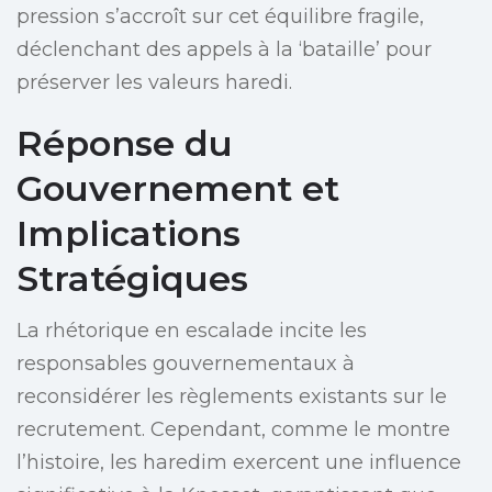
pression s’accroît sur cet équilibre fragile,
déclenchant des appels à la ‘bataille’ pour
préserver les valeurs haredi.
Réponse du
Gouvernement et
Implications
Stratégiques
La rhétorique en escalade incite les
responsables gouvernementaux à
reconsidérer les règlements existants sur le
recrutement. Cependant, comme le montre
l’histoire, les haredim exercent une influence