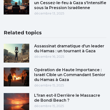
un Cessez-le-feu à Gaza s'Intensifie
sous la Pression Israélienne
décembre 13, 2025
Related topics
Assassinat dramatique d'un leader
du Hamas : un tournant à Gaza
décembre 16, 2025
Opération de Haute Importance :
Israël Cible un Commandant Senior
du Hamas à Gaza
décembre 15, 2025
L'Iran est-il Derrière le Massacre
de Bondi Beach ?
décembre 15, 2025