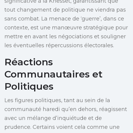
significative à la Knesset, garantissant que
tout changement de politique ne viendra pas
sans combat. La menace de ‘guerre’, dans ce
contexte, est une manœuvre stratégique pour
mettre en avant les négociations et souligner
les éventuelles répercussions électorales.
Réactions
Communautaires et
Politiques
Les figures politiques, tant au sein de la
communauté haredi qu’en dehors, réagissent
avec un mélange d’inquiétude et de
prudence. Certains voient cela comme une