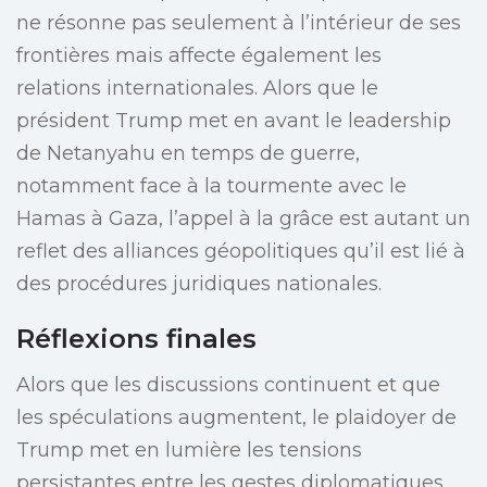
ne résonne pas seulement à l’intérieur de ses
frontières mais affecte également les
relations internationales. Alors que le
président Trump met en avant le leadership
de Netanyahu en temps de guerre,
notamment face à la tourmente avec le
Hamas à Gaza, l’appel à la grâce est autant un
reflet des alliances géopolitiques qu’il est lié à
des procédures juridiques nationales.
Réflexions finales
Alors que les discussions continuent et que
les spéculations augmentent, le plaidoyer de
Trump met en lumière les tensions
persistantes entre les gestes diplomatiques