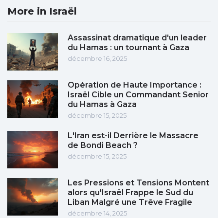
More in Israël
Assassinat dramatique d'un leader
du Hamas : un tournant à Gaza
décembre 16, 2025
Opération de Haute Importance :
Israël Cible un Commandant Senior
du Hamas à Gaza
décembre 15, 2025
L'Iran est-il Derrière le Massacre
de Bondi Beach ?
décembre 15, 2025
Les Pressions et Tensions Montent
alors qu'Israël Frappe le Sud du
Liban Malgré une Trêve Fragile
décembre 14, 2025