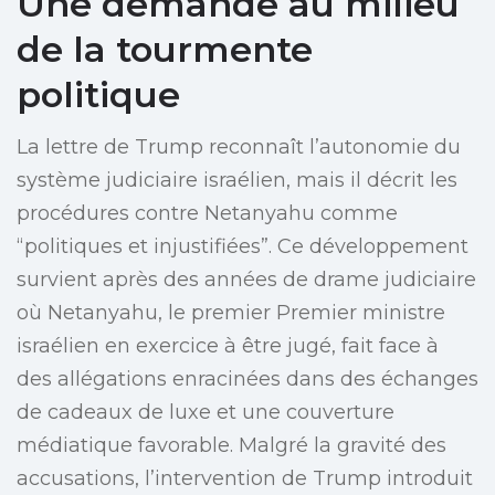
Une demande au milieu
de la tourmente
politique
La lettre de Trump reconnaît l’autonomie du
système judiciaire israélien, mais il décrit les
procédures contre Netanyahu comme
“politiques et injustifiées”. Ce développement
survient après des années de drame judiciaire
où Netanyahu, le premier Premier ministre
israélien en exercice à être jugé, fait face à
des allégations enracinées dans des échanges
de cadeaux de luxe et une couverture
médiatique favorable. Malgré la gravité des
accusations, l’intervention de Trump introduit