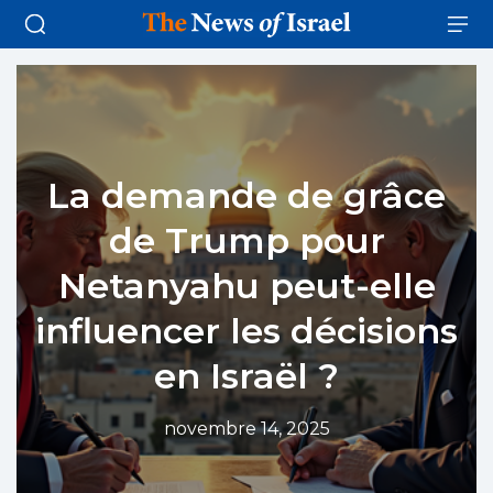
La demande de grâce
de Trump pour
Netanyahu peut-elle
influencer les décisions
en Israël ?
novembre 14, 2025