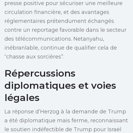
presse positive pour sécuriser une meilleure
circulation financière, et des avantages
réglementaires prétendument échangés
contre un reportage favorable dans le secteur
des télécommunications. Netanyahu,
inébranlable, continue de qualifier cela de
“chasse aux sorcières”.
Répercussions
diplomatiques et voies
légales
La réponse d’Herzog à la demande de Trump
a été diplomatique mais ferme, reconnaissant
le soutien indéfectible de Trump pour Israël