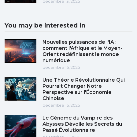
décembre 13, 2025
You may be interested in
Nouvelles puissances de l'IA :
comment l'Afrique et le Moyen-
Orient redéfinissent le monde
numérique
décembre 16, 2025
Une Théorie Révolutionnaire Qui
Pourrait Changer Notre
Perspective sur l'Économie
Chinoise
décembre 16, 2025
Le Génome du Vampire des
Abysses Dévoile les Secrets du
Passé Évolutionnaire