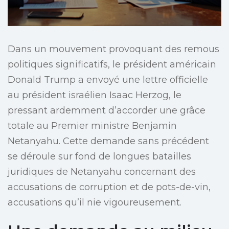
Dans un mouvement provoquant des remous
politiques significatifs, le président américain
Donald Trump a envoyé une lettre officielle
au président israélien Isaac Herzog, le
pressant ardemment d’accorder une grâce
totale au Premier ministre Benjamin
Netanyahu. Cette demande sans précédent
se déroule sur fond de longues batailles
juridiques de Netanyahu concernant des
accusations de corruption et de pots-de-vin,
accusations qu’il nie vigoureusement.