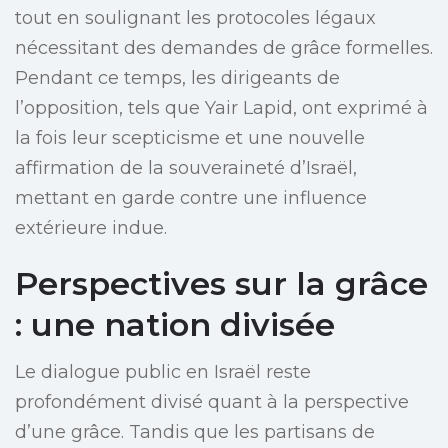
tout en soulignant les protocoles légaux
nécessitant des demandes de grâce formelles.
Pendant ce temps, les dirigeants de
l’opposition, tels que Yair Lapid, ont exprimé à
la fois leur scepticisme et une nouvelle
affirmation de la souveraineté d’Israël,
mettant en garde contre une influence
extérieure indue.
Perspectives sur la grâce
: une nation divisée
Le dialogue public en Israël reste
profondément divisé quant à la perspective
d’une grâce. Tandis que les partisans de