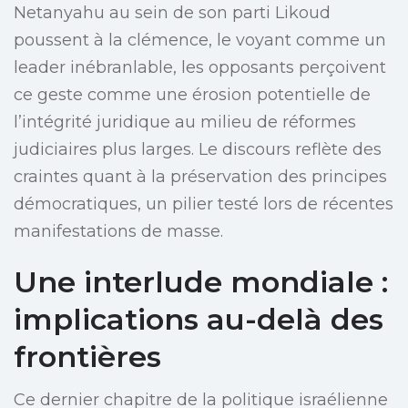
Netanyahu au sein de son parti Likoud
poussent à la clémence, le voyant comme un
leader inébranlable, les opposants perçoivent
ce geste comme une érosion potentielle de
l’intégrité juridique au milieu de réformes
judiciaires plus larges. Le discours reflète des
craintes quant à la préservation des principes
démocratiques, un pilier testé lors de récentes
manifestations de masse.
Une interlude mondiale :
implications au-delà des
frontières
Ce dernier chapitre de la politique israélienne