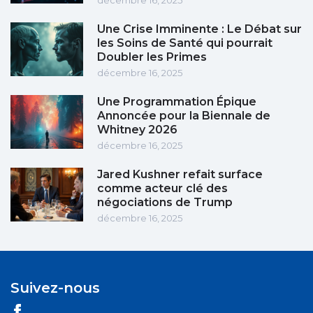
décembre 16, 2025
Une Crise Imminente : Le Débat sur
les Soins de Santé qui pourrait
Doubler les Primes
décembre 16, 2025
Une Programmation Épique
Annoncée pour la Biennale de
Whitney 2026
décembre 16, 2025
Jared Kushner refait surface
comme acteur clé des
négociations de Trump
décembre 16, 2025
Suivez-nous