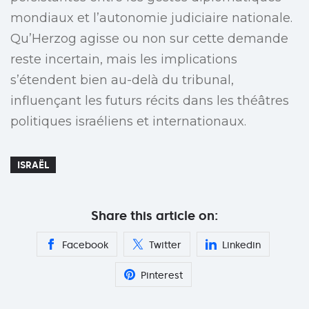
mondiaux et l’autonomie judiciaire nationale.
Qu’Herzog agisse ou non sur cette demande
reste incertain, mais les implications
s’étendent bien au-delà du tribunal,
influençant les futurs récits dans les théâtres
politiques israéliens et internationaux.
ISRAËL
Share this article on:
Facebook
Twitter
Linkedin
Pinterest