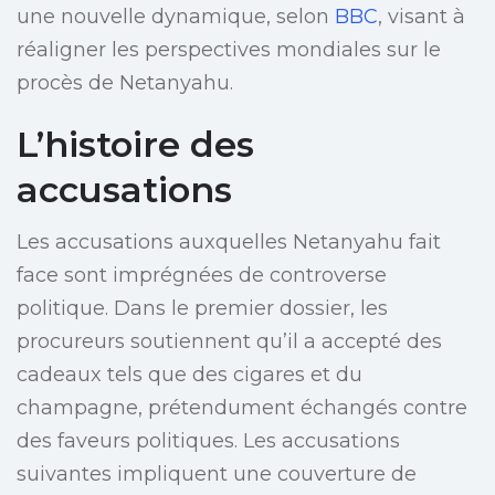
une nouvelle dynamique, selon
BBC
, visant à
réaligner les perspectives mondiales sur le
procès de Netanyahu.
L’histoire des
accusations
Les accusations auxquelles Netanyahu fait
face sont imprégnées de controverse
politique. Dans le premier dossier, les
procureurs soutiennent qu’il a accepté des
cadeaux tels que des cigares et du
champagne, prétendument échangés contre
des faveurs politiques. Les accusations
suivantes impliquent une couverture de