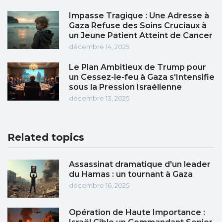
Impasse Tragique : Une Adresse à
Gaza Refuse des Soins Cruciaux à
un Jeune Patient Atteint de Cancer
décembre 14, 2025
Le Plan Ambitieux de Trump pour
un Cessez-le-feu à Gaza s'Intensifie
sous la Pression Israélienne
décembre 13, 2025
Related topics
Assassinat dramatique d'un leader
du Hamas : un tournant à Gaza
décembre 16, 2025
Opération de Haute Importance :