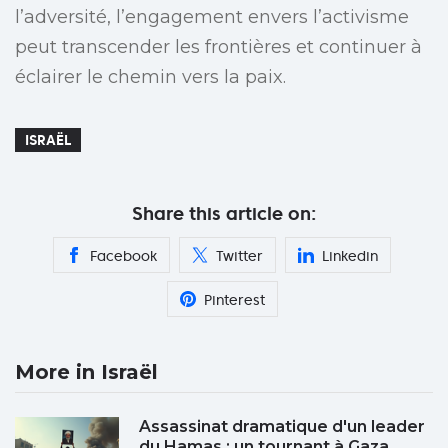
l’adversité, l’engagement envers l’activisme
peut transcender les frontières et continuer à
éclairer le chemin vers la paix.
ISRAËL
Share this article on:
Facebook
Twitter
Linkedin
Pinterest
More in Israël
Assassinat dramatique d'un leader
du Hamas : un tournant à Gaza