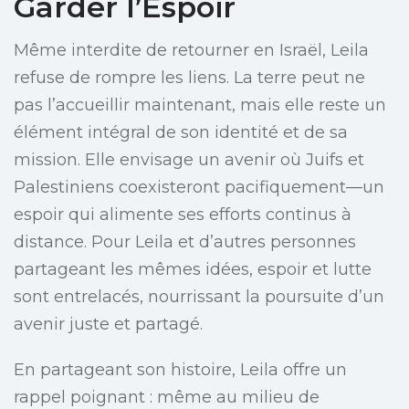
Garder l’Espoir
Même interdite de retourner en Israël, Leila
refuse de rompre les liens. La terre peut ne
pas l’accueillir maintenant, mais elle reste un
élément intégral de son identité et de sa
mission. Elle envisage un avenir où Juifs et
Palestiniens coexisteront pacifiquement—un
espoir qui alimente ses efforts continus à
distance. Pour Leila et d’autres personnes
partageant les mêmes idées, espoir et lutte
sont entrelacés, nourrissant la poursuite d’un
avenir juste et partagé.
En partageant son histoire, Leila offre un
rappel poignant : même au milieu de