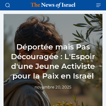
Déportée mais Pas
Découragée : L'Espoir
d'une Jeune Activiste
pour la Paix en Israël
novembre 20, 2025