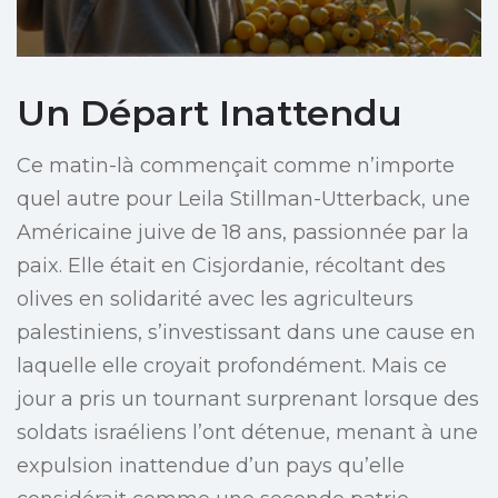
Un Départ Inattendu
Ce matin-là commençait comme n’importe
quel autre pour Leila Stillman-Utterback, une
Américaine juive de 18 ans, passionnée par la
paix. Elle était en Cisjordanie, récoltant des
olives en solidarité avec les agriculteurs
palestiniens, s’investissant dans une cause en
laquelle elle croyait profondément. Mais ce
jour a pris un tournant surprenant lorsque des
soldats israéliens l’ont détenue, menant à une
expulsion inattendue d’un pays qu’elle