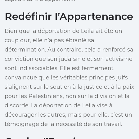
Redéfinir l’Appartenance
Bien que la déportation de Leila ait été un
coup dur, elle n’a pas ébranlé sa
détermination. Au contraire, cela a renforcé sa
conviction que son judaïsme et son activisme
sont indissociables. Elle est fermement
convaincue que les véritables principes juifs
s’alignent sur le soutien à la justice et à la paix
pour les Palestiniens, non sur la division et la
discorde. La déportation de Leila vise à
décourager les autres, mais pour elle, c’est un
témoignage de la nécessité de son travail.