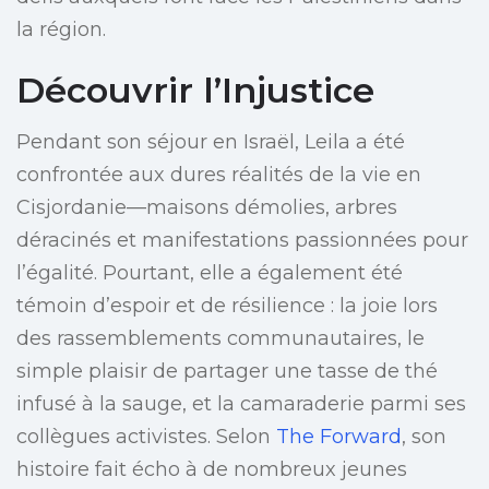
la région.
Découvrir l’Injustice
Pendant son séjour en Israël, Leila a été
confrontée aux dures réalités de la vie en
Cisjordanie—maisons démolies, arbres
déracinés et manifestations passionnées pour
l’égalité. Pourtant, elle a également été
témoin d’espoir et de résilience : la joie lors
des rassemblements communautaires, le
simple plaisir de partager une tasse de thé
infusé à la sauge, et la camaraderie parmi ses
collègues activistes. Selon
The Forward
, son
histoire fait écho à de nombreux jeunes