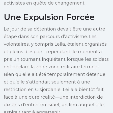
activistes en quête de changement.
Une Expulsion Forcée
Le jour de sa détention devait être une autre
étape dans son parcours d’activisme. Les
volontaires, y compris Leila, étaient organisés
et pleins d’espoir ; cependant, le moment a
pris un tournant inquiétant lorsque les soldats
ont déclaré la zone zone militaire fermée.
Bien qu’elle ait été temporairement détenue
et qu’elle s’attendait seulement à une
restriction en Cisjordanie, Leila a bientôt fait
face à une dure réalité—une interdiction de
dix ans d’entrer en Israël, un lieu auquel elle
aspirait tant à appartenir.