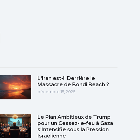
L'Iran est-il Derrière le
Massacre de Bondi Beach ?
décembre 15, 2025
Le Plan Ambitieux de Trump
pour un Cessez-le-feu à Gaza
s'Intensifie sous la Pression
Israélienne