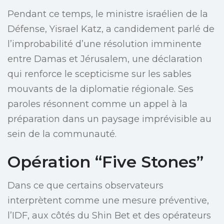
Pendant ce temps, le ministre israélien de la
Défense, Yisrael Katz, a candidement parlé de
l’improbabilité d’une résolution imminente
entre Damas et Jérusalem, une déclaration
qui renforce le scepticisme sur les sables
mouvants de la diplomatie régionale. Ses
paroles résonnent comme un appel à la
préparation dans un paysage imprévisible au
sein de la communauté.
Opération “Five Stones”
Dans ce que certains observateurs
interprètent comme une mesure préventive,
l’IDF, aux côtés du Shin Bet et des opérateurs