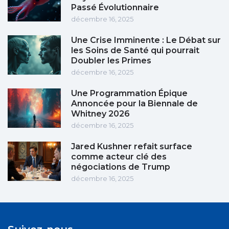
Passé Évolutionnaire
décembre 16, 2025
Une Crise Imminente : Le Débat sur
les Soins de Santé qui pourrait
Doubler les Primes
décembre 16, 2025
Une Programmation Épique
Annoncée pour la Biennale de
Whitney 2026
décembre 16, 2025
Jared Kushner refait surface
comme acteur clé des
négociations de Trump
décembre 16, 2025