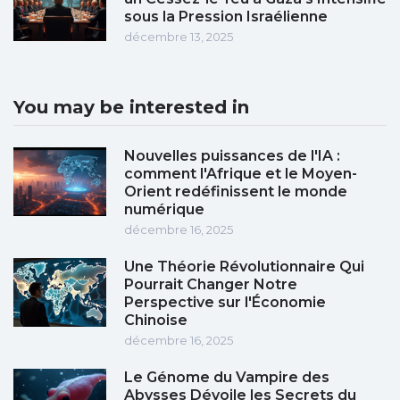
sous la Pression Israélienne
décembre 13, 2025
You may be interested in
Nouvelles puissances de l'IA :
comment l'Afrique et le Moyen-
Orient redéfinissent le monde
numérique
décembre 16, 2025
Une Théorie Révolutionnaire Qui
Pourrait Changer Notre
Perspective sur l'Économie
Chinoise
décembre 16, 2025
Le Génome du Vampire des
Abysses Dévoile les Secrets du