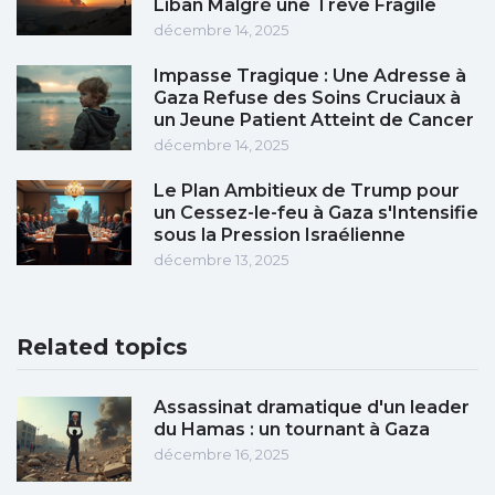
Liban Malgré une Trêve Fragile
décembre 14, 2025
Impasse Tragique : Une Adresse à
Gaza Refuse des Soins Cruciaux à
un Jeune Patient Atteint de Cancer
décembre 14, 2025
Le Plan Ambitieux de Trump pour
un Cessez-le-feu à Gaza s'Intensifie
sous la Pression Israélienne
décembre 13, 2025
Related topics
Assassinat dramatique d'un leader
du Hamas : un tournant à Gaza
décembre 16, 2025