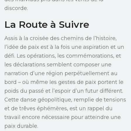
discorde.
La Route à Suivre
Assis à la croisée des chemins de l’histoire,
l’idée de paix est à la fois une aspiration et un
défi. Les opérations, les commémorations, et
les déclarations semblent composer une
narration d’une région perpétuellement au
bord – où même les gestes de paix portent le
poids du passé et l’espoir d’un futur différent.
Cette danse géopolitique, remplie de tensions
et de trêves éphémères, est un rappel du
travail encore nécessaire pour atteindre une
paix durable.