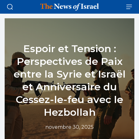
Espoir et Tension :
Perspectives de Paix
entre la Syrie et Israël
et Anniversaire du
Cessez-le-feu avec le
Hezbollah
novembre 30, 2025