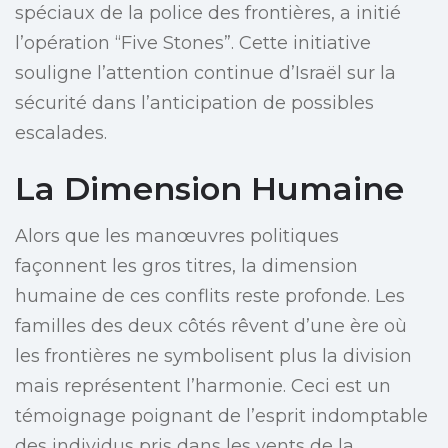
spéciaux de la police des frontières, a initié
l’opération “Five Stones”. Cette initiative
souligne l’attention continue d’Israël sur la
sécurité dans l’anticipation de possibles
escalades.
La Dimension Humaine
Alors que les manœuvres politiques
façonnent les gros titres, la dimension
humaine de ces conflits reste profonde. Les
familles des deux côtés rêvent d’une ère où
les frontières ne symbolisent plus la division
mais représentent l’harmonie. Ceci est un
témoignage poignant de l’esprit indomptable
des individus pris dans les vents de la