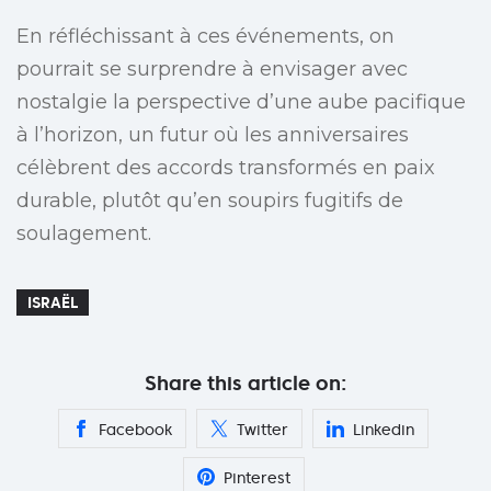
En réfléchissant à ces événements, on
pourrait se surprendre à envisager avec
nostalgie la perspective d’une aube pacifique
à l’horizon, un futur où les anniversaires
célèbrent des accords transformés en paix
durable, plutôt qu’en soupirs fugitifs de
soulagement.
ISRAËL
Share this article on:
Facebook
Twitter
Linkedin
Pinterest