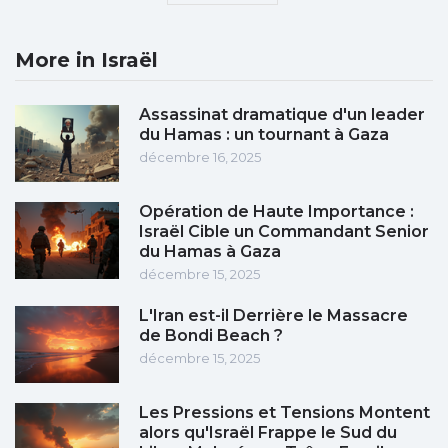
More in Israël
Assassinat dramatique d'un leader
du Hamas : un tournant à Gaza
décembre 16, 2025
Opération de Haute Importance :
Israël Cible un Commandant Senior
du Hamas à Gaza
décembre 15, 2025
L'Iran est-il Derrière le Massacre
de Bondi Beach ?
décembre 15, 2025
Les Pressions et Tensions Montent
alors qu'Israël Frappe le Sud du