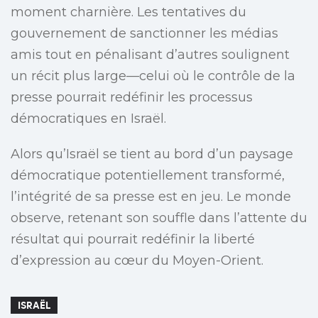
moment charnière. Les tentatives du
gouvernement de sanctionner les médias
amis tout en pénalisant d’autres soulignent
un récit plus large—celui où le contrôle de la
presse pourrait redéfinir les processus
démocratiques en Israël.
Alors qu’Israël se tient au bord d’un paysage
démocratique potentiellement transformé,
l’intégrité de sa presse est en jeu. Le monde
observe, retenant son souffle dans l’attente du
résultat qui pourrait redéfinir la liberté
d’expression au cœur du Moyen-Orient.
ISRAËL