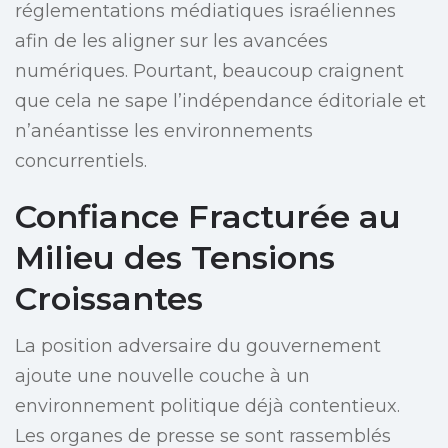
réglementations médiatiques israéliennes
afin de les aligner sur les avancées
numériques. Pourtant, beaucoup craignent
que cela ne sape l’indépendance éditoriale et
n’anéantisse les environnements
concurrentiels.
Confiance Fracturée au
Milieu des Tensions
Croissantes
La position adversaire du gouvernement
ajoute une nouvelle couche à un
environnement politique déjà contentieux.
Les organes de presse se sont rassemblés