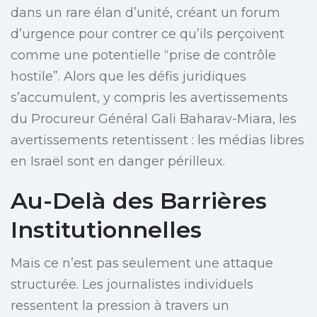
dans un rare élan d’unité, créant un forum
d’urgence pour contrer ce qu’ils perçoivent
comme une potentielle “prise de contrôle
hostile”. Alors que les défis juridiques
s’accumulent, y compris les avertissements
du Procureur Général Gali Baharav-Miara, les
avertissements retentissent : les médias libres
en Israël sont en danger périlleux.
Au-Delà des Barrières
Institutionnelles
Mais ce n’est pas seulement une attaque
structurée. Les journalistes individuels
ressentent la pression à travers un