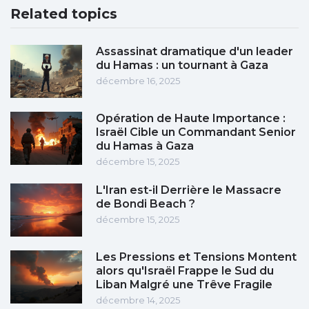
Related topics
Assassinat dramatique d'un leader
du Hamas : un tournant à Gaza
décembre 16, 2025
Opération de Haute Importance :
Israël Cible un Commandant Senior
du Hamas à Gaza
décembre 15, 2025
L'Iran est-il Derrière le Massacre
de Bondi Beach ?
décembre 15, 2025
Les Pressions et Tensions Montent
alors qu'Israël Frappe le Sud du
Liban Malgré une Trêve Fragile
décembre 14, 2025