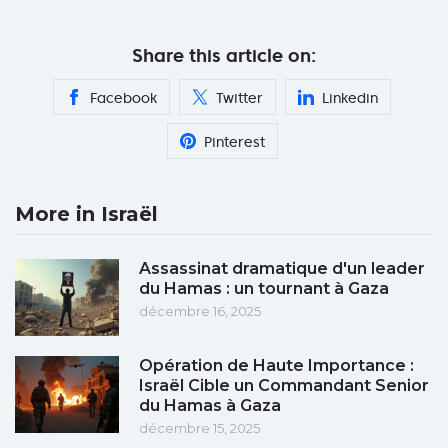
Share this article on:
Facebook
Twitter
Linkedin
Pinterest
More in Israël
Assassinat dramatique d'un leader
du Hamas : un tournant à Gaza
décembre 16, 2025
Opération de Haute Importance :
Israël Cible un Commandant Senior
du Hamas à Gaza
décembre 15, 2025