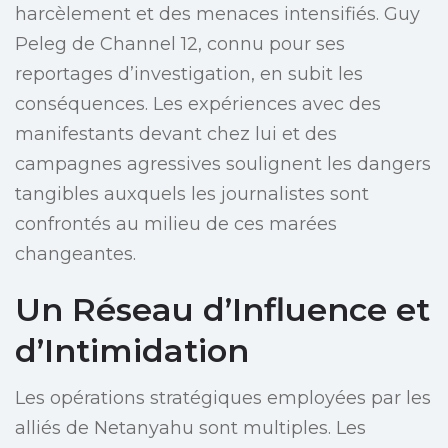
harcèlement et des menaces intensifiés. Guy
Peleg de Channel 12, connu pour ses
reportages d’investigation, en subit les
conséquences. Les expériences avec des
manifestants devant chez lui et des
campagnes agressives soulignent les dangers
tangibles auxquels les journalistes sont
confrontés au milieu de ces marées
changeantes.
Un Réseau d’Influence et
d’Intimidation
Les opérations stratégiques employées par les
alliés de Netanyahu sont multiples. Les