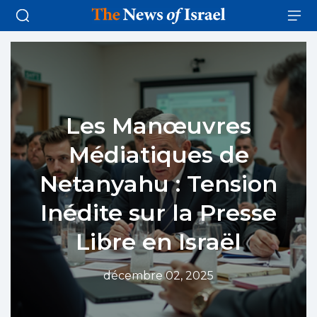
Les Manœuvres
Médiatiques de
Netanyahu : Tension
Inédite sur la Presse
Libre en Israël
décembre 02, 2025