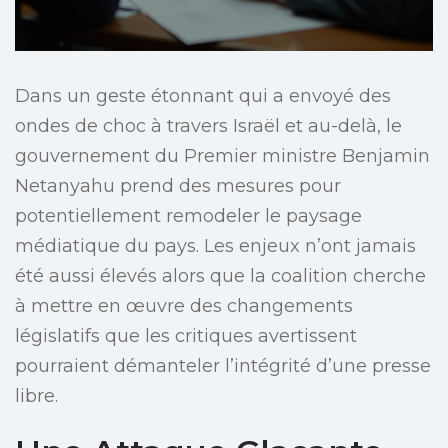
Dans un geste étonnant qui a envoyé des
ondes de choc à travers Israël et au-delà, le
gouvernement du Premier ministre Benjamin
Netanyahu prend des mesures pour
potentiellement remodeler le paysage
médiatique du pays. Les enjeux n’ont jamais
été aussi élevés alors que la coalition cherche
à mettre en œuvre des changements
législatifs que les critiques avertissent
pourraient démanteler l’intégrité d’une presse
libre.