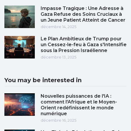
Impasse Tragique : Une Adresse à
Gaza Refuse des Soins Cruciaux à
un Jeune Patient Atteint de Cancer
décembre 14, 2025
Le Plan Ambitieux de Trump pour
un Cessez-le-feu à Gaza s'Intensifie
sous la Pression Israélienne
décembre 13, 2025
You may be interested in
Nouvelles puissances de l'IA :
comment l'Afrique et le Moyen-
Orient redéfinissent le monde
numérique
décembre 16, 2025