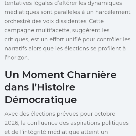
tentatives légales d’altérer les dynamiques
médiatiques sont parallèles à un harcèlement
orchestré des voix dissidentes. Cette
campagne multifacette, suggèrent les
critiques, est un effort unifié pour contrôler les
narratifs alors que les élections se profilent à
l’horizon.
Un Moment Charnière
dans l’Histoire
Démocratique
Avec des élections prévues pour octobre
2026, la confluence des aspirations politiques
et de l’intégrité médiatique atteint un