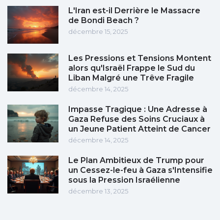
L'Iran est-il Derrière le Massacre
de Bondi Beach ?
décembre 15, 2025
Les Pressions et Tensions Montent
alors qu'Israël Frappe le Sud du
Liban Malgré une Trêve Fragile
décembre 14, 2025
Impasse Tragique : Une Adresse à
Gaza Refuse des Soins Cruciaux à
un Jeune Patient Atteint de Cancer
décembre 14, 2025
Le Plan Ambitieux de Trump pour
un Cessez-le-feu à Gaza s'Intensifie
sous la Pression Israélienne
décembre 13, 2025