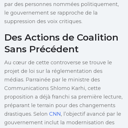
par des personnes nommées politiquement,
le gouvernement se rapproche de la
suppression des voix critiques.
Des Actions de Coalition
Sans Précédent
Au cœur de cette controverse se trouve le
projet de loi sur la réglementation des
médias. Parrainée par le ministre des
Communications Shlomo Karhi, cette
proposition a déjà franchi sa première lecture,
préparant le terrain pour des changements
drastiques. Selon
CNN
, l’objectif avancé par le
gouvernement inclut la modernisation des