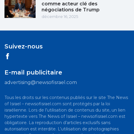
comme acteur clé des
négociations de Trump
décembre 16, 2025
Suivez-nous
E-mail publicitaire
advertising@newsofisrael.com
Tous les droits sur les contenus publiés sur le site The News
of Israel – newsofisrael.com sont protégés par la loi
israélienne. Lors de l’utilisation de contenus du site, un lien
hypertexte vers The News of Israel – newsofisrael.com est
obligatoire. La reproduction d’articles exclusifs sans
autorisation est interdite. L’utilisation de photographies