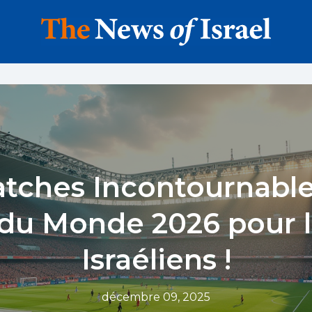
tches Incontournable
du Monde 2026 pour l
Israéliens !
décembre 09, 2025