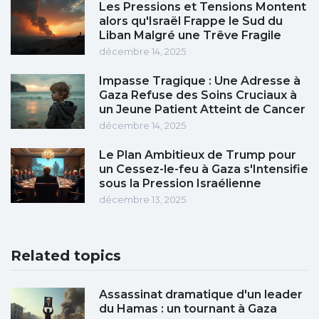
Les Pressions et Tensions Montent
alors qu'Israël Frappe le Sud du
Liban Malgré une Trêve Fragile
décembre 14, 2025
Impasse Tragique : Une Adresse à
Gaza Refuse des Soins Cruciaux à
un Jeune Patient Atteint de Cancer
décembre 14, 2025
Le Plan Ambitieux de Trump pour
un Cessez-le-feu à Gaza s'Intensifie
sous la Pression Israélienne
décembre 13, 2025
Related topics
Assassinat dramatique d'un leader
du Hamas : un tournant à Gaza