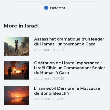
Pinterest
More in Israël
Assassinat dramatique d'un leader
du Hamas : un tournant à Gaza
décembre 16, 2025
Opération de Haute Importance :
Israël Cible un Commandant Senior
du Hamas à Gaza
décembre 15, 2025
L'Iran est-il Derrière le Massacre
de Bondi Beach ?
décembre 15, 2025