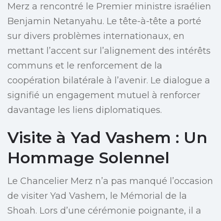
Merz a rencontré le Premier ministre israélien
Benjamin Netanyahu. Le tête-à-tête a porté
sur divers problèmes internationaux, en
mettant l’accent sur l’alignement des intérêts
communs et le renforcement de la
coopération bilatérale à l’avenir. Le dialogue a
signifié un engagement mutuel à renforcer
davantage les liens diplomatiques.
Visite à Yad Vashem : Un
Hommage Solennel
Le Chancelier Merz n’a pas manqué l’occasion
de visiter Yad Vashem, le Mémorial de la
Shoah. Lors d’une cérémonie poignante, il a