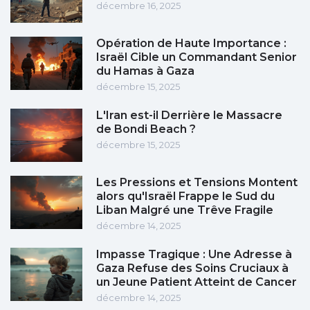
décembre 16, 2025
Opération de Haute Importance :
Israël Cible un Commandant Senior
du Hamas à Gaza
décembre 15, 2025
L'Iran est-il Derrière le Massacre
de Bondi Beach ?
décembre 15, 2025
Les Pressions et Tensions Montent
alors qu'Israël Frappe le Sud du
Liban Malgré une Trêve Fragile
décembre 14, 2025
Impasse Tragique : Une Adresse à
Gaza Refuse des Soins Cruciaux à
un Jeune Patient Atteint de Cancer
décembre 14, 2025