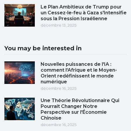
Le Plan Ambitieux de Trump pour
un Cessez-le-feu à Gaza s'Intensifie
sous la Pression Israélienne
décembre 13, 2025
You may be interested in
Nouvelles puissances de l'IA :
comment l'Afrique et le Moyen-
Orient redéfinissent le monde
numérique
décembre 16, 2025
Une Théorie Révolutionnaire Qui
Pourrait Changer Notre
Perspective sur l'Économie
Chinoise
décembre 16, 2025