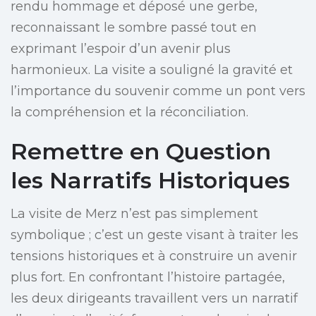
rendu hommage et déposé une gerbe,
reconnaissant le sombre passé tout en
exprimant l’espoir d’un avenir plus
harmonieux. La visite a souligné la gravité et
l’importance du souvenir comme un pont vers
la compréhension et la réconciliation.
Remettre en Question
les Narratifs Historiques
La visite de Merz n’est pas simplement
symbolique ; c’est un geste visant à traiter les
tensions historiques et à construire un avenir
plus fort. En confrontant l’histoire partagée,
les deux dirigeants travaillent vers un narratif