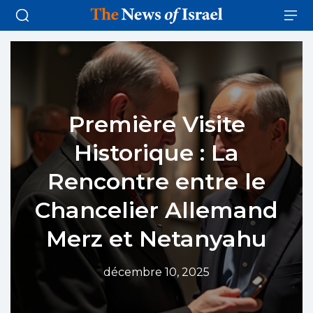
Première Visite
Historique : La
Rencontre entre le
Chancelier Allemand
Merz et Netanyahu
décembre 10, 2025