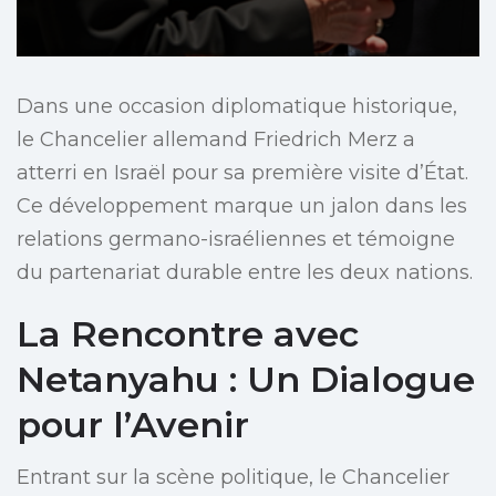
Dans une occasion diplomatique historique,
le Chancelier allemand Friedrich Merz a
atterri en Israël pour sa première visite d’État.
Ce développement marque un jalon dans les
relations germano-israéliennes et témoigne
du partenariat durable entre les deux nations.
La Rencontre avec
Netanyahu : Un Dialogue
pour l’Avenir
Entrant sur la scène politique, le Chancelier