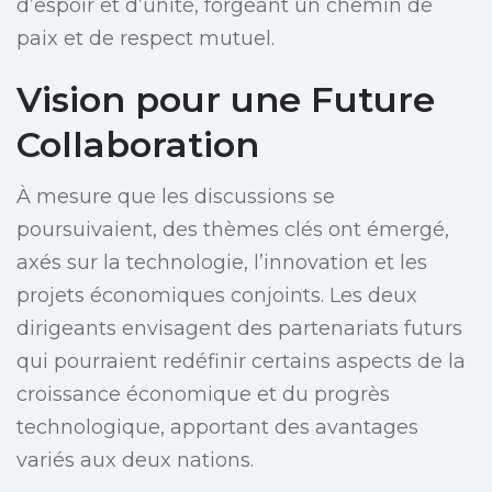
d’espoir et d’unité, forgeant un chemin de
paix et de respect mutuel.
Vision pour une Future
Collaboration
À mesure que les discussions se
poursuivaient, des thèmes clés ont émergé,
axés sur la technologie, l’innovation et les
projets économiques conjoints. Les deux
dirigeants envisagent des partenariats futurs
qui pourraient redéfinir certains aspects de la
croissance économique et du progrès
technologique, apportant des avantages
variés aux deux nations.