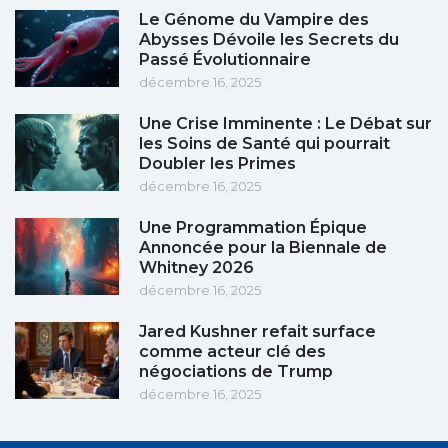
Le Génome du Vampire des
Abysses Dévoile les Secrets du
Passé Évolutionnaire
décembre 16, 2025
Une Crise Imminente : Le Débat sur
les Soins de Santé qui pourrait
Doubler les Primes
décembre 16, 2025
Une Programmation Épique
Annoncée pour la Biennale de
Whitney 2026
décembre 16, 2025
Jared Kushner refait surface
comme acteur clé des
négociations de Trump
décembre 16, 2025