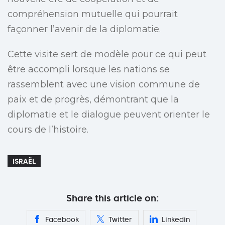
compréhension mutuelle qui pourrait
façonner l’avenir de la diplomatie.
Cette visite sert de modèle pour ce qui peut
être accompli lorsque les nations se
rassemblent avec une vision commune de
paix et de progrès, démontrant que la
diplomatie et le dialogue peuvent orienter le
cours de l’histoire.
ISRAËL
Share this article on:
Facebook
Twitter
Linkedin