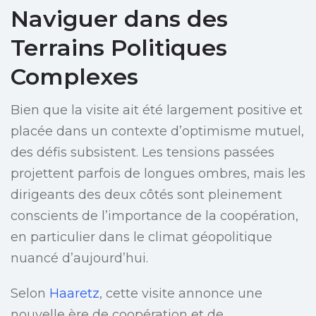
Naviguer dans des
Terrains Politiques
Complexes
Bien que la visite ait été largement positive et
placée dans un contexte d’optimisme mutuel,
des défis subsistent. Les tensions passées
projettent parfois de longues ombres, mais les
dirigeants des deux côtés sont pleinement
conscients de l’importance de la coopération,
en particulier dans le climat géopolitique
nuancé d’aujourd’hui.
Selon
Haaretz
, cette visite annonce une
nouvelle ère de coopération et de