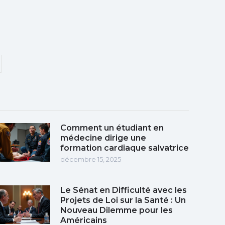
Comment un étudiant en
médecine dirige une
formation cardiaque salvatrice
décembre 15, 2025
Le Sénat en Difficulté avec les
Projets de Loi sur la Santé : Un
Nouveau Dilemme pour les
Américains