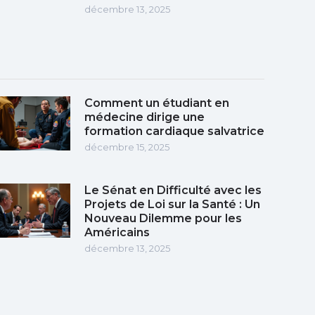
décembre 13, 2025
Comment un étudiant en
médecine dirige une
formation cardiaque salvatrice
décembre 15, 2025
Le Sénat en Difficulté avec les
Projets de Loi sur la Santé : Un
Nouveau Dilemme pour les
Américains
décembre 13, 2025