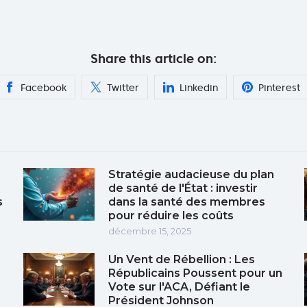
Share this article on:
Facebook
Twitter
Linkedin
Pinterest
Stratégie audacieuse du plan
de santé de l'État : investir
s
dans la santé des membres
pour réduire les coûts
décembre 15, 2025
Un Vent de Rébellion : Les
Républicains Poussent pour un
Vote sur l'ACA, Défiant le
Président Johnson