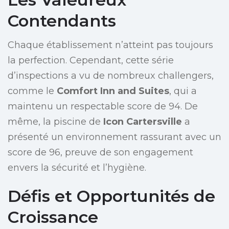
Contendants
Chaque établissement n’atteint pas toujours
la perfection. Cependant, cette série
d’inspections a vu de nombreux challengers,
comme le
Comfort Inn and Suites
, qui a
maintenu un respectable score de 94. De
même, la piscine de
Icon Cartersville
a
présenté un environnement rassurant avec un
score de 96, preuve de son engagement
envers la sécurité et l’hygiène.
Défis et Opportunités de
Croissance