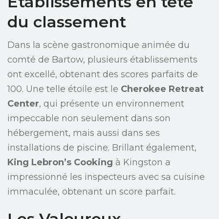
Établissements en tête
du classement
Dans la scène gastronomique animée du
comté de Bartow, plusieurs établissements
ont excellé, obtenant des scores parfaits de
100. Une telle étoile est le
Cherokee Retreat
Center
, qui présente un environnement
impeccable non seulement dans son
hébergement, mais aussi dans ses
installations de piscine. Brillant également,
King Lebron’s Cooking
à Kingston a
impressionné les inspecteurs avec sa cuisine
immaculée, obtenant un score parfait.
Les Valeureux