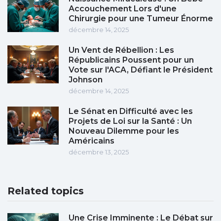
Accouchement Lors d'une
Chirurgie pour une Tumeur Énorme
décembre 14, 2025
Un Vent de Rébellion : Les
Républicains Poussent pour un
Vote sur l'ACA, Défiant le Président
Johnson
décembre 14, 2025
Le Sénat en Difficulté avec les
Projets de Loi sur la Santé : Un
Nouveau Dilemme pour les
Américains
décembre 13, 2025
Related topics
Une Crise Imminente : Le Débat sur