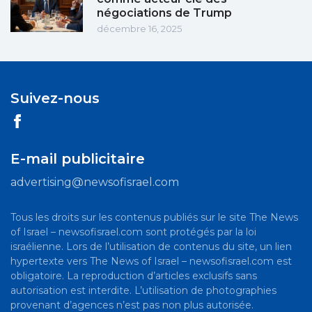
négociations de Trump
décembre 16, 2025
Suivez-nous
E-mail publicitaire
advertising@newsofisrael.com
Tous les droits sur les contenus publiés sur le site The News
of Israel – newsofisrael.com sont protégés par la loi
israélienne. Lors de l’utilisation de contenus du site, un lien
hypertexte vers The News of Israel – newsofisrael.com est
obligatoire. La reproduction d’articles exclusifs sans
autorisation est interdite. L’utilisation de photographies
provenant d’agences n’est pas non plus autorisée.