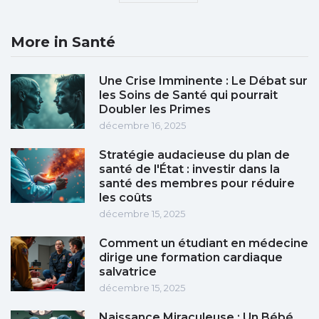
More in Santé
Une Crise Imminente : Le Débat sur
les Soins de Santé qui pourrait
Doubler les Primes
décembre 16, 2025
Stratégie audacieuse du plan de
santé de l'État : investir dans la
santé des membres pour réduire
les coûts
décembre 15, 2025
Comment un étudiant en médecine
dirige une formation cardiaque
salvatrice
décembre 15, 2025
Naissance Miraculeuse : Un Bébé