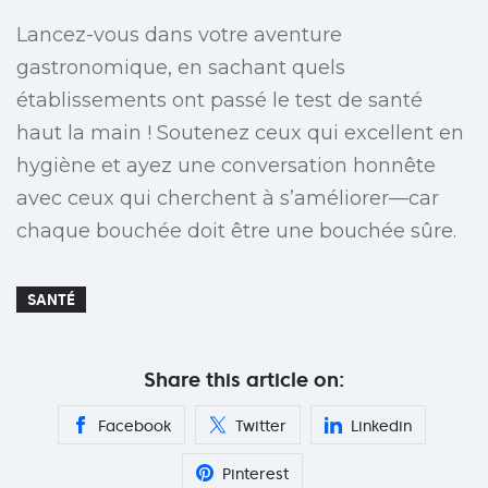
Lancez-vous dans votre aventure
gastronomique, en sachant quels
établissements ont passé le test de santé
haut la main ! Soutenez ceux qui excellent en
hygiène et ayez une conversation honnête
avec ceux qui cherchent à s’améliorer—car
chaque bouchée doit être une bouchée sûre.
SANTÉ
Share this article on:
Facebook
Twitter
Linkedin
Pinterest