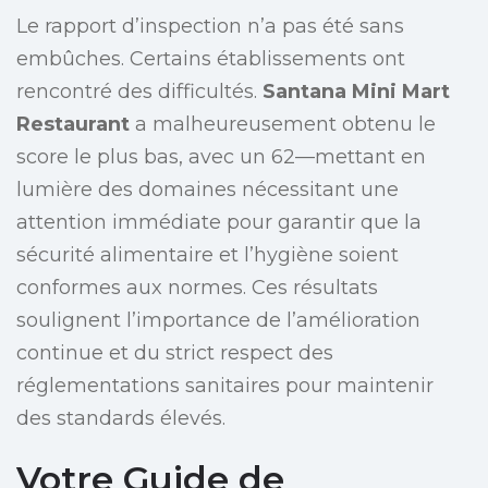
Le rapport d’inspection n’a pas été sans
embûches. Certains établissements ont
rencontré des difficultés.
Santana Mini Mart
Restaurant
a malheureusement obtenu le
score le plus bas, avec un 62—mettant en
lumière des domaines nécessitant une
attention immédiate pour garantir que la
sécurité alimentaire et l’hygiène soient
conformes aux normes. Ces résultats
soulignent l’importance de l’amélioration
continue et du strict respect des
réglementations sanitaires pour maintenir
des standards élevés.
Votre Guide de