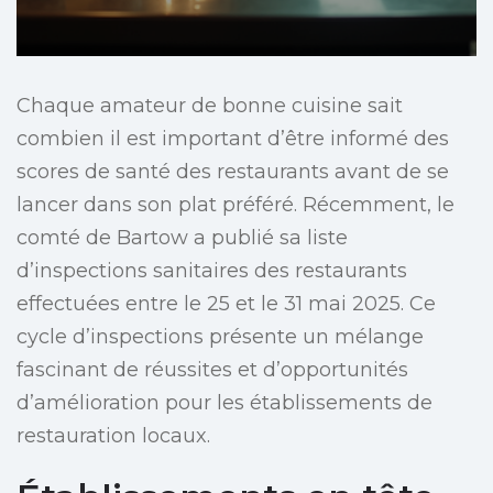
Chaque amateur de bonne cuisine sait
combien il est important d’être informé des
scores de santé des restaurants avant de se
lancer dans son plat préféré. Récemment, le
comté de Bartow a publié sa liste
d’inspections sanitaires des restaurants
effectuées entre le 25 et le 31 mai 2025. Ce
cycle d’inspections présente un mélange
fascinant de réussites et d’opportunités
d’amélioration pour les établissements de
restauration locaux.