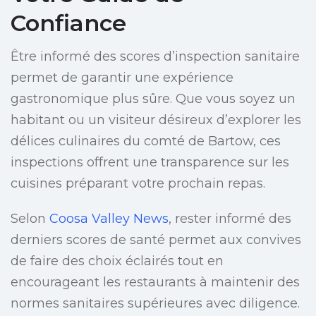
Confiance
Être informé des scores d’inspection sanitaire
permet de garantir une expérience
gastronomique plus sûre. Que vous soyez un
habitant ou un visiteur désireux d’explorer les
délices culinaires du comté de Bartow, ces
inspections offrent une transparence sur les
cuisines préparant votre prochain repas.
Selon
Coosa Valley News
, rester informé des
derniers scores de santé permet aux convives
de faire des choix éclairés tout en
encourageant les restaurants à maintenir des
normes sanitaires supérieures avec diligence.