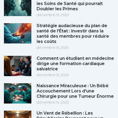
les Soins de Santé qui pourrait
Doubler les Primes
décembre 16, 2025
Stratégie audacieuse du plan de
santé de l'État : investir dans la
santé des membres pour réduire
les coûts
décembre 15, 2025
Comment un étudiant en médecine
dirige une formation cardiaque
salvatrice
décembre 15, 2025
Naissance Miraculeuse : Un Bébé
Accouchement Lors d'une
Chirurgie pour une Tumeur Énorme
décembre 14, 2025
Un Vent de Rébellion : Les