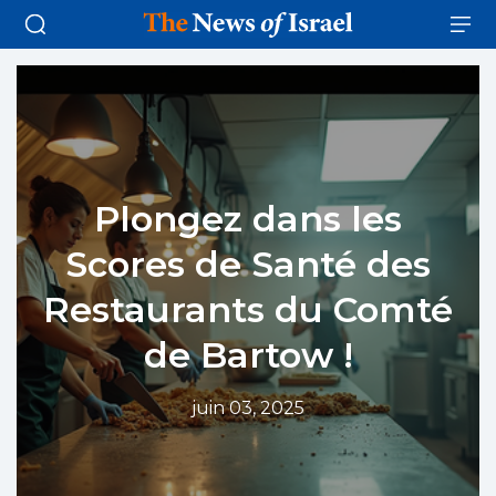
Plongez dans les
Scores de Santé des
Restaurants du Comté
de Bartow !
juin 03, 2025