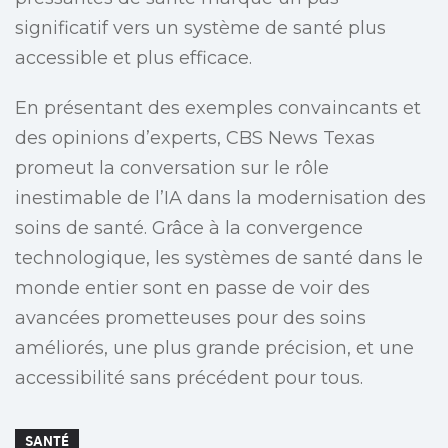
significatif vers un système de santé plus
accessible et plus efficace.
En présentant des exemples convaincants et
des opinions d’experts, CBS News Texas
promeut la conversation sur le rôle
inestimable de l’IA dans la modernisation des
soins de santé. Grâce à la convergence
technologique, les systèmes de santé dans le
monde entier sont en passe de voir des
avancées prometteuses pour des soins
améliorés, une plus grande précision, et une
accessibilité sans précédent pour tous.
SANTÉ