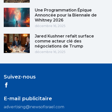
Une Programmation Épique
Annoncée pour la Biennale de
Whitney 2026
décembre 16, 2025
Jared Kushner refait surface
comme acteur clé des
négociations de Trump
décembre 16, 2025
Suivez-nous
E-mail publicitaire
advertising@newsofisrael.com