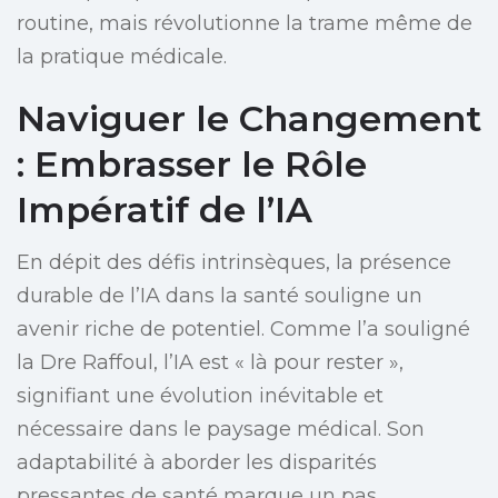
routine, mais révolutionne la trame même de
la pratique médicale.
Naviguer le Changement
: Embrasser le Rôle
Impératif de l’IA
En dépit des défis intrinsèques, la présence
durable de l’IA dans la santé souligne un
avenir riche de potentiel. Comme l’a souligné
la Dre Raffoul, l’IA est « là pour rester »,
signifiant une évolution inévitable et
nécessaire dans le paysage médical. Son
adaptabilité à aborder les disparités
pressantes de santé marque un pas