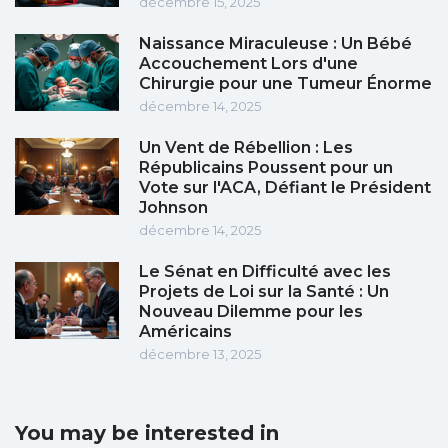
décembre 15, 2025
Naissance Miraculeuse : Un Bébé
Accouchement Lors d'une
Chirurgie pour une Tumeur Énorme
décembre 14, 2025
Un Vent de Rébellion : Les
Républicains Poussent pour un
Vote sur l'ACA, Défiant le Président
Johnson
décembre 14, 2025
Le Sénat en Difficulté avec les
Projets de Loi sur la Santé : Un
Nouveau Dilemme pour les
Américains
décembre 13, 2025
You may be interested in