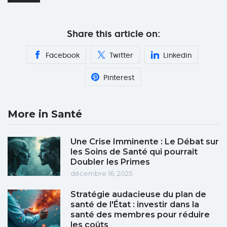
Share this article on:
Facebook
Twitter
Linkedin
Pinterest
More in Santé
Une Crise Imminente : Le Débat sur
les Soins de Santé qui pourrait
Doubler les Primes
décembre 16, 2025
Stratégie audacieuse du plan de
santé de l'État : investir dans la
santé des membres pour réduire
les coûts