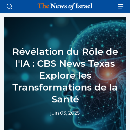
Révélation du Rôle de
l'IA : CBS News Texas
Explore les
Transformations de la
Santé
juin 03, 2025