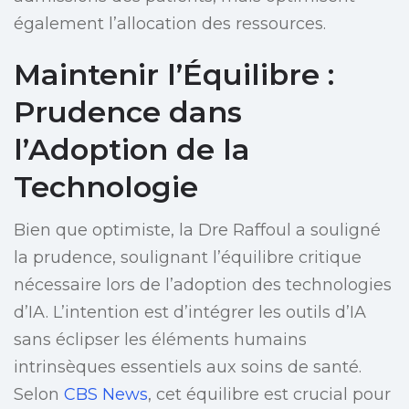
également l’allocation des ressources.
Maintenir l’Équilibre :
Prudence dans
l’Adoption de la
Technologie
Bien que optimiste, la Dre Raffoul a souligné
la prudence, soulignant l’équilibre critique
nécessaire lors de l’adoption des technologies
d’IA. L’intention est d’intégrer les outils d’IA
sans éclipser les éléments humains
intrinsèques essentiels aux soins de santé.
Selon
CBS News
, cet équilibre est crucial pour