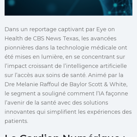
Dans un reportage captivant par Eye on
Health de CBS News Texas, les avancées
pionnières dans la technologie médicale ont
été mises en lumière, en se concentrant sur
l’impact croissant de l’intelligence artificielle
sur l’accès aux soins de santé. Animé par la
Dre Melanie Raffoul de Baylor Scott & White,
le segment a souligné comment l’IA façonne
l’avenir de la santé avec des solutions
innovantes qui simplifient les expériences des
patients.