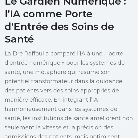
Le Gardien Numérique :
l’IA comme Porte
d’Entrée des Soins de
Santé
La Dre Raffoul a comparé l’IA à une « porte
d’entrée numérique » pour les systèmes de
santé, une métaphore qui résume son
potentiel transformateur dans la guidance
des patients vers des soins appropriés de
manière efficace. En intégrant l’IA
harmonieusement dans les systèmes de
santé, les institutions de santé améliorent non
seulement la vitesse et la précision des
admissions des patients, mais optimisent