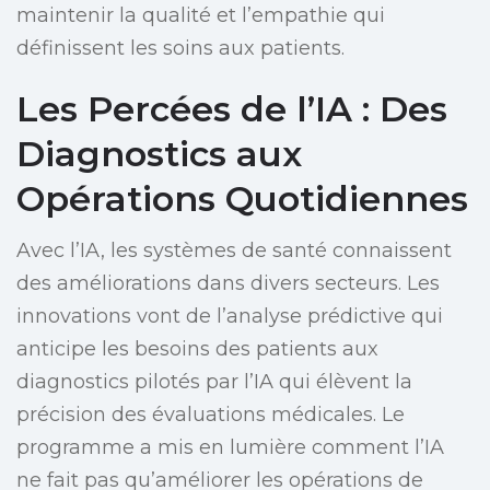
maintenir la qualité et l’empathie qui
définissent les soins aux patients.
Les Percées de l’IA : Des
Diagnostics aux
Opérations Quotidiennes
Avec l’IA, les systèmes de santé connaissent
des améliorations dans divers secteurs. Les
innovations vont de l’analyse prédictive qui
anticipe les besoins des patients aux
diagnostics pilotés par l’IA qui élèvent la
précision des évaluations médicales. Le
programme a mis en lumière comment l’IA
ne fait pas qu’améliorer les opérations de