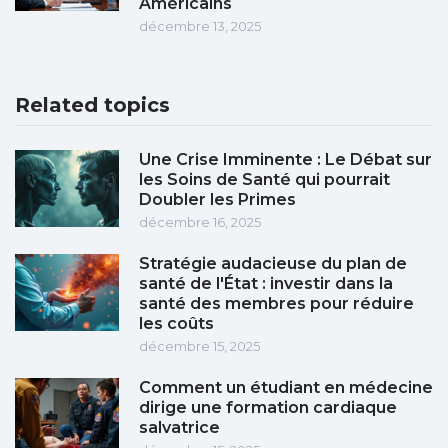
Américains
décembre 13, 2025
Related topics
Une Crise Imminente : Le Débat sur
les Soins de Santé qui pourrait
Doubler les Primes
décembre 16, 2025
Stratégie audacieuse du plan de
santé de l'État : investir dans la
santé des membres pour réduire
les coûts
décembre 15, 2025
Comment un étudiant en médecine
dirige une formation cardiaque
salvatrice