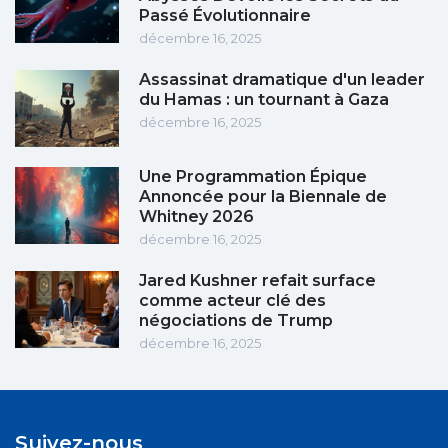
Passé Évolutionnaire
décembre 16, 2025
Assassinat dramatique d'un leader
du Hamas : un tournant à Gaza
décembre 16, 2025
Une Programmation Épique
Annoncée pour la Biennale de
Whitney 2026
décembre 16, 2025
Jared Kushner refait surface
comme acteur clé des
négociations de Trump
décembre 16, 2025
Suivez-nous