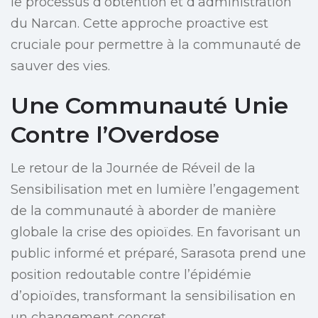
le processus d’obtention et d’administration
du Narcan. Cette approche proactive est
cruciale pour permettre à la communauté de
sauver des vies.
Une Communauté Unie
Contre l’Overdose
Le retour de la Journée de Réveil de la
Sensibilisation met en lumière l’engagement
de la communauté à aborder de manière
globale la crise des opioïdes. En favorisant un
public informé et préparé, Sarasota prend une
position redoutable contre l’épidémie
d’opioïdes, transformant la sensibilisation en
un changement concret.