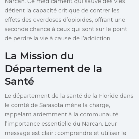
Narcan. Ce médicament qui sauve des vies
détient la capacité critique de contrer les
effets des overdoses d’opioïdes, offrant une
seconde chance à ceux qui sont sur le point
de perdre la vie à cause de l’addiction.
La Mission du
Département de la
Santé
Le département de la santé de la Floride dans
le comté de Sarasota mène la charge,
rappelant ardemment à la communauté
l’importance essentielle du Narcan. Leur
message est clair : comprendre et utiliser le