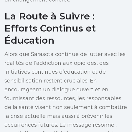
La Route à Suivre :
Efforts Continus et
Éducation
Alors que Sarasota continue de lutter avec les
réalités de l’addiction aux opioïdes, des
initiatives continues d’éducation et de
sensibilisation restent cruciales. En
encourageant un dialogue ouvert et en
fournissant des ressources, les responsables
de la santé visent non seulement à combattre
la crise actuelle mais aussi à prévenir les
occurrences futures. Le message résonne :