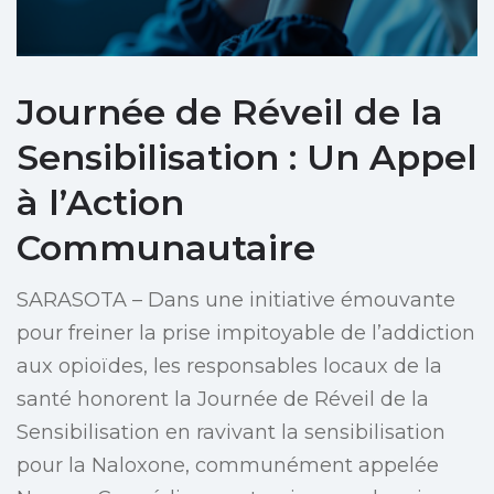
Journée de Réveil de la
Sensibilisation : Un Appel
à l’Action
Communautaire
SARASOTA – Dans une initiative émouvante
pour freiner la prise impitoyable de l’addiction
aux opioïdes, les responsables locaux de la
santé honorent la Journée de Réveil de la
Sensibilisation en ravivant la sensibilisation
pour la Naloxone, communément appelée