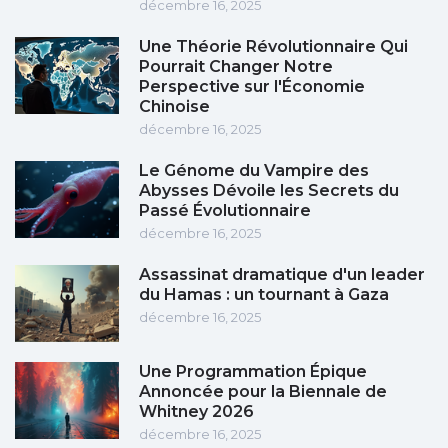
décembre 16, 2025
Une Théorie Révolutionnaire Qui
Pourrait Changer Notre
Perspective sur l'Économie
Chinoise
décembre 16, 2025
Le Génome du Vampire des
Abysses Dévoile les Secrets du
Passé Évolutionnaire
décembre 16, 2025
Assassinat dramatique d'un leader
du Hamas : un tournant à Gaza
décembre 16, 2025
Une Programmation Épique
Annoncée pour la Biennale de
Whitney 2026
décembre 16, 2025