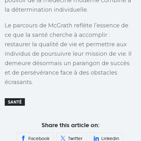
pouvoir de la médecine moderne combiné à
la détermination individuelle.
Le parcours de McGrath reflète l’essence de
ce que la santé cherche à accomplir :
restaurer la qualité de vie et permettre aux
individus de poursuivre leur mission de vie. Il
demeure désormais un parangon de succès
et de persévérance face à des obstacles
écrasants.
SANTÉ
Share this article on:
Facebook
Twitter
Linkedin