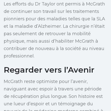
Les efforts du Dr Taylor ont permis à McGrath
de continuer son travail sur les traitements
pionniers pour des maladies telles que la SLA
et la maladie d’Alzheimer. La chirurgie n’était
pas seulement de retrouver la mobilité
physique, mais aussi d’habiliter McGrath à
contribuer de nouveau à la société au niveau
professionnel.
Regarder vers l’Avenir
McGrath reste optimiste pour l’avenir,
naviguant avec espoir à travers une période
de récupération plus longue. Son histoire est
une lueur d’espoir et un témoignage du