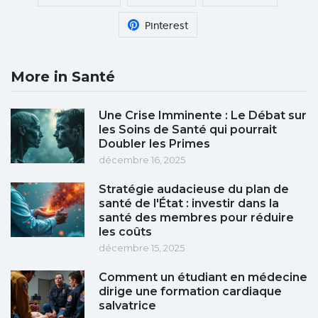
Pinterest
More in Santé
Une Crise Imminente : Le Débat sur
les Soins de Santé qui pourrait
Doubler les Primes
décembre 16, 2025
Stratégie audacieuse du plan de
santé de l'État : investir dans la
santé des membres pour réduire
les coûts
décembre 15, 2025
Comment un étudiant en médecine
dirige une formation cardiaque
salvatrice