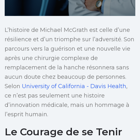
L’histoire de Michael McGrath est celle d’une
résilience et d’un triomphe sur l’adversité. Son
parcours vers la guérison et une nouvelle vie
après une chirurgie complexe de
remplacement de la hanche résonnera sans
aucun doute chez beaucoup de personnes.
Selon
University of California - Davis Health
,
ce n’est pas seulement une histoire
d’innovation médicale, mais un hommage à
l’esprit humain.
Le Courage de se Tenir