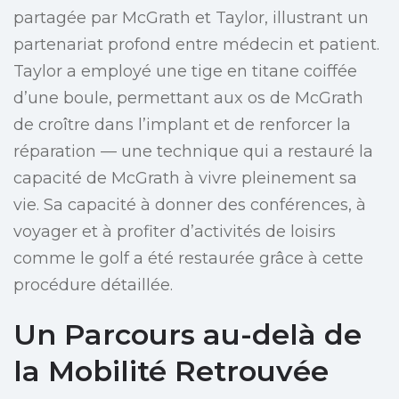
partagée par McGrath et Taylor, illustrant un
partenariat profond entre médecin et patient.
Taylor a employé une tige en titane coiffée
d’une boule, permettant aux os de McGrath
de croître dans l’implant et de renforcer la
réparation — une technique qui a restauré la
capacité de McGrath à vivre pleinement sa
vie. Sa capacité à donner des conférences, à
voyager et à profiter d’activités de loisirs
comme le golf a été restaurée grâce à cette
procédure détaillée.
Un Parcours au-delà de
la Mobilité Retrouvée