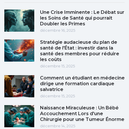
Une Crise Imminente : Le Débat sur
les Soins de Santé qui pourrait
Doubler les Primes
décembre 16, 2025
Stratégie audacieuse du plan de
santé de l'État : investir dans la
santé des membres pour réduire
les coûts
décembre 15, 2025
Comment un étudiant en médecine
dirige une formation cardiaque
salvatrice
décembre 15, 2025
Naissance Miraculeuse : Un Bébé
Accouchement Lors d'une
Chirurgie pour une Tumeur Énorme
décembre 14, 2025