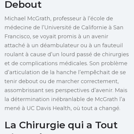
Debout
Michael McGrath, professeur à l’école de
médecine de l’Université de Californie à San
Francisco, se voyait promis à un avenir
attaché à un déambulateur ou à un fauteuil
roulant à cause d’un lourd passé de chirurgies
et de complications médicales. Son problème
d’articulation de la hanche l’empêchait de se
tenir debout ou de marcher correctement,
assombrissant ses perspectives d’avenir. Mais
la détermination inébranlable de McGrath l’a
mené à UC Davis Health, où tout a changé.
La Chirurgie qui a Tout