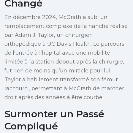
Changé
En décembre 2024, McGrath a subi un
remplacement complexe de la hanche réalisé
par Adam J. Taylor, un chirurgien
orthopédique à UC Davis Health. Le parcours,
de l’entrée à l’hôpital avec une mobilité
limitée à la station debout après la chirurgie,
fut rien de moins qu’un miracle pour lui.
Taylor a habilement transformé son fémur
raccourci, permettant à McGrath de marcher
droit après des années à être courbé.
Surmonter un Passé
Compliqué