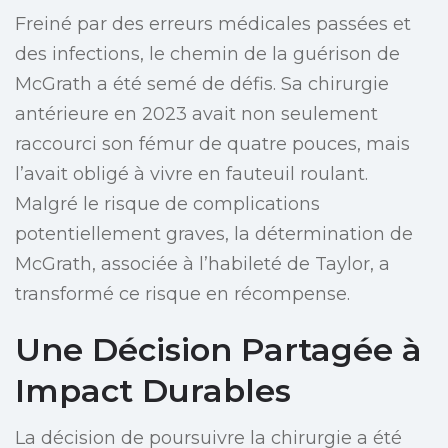
Freiné par des erreurs médicales passées et
des infections, le chemin de la guérison de
McGrath a été semé de défis. Sa chirurgie
antérieure en 2023 avait non seulement
raccourci son fémur de quatre pouces, mais
l’avait obligé à vivre en fauteuil roulant.
Malgré le risque de complications
potentiellement graves, la détermination de
McGrath, associée à l’habileté de Taylor, a
transformé ce risque en récompense.
Une Décision Partagée à
Impact Durables
La décision de poursuivre la chirurgie a été