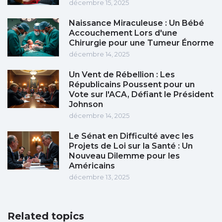
décembre 15, 2025
Naissance Miraculeuse : Un Bébé
Accouchement Lors d'une
Chirurgie pour une Tumeur Énorme
décembre 14, 2025
Un Vent de Rébellion : Les
Républicains Poussent pour un
Vote sur l'ACA, Défiant le Président
Johnson
décembre 14, 2025
Le Sénat en Difficulté avec les
Projets de Loi sur la Santé : Un
Nouveau Dilemme pour les
Américains
décembre 13, 2025
Related topics