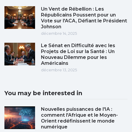
Un Vent de Rébellion : Les
Républicains Poussent pour un
Vote sur l'ACA, Défiant le Président
Johnson
décembre 14, 2025
Le Sénat en Difficulté avec les
Projets de Loi sur la Santé : Un
Nouveau Dilemme pour les
Américains
décembre 13, 2025
You may be interested in
Nouvelles puissances de l'IA :
comment l'Afrique et le Moyen-
Orient redéfinissent le monde
numérique