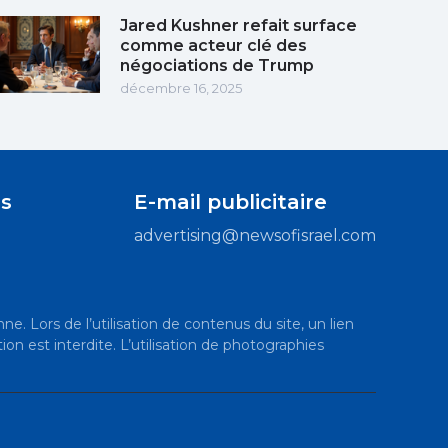
Jared Kushner refait surface
comme acteur clé des
négociations de Trump
décembre 16, 2025
s
E-mail publicitaire
advertising@newsofisrael.com
ne. Lors de l’utilisation de contenus du site, un lien
ion est interdite. L’utilisation de photographies