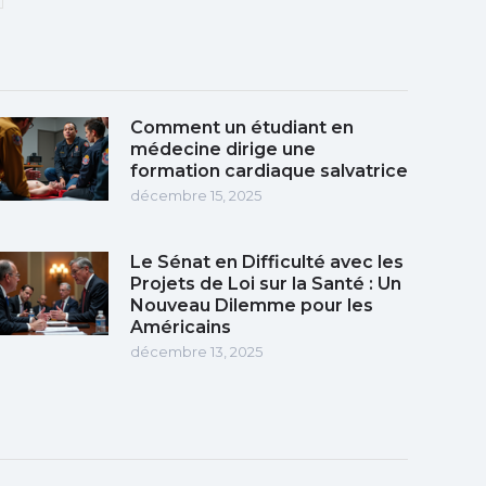
Comment un étudiant en
médecine dirige une
formation cardiaque salvatrice
décembre 15, 2025
Le Sénat en Difficulté avec les
Projets de Loi sur la Santé : Un
Nouveau Dilemme pour les
Américains
décembre 13, 2025