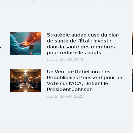
Stratégie audacieuse du plan
de santé de l'État : investir
s
dans la santé des membres
pour réduire les coûts
décembre 15, 2025
Un Vent de Rébellion : Les
Républicains Poussent pour un
Vote sur l'ACA, Défiant le
Président Johnson
décembre 14, 2025