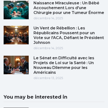
Naissance Miraculeuse : Un Bébé
Accouchement Lors d'une
Chirurgie pour une Tumeur Énorme
décembre 14, 2025
Un Vent de Rébellion : Les
Républicains Poussent pour un
Vote sur l'ACA, Défiant le Président
Johnson
décembre 14, 2025
Le Sénat en Difficulté avec les
Projets de Loi sur la Santé : Un
Nouveau Dilemme pour les
Américains
décembre 13, 2025
You may be interested in