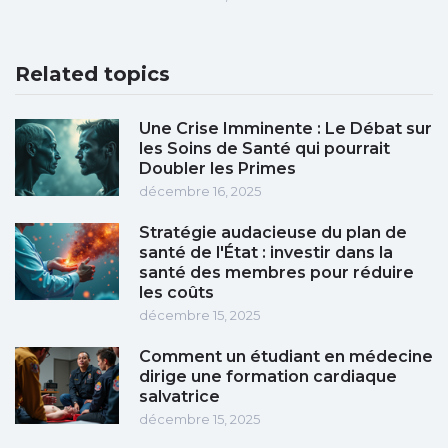
Related topics
Une Crise Imminente : Le Débat sur
les Soins de Santé qui pourrait
Doubler les Primes
décembre 16, 2025
Stratégie audacieuse du plan de
santé de l'État : investir dans la
santé des membres pour réduire
les coûts
décembre 15, 2025
Comment un étudiant en médecine
dirige une formation cardiaque
salvatrice
décembre 15, 2025