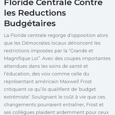
Floride Centrale Contre
les Reductions
Budgétaires
La Floride centrale regorge d’opposition alors
que les Démocrates locaux dénoncent les
restrictions imposées par la “Grande et
Magnifique Loi”. Avec des coupes importantes
attendues dans les soins de santé et
l’éducation, des voix comme celle du
représentant américain Maxwell Frost
critiquent ce qu’ils qualifient de ‘budget
extrémiste’. Soulignant le coût à vie que ces
changements pourraient entraîner, Frost et
ses collègues plaident ardemment pour ceux