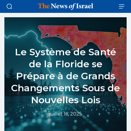
Le Système de Santé
de la Floride se
Prépare à de Grands
Changements Sous de
Nouvelles Lois
juillet 16, 2025