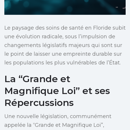
Le paysage des soins de santé en Floride subit
une évolution radicale, sous l’impulsion de
changements législatifs majeurs qui sont sur
le point de laisser une empreinte durable sur
les populations les plus vulnérables de l’État.
La “Grande et
Magnifique Loi” et ses
Répercussions
Une nouvelle législation, communément
appelée la “Grande et Magnifique Loi”,