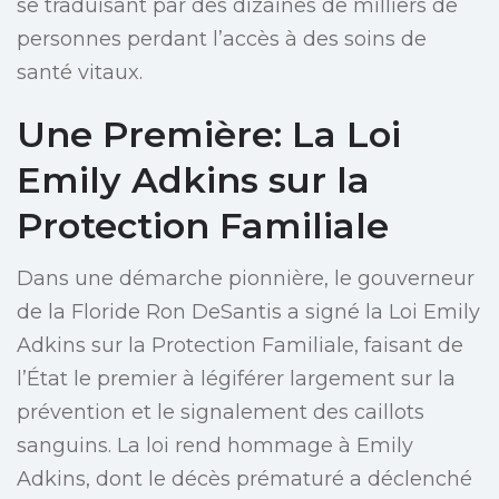
se traduisant par des dizaines de milliers de
personnes perdant l’accès à des soins de
santé vitaux.
Une Première: La Loi
Emily Adkins sur la
Protection Familiale
Dans une démarche pionnière, le gouverneur
de la Floride Ron DeSantis a signé la Loi Emily
Adkins sur la Protection Familiale, faisant de
l’État le premier à légiférer largement sur la
prévention et le signalement des caillots
sanguins. La loi rend hommage à Emily
Adkins, dont le décès prématuré a déclenché