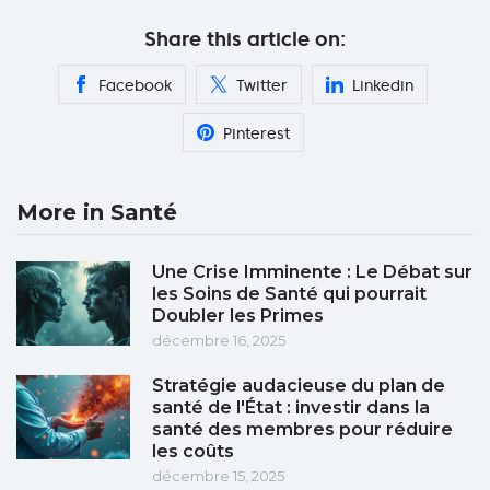
Share this article on:
Facebook
Twitter
Linkedin
Pinterest
More in Santé
Une Crise Imminente : Le Débat sur
les Soins de Santé qui pourrait
Doubler les Primes
décembre 16, 2025
Stratégie audacieuse du plan de
santé de l'État : investir dans la
santé des membres pour réduire
les coûts
décembre 15, 2025