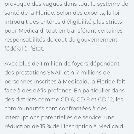
provoque des vagues dans tout le système de
santé de la Floride. Selon des experts, la loi
introduit des critères d’éligibilité plus stricts
pour Medicaid, tout en transférant certaines
responsabilités de coût du gouvernement
fédéral à l’État.
Avec plus de 1 million de foyers dépendant
des prestations SNAP et 4,7 millions de
personnes inscrites à Medicaid, la Floride fait
face à des défis profonds. En particulier dans
des districts comme CD 6, CD 8 et CD 12, les
communautés sont confrontées à des
interruptions potentielles de service, une
réduction de 15 % de l’inscription à Medicaid