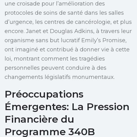
une croisade pour l’amélioration des
protocoles de soins de santé dans les salles
d’urgence, les centres de cancérologie, et plus
encore. Janet et Douglas Adkins, à travers leur
organisme sans but lucratif Emily’s Promise,
ont imaginé et contribué à donner vie à cette
loi, montrant comment les tragédies
personnelles peuvent conduire à des
changements législatifs monumentaux.
Préoccupations
Émergentes: La Pression
Financière du
Programme 340B