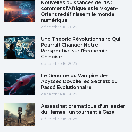
Nouvelles puissances de l'IA :
comment l'Afrique et le Moyen-
Orient redéfinissent le monde
numérique
décembre 16, 2025
Une Théorie Révolutionnaire Qui
Pourrait Changer Notre
Perspective sur l'Économie
Chinoise
décembre 16, 2025
Le Génome du Vampire des
Abysses Dévoile les Secrets du
Passé Évolutionnaire
décembre 16, 2025
Assassinat dramatique d'un leader
du Hamas : un tournant à Gaza
décembre 16, 2025