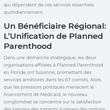
qui dépendent de ces services essentiels
quotidiennement.
Un Bénéficiaire Régional:
L’Unification de Planned
Parenthood
Dans une démarche stratégique, les deux
organisations affiliées à Planned Parenthood
en Floride ont fusionné, promettant des
services améliorés dans les 67 comtés. Alors
que les pressions politiques menacent le
financement de Medicaid, le nouveau
conglomérat se concentre sur la satisfaction
des besoins des patients à travers des options