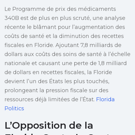
Le Programme de prix des médicaments
340B est de plus en plus scruté, une analyse
récente le blâmant pour l’augmentation des
coûts de santé et la diminution des recettes
fiscales en Floride. Ajoutant 7,8 milliards de
dollars aux coûts des soins de santé à l’échelle
nationale et causant une perte de 1,8 milliard
de dollars en recettes fiscales, la Floride
devient l’un des États les plus touchés,
prolongeant la pression fiscale sur des
ressources déjà limitées de l’État.
Florida
Politics
L’Opposition de la