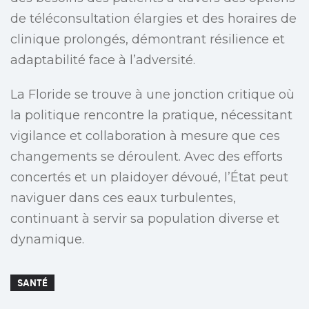
de téléconsultation élargies et des horaires de
clinique prolongés, démontrant résilience et
adaptabilité face à l’adversité.
La Floride se trouve à une jonction critique où
la politique rencontre la pratique, nécessitant
vigilance et collaboration à mesure que ces
changements se déroulent. Avec des efforts
concertés et un plaidoyer dévoué, l’État peut
naviguer dans ces eaux turbulentes,
continuant à servir sa population diverse et
dynamique.
SANTÉ