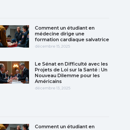
Comment un étudiant en
médecine dirige une
formation cardiaque salvatrice
décembre 15, 2025
Le Sénat en Difficulté avec les
Projets de Loi sur la Santé : Un
Nouveau Dilemme pour les
Américains
décembre 13, 2025
Comment un étudiant en