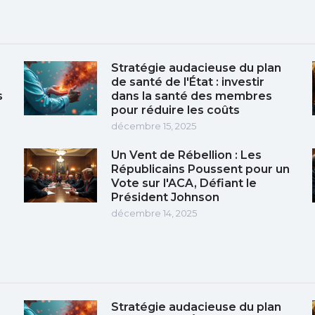
Stratégie audacieuse du plan
de santé de l'État : investir
s
dans la santé des membres
pour réduire les coûts
décembre 15, 2025
Un Vent de Rébellion : Les
Républicains Poussent pour un
Vote sur l'ACA, Défiant le
Président Johnson
décembre 14, 2025
Stratégie audacieuse du plan