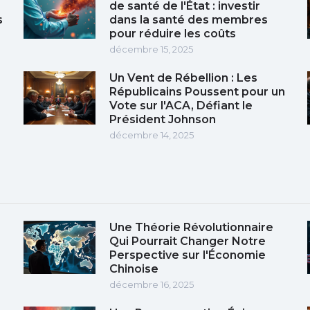
de santé de l'État : investir
s
dans la santé des membres
pour réduire les coûts
décembre 15, 2025
Un Vent de Rébellion : Les
Républicains Poussent pour un
Vote sur l'ACA, Défiant le
Président Johnson
décembre 14, 2025
Une Théorie Révolutionnaire
Qui Pourrait Changer Notre
Perspective sur l'Économie
Chinoise
décembre 16, 2025