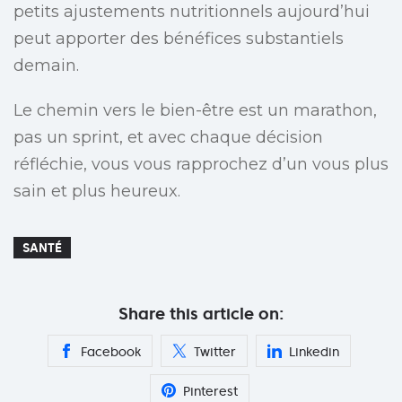
petits ajustements nutritionnels aujourd’hui
peut apporter des bénéfices substantiels
demain.
Le chemin vers le bien-être est un marathon,
pas un sprint, et avec chaque décision
réfléchie, vous vous rapprochez d’un vous plus
sain et plus heureux.
SANTÉ
Share this article on:
Facebook
Twitter
Linkedin
Pinterest