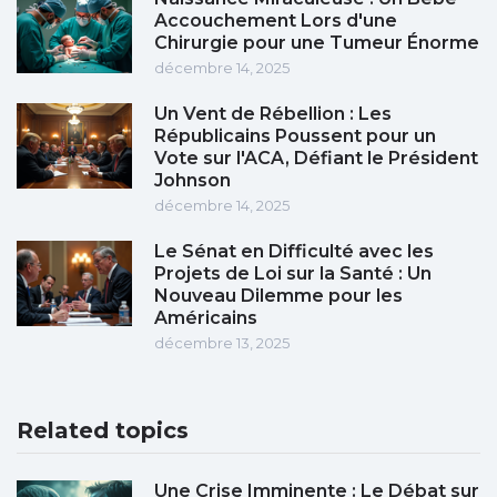
Accouchement Lors d'une
Chirurgie pour une Tumeur Énorme
décembre 14, 2025
Un Vent de Rébellion : Les
Républicains Poussent pour un
Vote sur l'ACA, Défiant le Président
Johnson
décembre 14, 2025
Le Sénat en Difficulté avec les
Projets de Loi sur la Santé : Un
Nouveau Dilemme pour les
Américains
décembre 13, 2025
Related topics
Une Crise Imminente : Le Débat sur