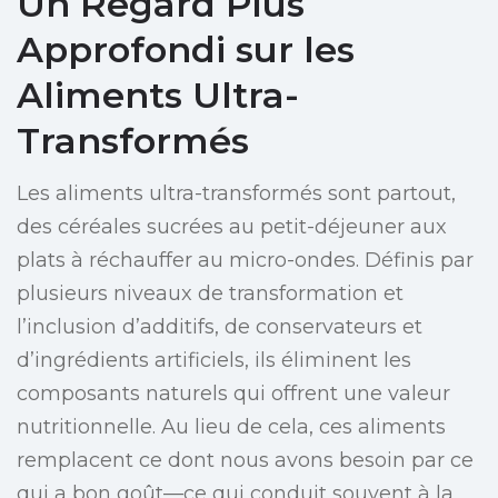
Un Regard Plus
Approfondi sur les
Aliments Ultra-
Transformés
Les aliments ultra-transformés sont partout,
des céréales sucrées au petit-déjeuner aux
plats à réchauffer au micro-ondes. Définis par
plusieurs niveaux de transformation et
l’inclusion d’additifs, de conservateurs et
d’ingrédients artificiels, ils éliminent les
composants naturels qui offrent une valeur
nutritionnelle. Au lieu de cela, ces aliments
remplacent ce dont nous avons besoin par ce
qui a bon goût—ce qui conduit souvent à la