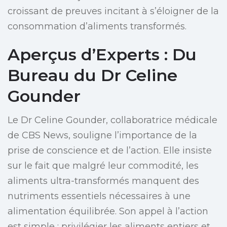
croissant de preuves incitant à s’éloigner de la
consommation d’aliments transformés.
Aperçus d’Experts : Du
Bureau du Dr Celine
Gounder
Le Dr Celine Gounder, collaboratrice médicale
de CBS News, souligne l’importance de la
prise de conscience et de l’action. Elle insiste
sur le fait que malgré leur commodité, les
aliments ultra-transformés manquent des
nutriments essentiels nécessaires à une
alimentation équilibrée. Son appel à l’action
est simple : privilégier les aliments entiers et