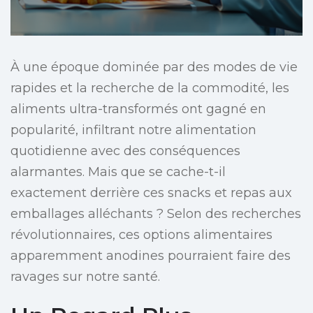
À une époque dominée par des modes de vie
rapides et la recherche de la commodité, les
aliments ultra-transformés ont gagné en
popularité, infiltrant notre alimentation
quotidienne avec des conséquences
alarmantes. Mais que se cache-t-il
exactement derrière ces snacks et repas aux
emballages alléchants ? Selon des recherches
révolutionnaires, ces options alimentaires
apparemment anodines pourraient faire des
ravages sur notre santé.