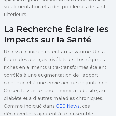
suralimentation et à des problèmes de santé
ultérieurs.
La Recherche Éclaire les
Impacts sur la Santé
Un essai clinique récent au Royaume-Uni a
fourni des aperçus révélateurs. Les régimes
riches en aliments ultra-transformés étaient
corrélés à une augmentation de l’apport
calorique et à une envie accrue de junk food.
Ce cercle vicieux peut mener à l’obésité, au
diabète et à d’autres maladies chroniques.
Comme indiqué dans
CBS News
, ces
découvertes s’ajoutent à un ensemble