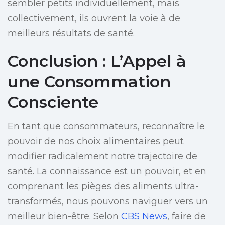
sembler petits individuellement, mais
collectivement, ils ouvrent la voie à de
meilleurs résultats de santé.
Conclusion : L’Appel à
une Consommation
Consciente
En tant que consommateurs, reconnaître le
pouvoir de nos choix alimentaires peut
modifier radicalement notre trajectoire de
santé. La connaissance est un pouvoir, et en
comprenant les pièges des aliments ultra-
transformés, nous pouvons naviguer vers un
meilleur bien-être. Selon
CBS News
, faire de