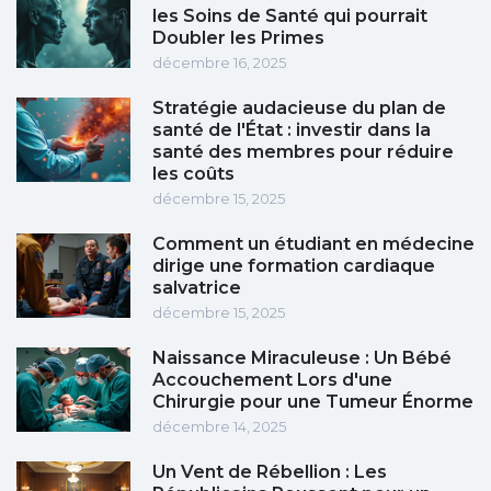
les Soins de Santé qui pourrait
Doubler les Primes
décembre 16, 2025
Stratégie audacieuse du plan de
santé de l'État : investir dans la
santé des membres pour réduire
les coûts
décembre 15, 2025
Comment un étudiant en médecine
dirige une formation cardiaque
salvatrice
décembre 15, 2025
Naissance Miraculeuse : Un Bébé
Accouchement Lors d'une
Chirurgie pour une Tumeur Énorme
décembre 14, 2025
Un Vent de Rébellion : Les