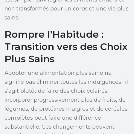
non transformés pour un corps et une vie plus
sains.
Rompre l’Habitude :
Transition vers des Choix
Plus Sains
Adopter une alimentation plus saine ne
signifie pas éliminer toutes les indulgences ; il
s’agit plutôt de faire des choix éclairés.
Incorporer progressivement plus de fruits, de
légumes, de protéines maigres et de céréales
complètes peut faire une différence
substantielle. Ces changements peuvent