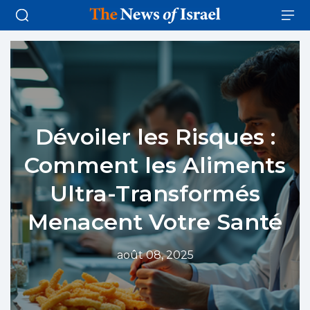
Dévoiler les Risques :
Comment les Aliments
Ultra-Transformés
Menacent Votre Santé
août 08, 2025