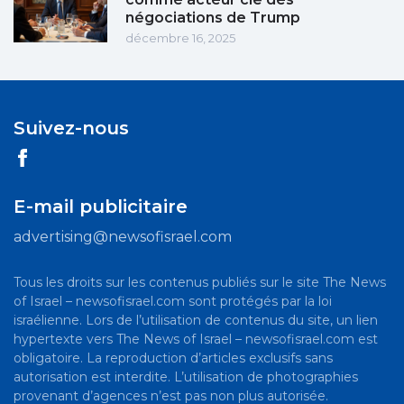
négociations de Trump
décembre 16, 2025
Suivez-nous
E-mail publicitaire
advertising@newsofisrael.com
Tous les droits sur les contenus publiés sur le site The News
of Israel – newsofisrael.com sont protégés par la loi
israélienne. Lors de l’utilisation de contenus du site, un lien
hypertexte vers The News of Israel – newsofisrael.com est
obligatoire. La reproduction d’articles exclusifs sans
autorisation est interdite. L’utilisation de photographies
provenant d’agences n’est pas non plus autorisée.