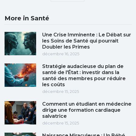
More in Santé
Une Crise Imminente : Le Débat sur
les Soins de Santé qui pourrait
Doubler les Primes
décembre 16, 2025
Stratégie audacieuse du plan de
santé de l'État : investir dans la
santé des membres pour réduire
les coûts
décembre 15, 2025
Comment un étudiant en médecine
dirige une formation cardiaque
salvatrice
décembre 15, 2025
Naissance Miraculeuse : Un Bébé