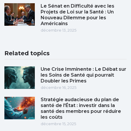
Le Sénat en Difficulté avec les
Projets de Loi sur la Santé : Un
Nouveau Dilemme pour les
Américains
décembre 13, 2025
Related topics
Une Crise Imminente : Le Débat sur
les Soins de Santé qui pourrait
Doubler les Primes
décembre 16, 2025
Stratégie audacieuse du plan de
santé de l'État : investir dans la
santé des membres pour réduire
les coûts
décembre 15, 2025