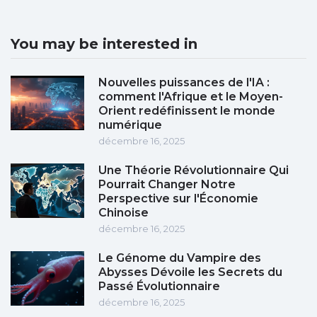
You may be interested in
Nouvelles puissances de l'IA :
comment l'Afrique et le Moyen-
Orient redéfinissent le monde
numérique
décembre 16, 2025
Une Théorie Révolutionnaire Qui
Pourrait Changer Notre
Perspective sur l'Économie
Chinoise
décembre 16, 2025
Le Génome du Vampire des
Abysses Dévoile les Secrets du
Passé Évolutionnaire
décembre 16, 2025