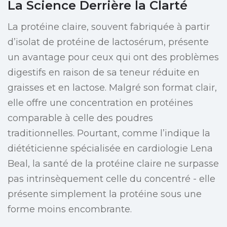
La Science Derrière la Clarté
La protéine claire, souvent fabriquée à partir
d’isolat de protéine de lactosérum, présente
un avantage pour ceux qui ont des problèmes
digestifs en raison de sa teneur réduite en
graisses et en lactose. Malgré son format clair,
elle offre une concentration en protéines
comparable à celle des poudres
traditionnelles. Pourtant, comme l’indique la
diététicienne spécialisée en cardiologie Lena
Beal, la santé de la protéine claire ne surpasse
pas intrinsèquement celle du concentré - elle
présente simplement la protéine sous une
forme moins encombrante.