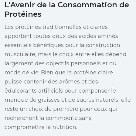
L’Avenir de la Consommation de
Protéines
Les protéines traditionnelles et claires
apportent toutes deux des acides aminés
essentiels bénéfiques pour la construction
musculaire, mais le choix entre elles dépend
largement des objectifs personnels et du
mode de vie. Bien que la protéine claire
puisse contenir des arômes et des
édulcorants artificiels pour compenser le
manque de graisses et de sucres naturels, elle
reste un choix de première pour ceux qui
recherchent la commodité sans
compromettre la nutrition.