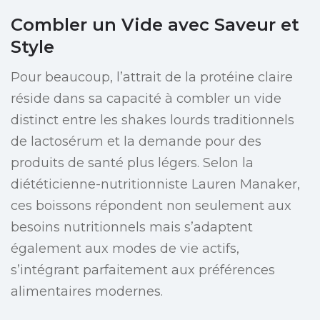
Combler un Vide avec Saveur et
Style
Pour beaucoup, l’attrait de la protéine claire
réside dans sa capacité à combler un vide
distinct entre les shakes lourds traditionnels
de lactosérum et la demande pour des
produits de santé plus légers. Selon la
diététicienne-nutritionniste Lauren Manaker,
ces boissons répondent non seulement aux
besoins nutritionnels mais s’adaptent
également aux modes de vie actifs,
s’intégrant parfaitement aux préférences
alimentaires modernes.