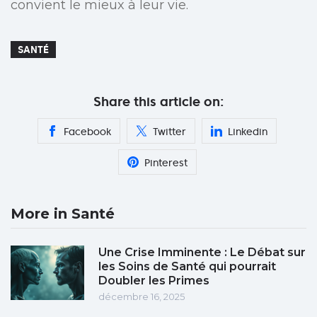
convient le mieux à leur vie.
SANTÉ
Share this article on:
Facebook
Twitter
Linkedin
Pinterest
More in Santé
Une Crise Imminente : Le Débat sur
les Soins de Santé qui pourrait
Doubler les Primes
décembre 16, 2025