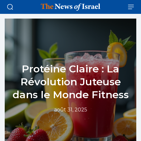
Protéine Claire : La
Révolution Juteuse
dans le Monde Fitness
août 31, 2025