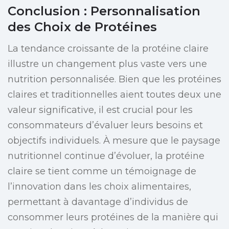
Conclusion : Personnalisation
des Choix de Protéines
La tendance croissante de la protéine claire
illustre un changement plus vaste vers une
nutrition personnalisée. Bien que les protéines
claires et traditionnelles aient toutes deux une
valeur significative, il est crucial pour les
consommateurs d’évaluer leurs besoins et
objectifs individuels. À mesure que le paysage
nutritionnel continue d’évoluer, la protéine
claire se tient comme un témoignage de
l’innovation dans les choix alimentaires,
permettant à davantage d’individus de
consommer leurs protéines de la manière qui