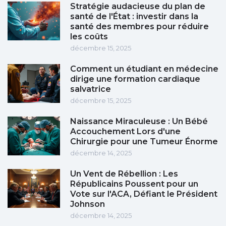
Stratégie audacieuse du plan de
santé de l'État : investir dans la
santé des membres pour réduire
les coûts
décembre 15, 2025
Comment un étudiant en médecine
dirige une formation cardiaque
salvatrice
décembre 15, 2025
Naissance Miraculeuse : Un Bébé
Accouchement Lors d'une
Chirurgie pour une Tumeur Énorme
décembre 14, 2025
Un Vent de Rébellion : Les
Républicains Poussent pour un
Vote sur l'ACA, Défiant le Président
Johnson
décembre 14, 2025