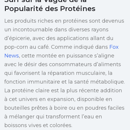
Popularité des Protéines
Les produits riches en protéines sont devenus
un incontournable dans diverses rayons
d’épicerie, avec des applications allant du
pop-corn au café. Comme indiqué dans
Fox
News
, cette montée en puissance s’aligne
avec le désir des consommateurs d’aliments
qui favorisent la réparation musculaire, la
fonction immunitaire et la santé métabolique.
La protéine claire est la plus récente addition
à cet univers en expansion, disponible en
bouteilles prêtes à boire ou en poudres faciles
à mélanger qui transforment l’eau en
boissons vives et colorées.