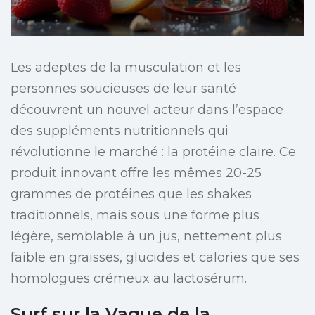
Les adeptes de la musculation et les
personnes soucieuses de leur santé
découvrent un nouvel acteur dans l’espace
des suppléments nutritionnels qui
révolutionne le marché : la protéine claire. Ce
produit innovant offre les mêmes 20-25
grammes de protéines que les shakes
traditionnels, mais sous une forme plus
légère, semblable à un jus, nettement plus
faible en graisses, glucides et calories que ses
homologues crémeux au lactosérum.
Surf sur la Vague de la