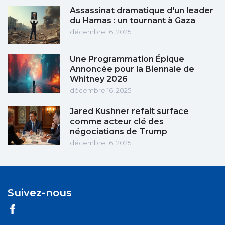
Assassinat dramatique d'un leader
du Hamas : un tournant à Gaza
décembre 16, 2025
Une Programmation Épique
Annoncée pour la Biennale de
Whitney 2026
décembre 16, 2025
Jared Kushner refait surface
comme acteur clé des
négociations de Trump
décembre 16, 2025
Suivez-nous