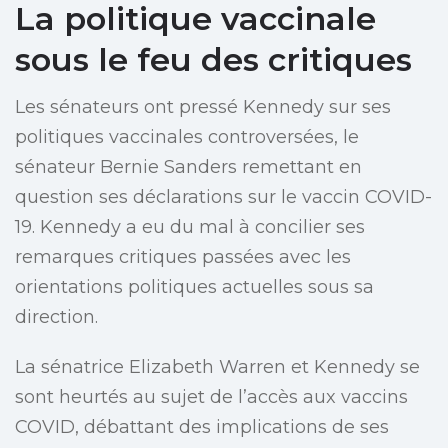
La politique vaccinale
sous le feu des critiques
Les sénateurs ont pressé Kennedy sur ses
politiques vaccinales controversées, le
sénateur Bernie Sanders remettant en
question ses déclarations sur le vaccin COVID-
19. Kennedy a eu du mal à concilier ses
remarques critiques passées avec les
orientations politiques actuelles sous sa
direction.
La sénatrice Elizabeth Warren et Kennedy se
sont heurtés au sujet de l’accès aux vaccins
COVID, débattant des implications de ses