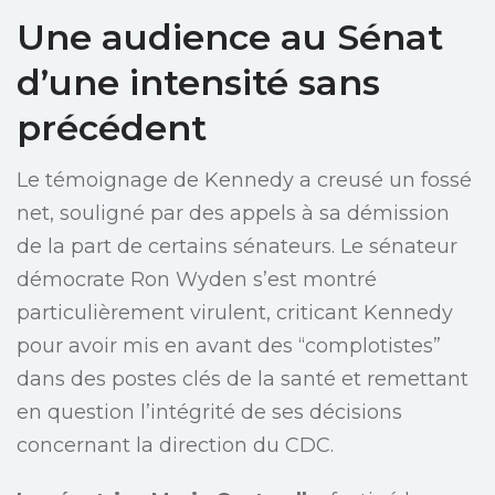
Une audience au Sénat
d’une intensité sans
précédent
Le témoignage de Kennedy a creusé un fossé
net, souligné par des appels à sa démission
de la part de certains sénateurs. Le sénateur
démocrate Ron Wyden s’est montré
particulièrement virulent, criticant Kennedy
pour avoir mis en avant des “complotistes”
dans des postes clés de la santé et remettant
en question l’intégrité de ses décisions
concernant la direction du CDC.