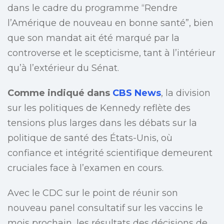
dans le cadre du programme “Rendre
l’Amérique de nouveau en bonne santé”, bien
que son mandat ait été marqué par la
controverse et le scepticisme, tant à l’intérieur
qu’à l’extérieur du Sénat.
Comme indiqué dans
CBS News
, la division
sur les politiques de Kennedy reflète des
tensions plus larges dans les débats sur la
politique de santé des États-Unis, où
confiance et intégrité scientifique demeurent
cruciales face à l’examen en cours.
Avec le CDC sur le point de réunir son
nouveau panel consultatif sur les vaccins le
mois prochain, les résultats des décisions de