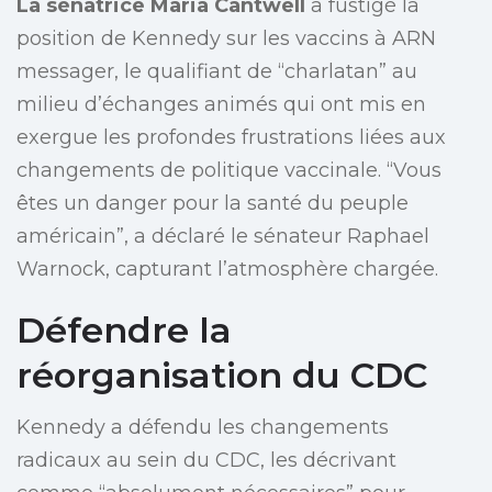
La sénatrice Maria Cantwell
a fustigé la
position de Kennedy sur les vaccins à ARN
messager, le qualifiant de “charlatan” au
milieu d’échanges animés qui ont mis en
exergue les profondes frustrations liées aux
changements de politique vaccinale. “Vous
êtes un danger pour la santé du peuple
américain”, a déclaré le sénateur Raphael
Warnock, capturant l’atmosphère chargée.
Défendre la
réorganisation du CDC
Kennedy a défendu les changements
radicaux au sein du CDC, les décrivant