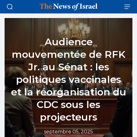
Audience
mouvementée de RFK
Jr. au Sénat : les
politiques vaccinales
et la réorganisation du
CDC sous les
projecteurs
septembre 05, 2025