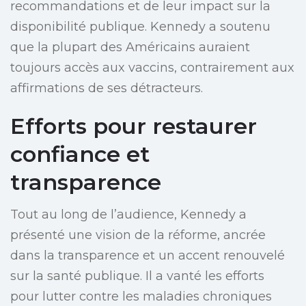
recommandations et de leur impact sur la
disponibilité publique. Kennedy a soutenu
que la plupart des Américains auraient
toujours accès aux vaccins, contrairement aux
affirmations de ses détracteurs.
Efforts pour restaurer
confiance et
transparence
Tout au long de l’audience, Kennedy a
présenté une vision de la réforme, ancrée
dans la transparence et un accent renouvelé
sur la santé publique. Il a vanté les efforts
pour lutter contre les maladies chroniques