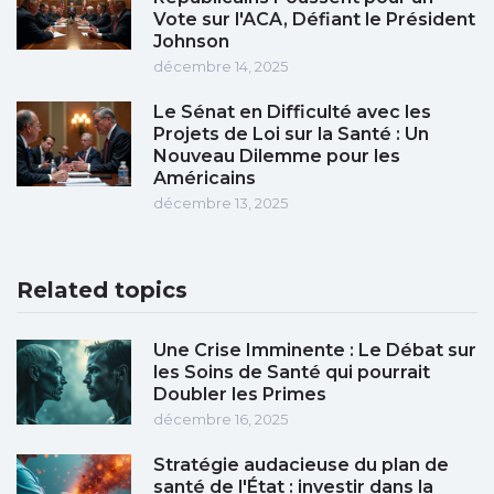
Vote sur l'ACA, Défiant le Président
Johnson
décembre 14, 2025
Le Sénat en Difficulté avec les
Projets de Loi sur la Santé : Un
Nouveau Dilemme pour les
Américains
décembre 13, 2025
Related topics
Une Crise Imminente : Le Débat sur
les Soins de Santé qui pourrait
Doubler les Primes
décembre 16, 2025
Stratégie audacieuse du plan de
santé de l'État : investir dans la