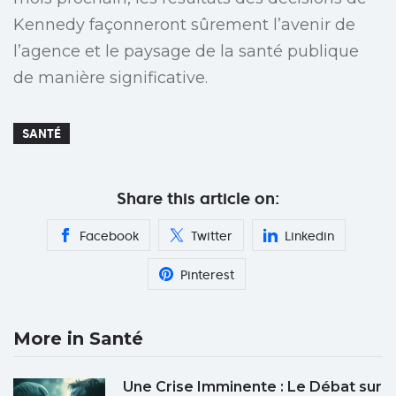
Kennedy façonneront sûrement l’avenir de
l’agence et le paysage de la santé publique
de manière significative.
SANTÉ
Share this article on:
Facebook
Twitter
Linkedin
Pinterest
More in Santé
Une Crise Imminente : Le Débat sur