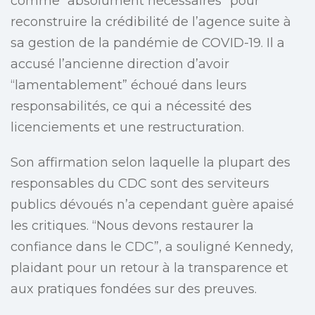
comme “absolument nécessaires” pour
reconstruire la crédibilité de l’agence suite à
sa gestion de la pandémie de COVID-19. Il a
accusé l’ancienne direction d’avoir
“lamentablement” échoué dans leurs
responsabilités, ce qui a nécessité des
licenciements et une restructuration.
Son affirmation selon laquelle la plupart des
responsables du CDC sont des serviteurs
publics dévoués n’a cependant guère apaisé
les critiques. “Nous devons restaurer la
confiance dans le CDC”, a souligné Kennedy,
plaidant pour un retour à la transparence et
aux pratiques fondées sur des preuves.