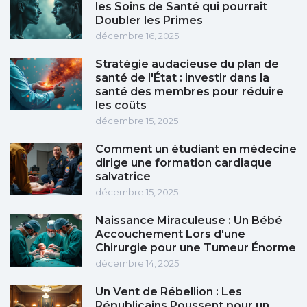
les Soins de Santé qui pourrait
Doubler les Primes
décembre 16, 2025
Stratégie audacieuse du plan de
santé de l'État : investir dans la
santé des membres pour réduire
les coûts
décembre 15, 2025
Comment un étudiant en médecine
dirige une formation cardiaque
salvatrice
décembre 15, 2025
Naissance Miraculeuse : Un Bébé
Accouchement Lors d'une
Chirurgie pour une Tumeur Énorme
décembre 14, 2025
Un Vent de Rébellion : Les
Républicains Poussent pour un