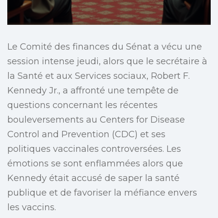
Le Comité des finances du Sénat a vécu une
session intense jeudi, alors que le secrétaire à
la Santé et aux Services sociaux, Robert F.
Kennedy Jr., a affronté une tempête de
questions concernant les récentes
bouleversements au Centers for Disease
Control and Prevention (CDC) et ses
politiques vaccinales controversées. Les
émotions se sont enflammées alors que
Kennedy était accusé de saper la santé
publique et de favoriser la méfiance envers
les vaccins.