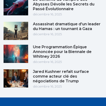
Abysses Dévoile les Secrets du
Passé Évolutionnaire
décembre 16, 2025
Assassinat dramatique d'un leader
du Hamas : un tournant à Gaza
décembre 16, 2025
Une Programmation Épique
Annoncée pour la Biennale de
Whitney 2026
décembre 16, 2025
Jared Kushner refait surface
comme acteur clé des
négociations de Trump
décembre 16, 2025