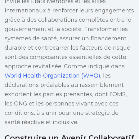
invite les États Membres et les alliés
internationaux à renforcer leurs engagements
grâce à des collaborations complètes entre le
gouvernement et la société. Transformer les
systèmes de santé, assurer un financement
durable et contrecarrer les facteurs de risque
sont des composantes essentielles de cette
approche revitalisée. Comme indiqué dans
World Health Organization (WHO)
, les
déclarations préalables au rassemblement
exhortent les parties prenantes, dont l’OMS,
les ONG et les personnes vivant avec ces
conditions, à s’unir pour une stratégie de
santé réactive et inclusive.
Construire un Avenir Collaboratif