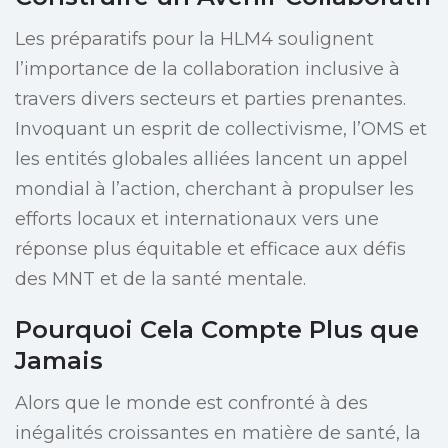
Les préparatifs pour la HLM4 soulignent
l’importance de la collaboration inclusive à
travers divers secteurs et parties prenantes.
Invoquant un esprit de collectivisme, l’OMS et
les entités globales alliées lancent un appel
mondial à l’action, cherchant à propulser les
efforts locaux et internationaux vers une
réponse plus équitable et efficace aux défis
des MNT et de la santé mentale.
Pourquoi Cela Compte Plus que
Jamais
Alors que le monde est confronté à des
inégalités croissantes en matière de santé, la