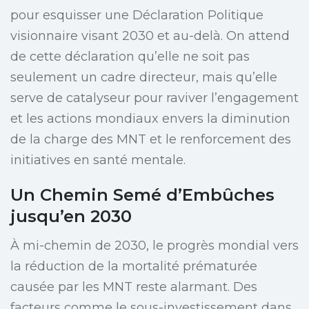
pour esquisser une Déclaration Politique
visionnaire visant 2030 et au-delà. On attend
de cette déclaration qu’elle ne soit pas
seulement un cadre directeur, mais qu’elle
serve de catalyseur pour raviver l’engagement
et les actions mondiaux envers la diminution
de la charge des MNT et le renforcement des
initiatives en santé mentale.
Un Chemin Semé d’Embûches
jusqu’en 2030
À mi-chemin de 2030, le progrès mondial vers
la réduction de la mortalité prématurée
causée par les MNT reste alarmant. Des
facteurs comme le sous-investissement dans