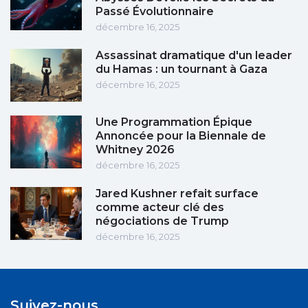
Passé Évolutionnaire
décembre 16, 2025
Assassinat dramatique d'un leader
du Hamas : un tournant à Gaza
décembre 16, 2025
Une Programmation Épique
Annoncée pour la Biennale de
Whitney 2026
décembre 16, 2025
Jared Kushner refait surface
comme acteur clé des
négociations de Trump
décembre 16, 2025
Suivez-nous