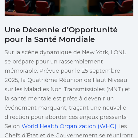
Une Décennie d’Opportunité
pour la Santé Mondiale
Sur la scène dynamique de New York, l’ONU
se prépare pour un rassemblement
mémorable. Prévue pour le 25 septembre
2025, la Quatrième Réunion de Haut Niveau
sur les Maladies Non Transmissibles (MNT) et
la santé mentale est prête à devenir un
événement marquant, traçant une nouvelle
direction pour aborder ces enjeux pressants.
Selon
World Health Organization (WHO)
, les
Chefs d’État et de Gouvernement se réuniront