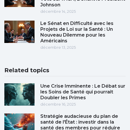
Johnson
décembre 14, 2025
Le Sénat en Difficulté avec les
Projets de Loi sur la Santé : Un
Nouveau Dilemme pour les
Américains
décembre 13, 2025
Related topics
Une Crise Imminente : Le Débat sur
les Soins de Santé qui pourrait
Doubler les Primes
décembre 16, 2025
Stratégie audacieuse du plan de
santé de l'État : investir dans la
santé des membres pour réduire