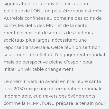
signification de la nouvelle déclaration
politique de l’ONU ne peut être sous-estimée.
Autrefois confinées au domaine des soins de
santé, les défis des MNT et de la santé
mentale croisent désormais des facteurs
sociétaux plus larges, nécessitant une
réponse transversale. Cette réunion sert non
seulement de reflet de l’engagement mondial
mais de perspective pleine d’espoir pour
initier un véritable changement.
Le chemin vers un avenir en meilleure santé
d’ici 2030 exige une détermination mondiale
inébranlable, et à travers des événements
comme la HLM4, l’ONU prépare le terrain pour