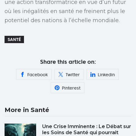
une action transformatrice en vue d’un futur
où les inégalités en santé ne freinent plus le
potentiel des nations à l’échelle mondiale.
SANTÉ
Share this article on:
Facebook
Twitter
Linkedin
Pinterest
More in Santé
Une Crise Imminente : Le Débat sur
les Soins de Santé qui pourrait