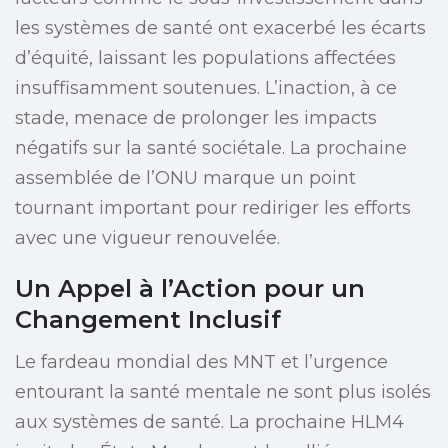
les systèmes de santé ont exacerbé les écarts
d’équité, laissant les populations affectées
insuffisamment soutenues. L’inaction, à ce
stade, menace de prolonger les impacts
négatifs sur la santé sociétale. La prochaine
assemblée de l’ONU marque un point
tournant important pour rediriger les efforts
avec une vigueur renouvelée.
Un Appel à l’Action pour un
Changement Inclusif
Le fardeau mondial des MNT et l’urgence
entourant la santé mentale ne sont plus isolés
aux systèmes de santé. La prochaine HLM4