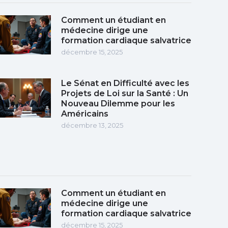
Comment un étudiant en
médecine dirige une
formation cardiaque salvatrice
décembre 15, 2025
Le Sénat en Difficulté avec les
Projets de Loi sur la Santé : Un
Nouveau Dilemme pour les
Américains
décembre 13, 2025
Comment un étudiant en
médecine dirige une
formation cardiaque salvatrice
décembre 15, 2025