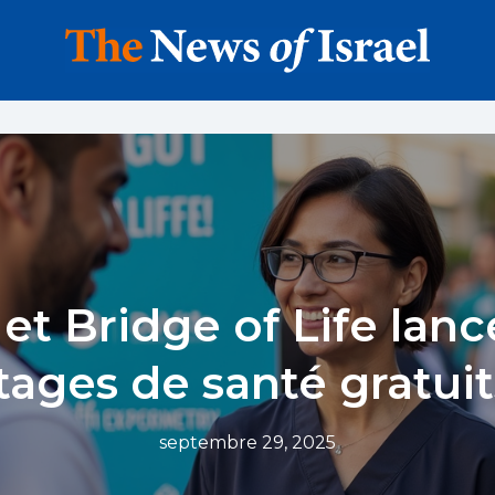
et Bridge of Life lan
tages de santé gratuit
septembre 29, 2025