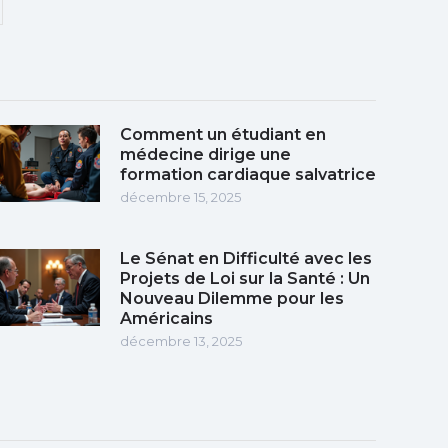
Comment un étudiant en
médecine dirige une
formation cardiaque salvatrice
décembre 15, 2025
Le Sénat en Difficulté avec les
Projets de Loi sur la Santé : Un
Nouveau Dilemme pour les
Américains
décembre 13, 2025