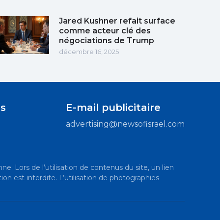
Jared Kushner refait surface
comme acteur clé des
négociations de Trump
décembre 16, 2025
s
E-mail publicitaire
advertising@newsofisrael.com
ne. Lors de l’utilisation de contenus du site, un lien
ion est interdite. L’utilisation de photographies