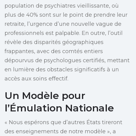
population de psychiatres vieillissante, où
plus de 40% sont sur le point de prendre leur
retraite, l’urgence d’une nouvelle vague de
professionnels est palpable. En outre, l’outil
révèle des disparités géographiques
frappantes, avec des comtés entiers
dépourvus de psychologues certifiés, mettant
en lumière des obstacles significatifs à un
accès aux soins effectif.
Un Modèle pour
l’Émulation Nationale
« Nous espérons que d’autres États tireront
des enseignements de notre modèle », a