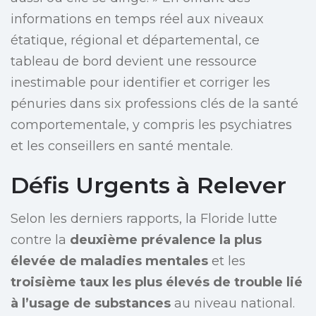
informations en temps réel aux niveaux
étatique, régional et départemental, ce
tableau de bord devient une ressource
inestimable pour identifier et corriger les
pénuries dans six professions clés de la santé
comportementale, y compris les psychiatres
et les conseillers en santé mentale.
Défis Urgents à Relever
Selon les derniers rapports, la Floride lutte
contre la
deuxième prévalence la plus
élevée de maladies mentales
et les
troisième taux les plus élevés de trouble lié
à l’usage de substances
au niveau national.