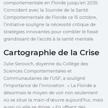
comportementale en Floride jusqu’en 2035.
Coïncidant avec la Journée de la Santé
Comportementale de Floride ce 15 octobre,
l’initiative souligne la nécessité critique de
stratégies innovantes pour combler le fossé
grandissant de l’accès à la santé mentale.
Cartographie de la Crise
Julie Serovich, doyenne du Collège des
Sciences Comportementales et
Communautaires de l’USF, a souligné
l’importance de l’innovation : « La Floride a
désormais le moyen de voir non seulement
où se situe la main-d’œuvre aujourd’hui, mais
aussi où elle se dirige. » En offrant des