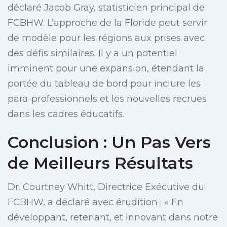
déclaré Jacob Gray, statisticien principal de
FCBHW. L’approche de la Floride peut servir
de modèle pour les régions aux prises avec
des défis similaires. Il y a un potentiel
imminent pour une expansion, étendant la
portée du tableau de bord pour inclure les
para-professionnels et les nouvelles recrues
dans les cadres éducatifs.
Conclusion : Un Pas Vers
de Meilleurs Résultats
Dr. Courtney Whitt, Directrice Exécutive du
FCBHW, a déclaré avec érudition : « En
développant, retenant, et innovant dans notre