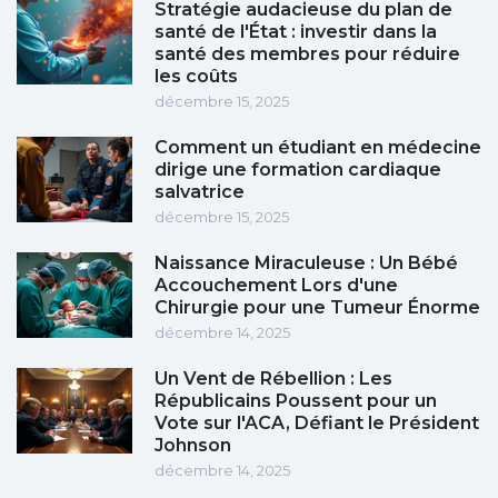
Stratégie audacieuse du plan de
santé de l'État : investir dans la
santé des membres pour réduire
les coûts
décembre 15, 2025
Comment un étudiant en médecine
dirige une formation cardiaque
salvatrice
décembre 15, 2025
Naissance Miraculeuse : Un Bébé
Accouchement Lors d'une
Chirurgie pour une Tumeur Énorme
décembre 14, 2025
Un Vent de Rébellion : Les
Républicains Poussent pour un
Vote sur l'ACA, Défiant le Président
Johnson
décembre 14, 2025