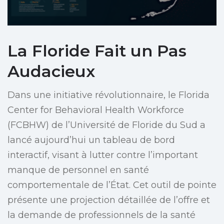
La Floride Fait un Pas
Audacieux
Dans une initiative révolutionnaire, le Florida
Center for Behavioral Health Workforce
(FCBHW) de l’Université de Floride du Sud a
lancé aujourd’hui un tableau de bord
interactif, visant à lutter contre l’important
manque de personnel en santé
comportementale de l’État. Cet outil de pointe
présente une projection détaillée de l’offre et
la demande de professionnels de la santé