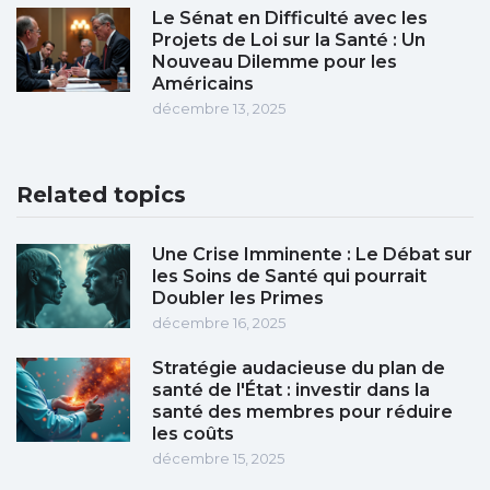
Le Sénat en Difficulté avec les
Projets de Loi sur la Santé : Un
Nouveau Dilemme pour les
Américains
décembre 13, 2025
Related topics
Une Crise Imminente : Le Débat sur
les Soins de Santé qui pourrait
Doubler les Primes
décembre 16, 2025
Stratégie audacieuse du plan de
santé de l'État : investir dans la
santé des membres pour réduire
les coûts
décembre 15, 2025