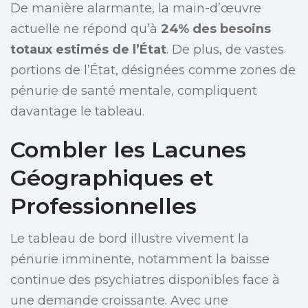
De manière alarmante, la main-d’œuvre
actuelle ne répond qu’à
24% des besoins
totaux estimés de l’État
. De plus, de vastes
portions de l’État, désignées comme zones de
pénurie de santé mentale, compliquent
davantage le tableau.
Combler les Lacunes
Géographiques et
Professionnelles
Le tableau de bord illustre vivement la
pénurie imminente, notamment la baisse
continue des psychiatres disponibles face à
une demande croissante. Avec une