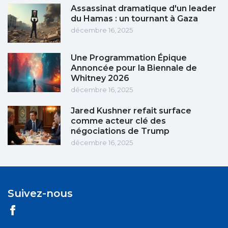
Assassinat dramatique d'un leader
du Hamas : un tournant à Gaza
décembre 16, 2025
Une Programmation Épique
Annoncée pour la Biennale de
Whitney 2026
décembre 16, 2025
Jared Kushner refait surface
comme acteur clé des
négociations de Trump
décembre 16, 2025
Suivez-nous