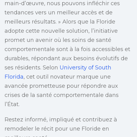
main-d’œuvre, nous pouvons infléchir ces
tendances vers un meilleur accès et de
meilleurs résultats. » Alors que la Floride
adopte cette nouvelle solution, l’initiative
promet un avenir où les soins de santé
comportementale sont à la fois accessibles et
durables, répondant aux besoins évolutifs de
ses résidents. Selon
University of South
Florida
, cet outil novateur marque une
avancée prometteuse pour répondre aux
crises de la santé comportementale dans
l’État.
Restez informé, impliqué et contribuez à
remodeler le récit pour une Floride en