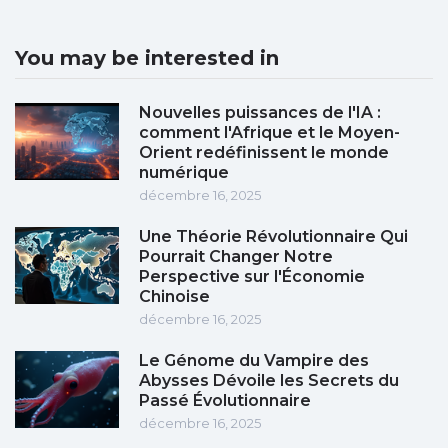
You may be interested in
Nouvelles puissances de l'IA :
comment l'Afrique et le Moyen-
Orient redéfinissent le monde
numérique
décembre 16, 2025
Une Théorie Révolutionnaire Qui
Pourrait Changer Notre
Perspective sur l'Économie
Chinoise
décembre 16, 2025
Le Génome du Vampire des
Abysses Dévoile les Secrets du
Passé Évolutionnaire
décembre 16, 2025