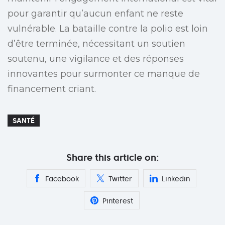
pour garantir qu’aucun enfant ne reste
vulnérable. La bataille contre la polio est loin
d’être terminée, nécessitant un soutien
soutenu, une vigilance et des réponses
innovantes pour surmonter ce manque de
financement criant.
SANTÉ
Share this article on:
Facebook
Twitter
Linkedin
Pinterest