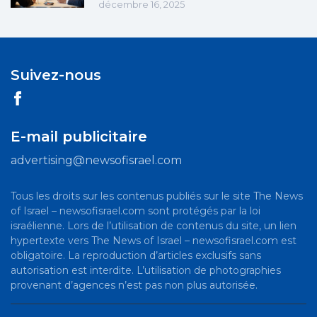
décembre 16, 2025
Suivez-nous
E-mail publicitaire
advertising@newsofisrael.com
Tous les droits sur les contenus publiés sur le site The News
of Israel – newsofisrael.com sont protégés par la loi
israélienne. Lors de l’utilisation de contenus du site, un lien
hypertexte vers The News of Israel – newsofisrael.com est
obligatoire. La reproduction d’articles exclusifs sans
autorisation est interdite. L’utilisation de photographies
provenant d’agences n’est pas non plus autorisée.