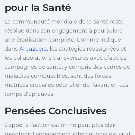
pour la Santé
La communauté mondiale de la santé reste
résolue dans son engagement à poursuivre
une éradication complète. Comme indiqué
dans
Al Jazeera
, les stratégies réassignées et
les collaborations transversales avec d’autres
campagnes de santé, y compris des cadres de
maladies combustibles, sont des forces
motrices cruciales pour aller de l’avant en ces
temps d’épreuves.
Pensées Conclusives
L’appel à l’action est on ne peut plus clair :
maintenir l’engagement international est vital