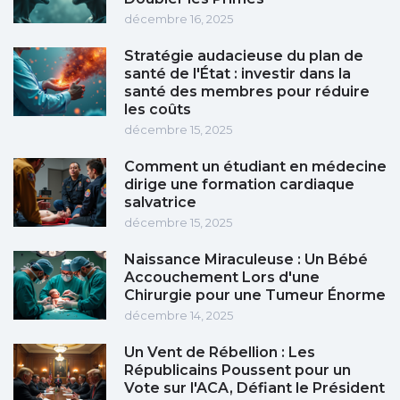
décembre 16, 2025
Stratégie audacieuse du plan de
santé de l'État : investir dans la
santé des membres pour réduire
les coûts
décembre 15, 2025
Comment un étudiant en médecine
dirige une formation cardiaque
salvatrice
décembre 15, 2025
Naissance Miraculeuse : Un Bébé
Accouchement Lors d'une
Chirurgie pour une Tumeur Énorme
décembre 14, 2025
Un Vent de Rébellion : Les
Républicains Poussent pour un
Vote sur l'ACA, Défiant le Président