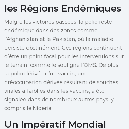
les Régions Endémiques
Malgré les victoires passées, la polio reste
endémique dans des zones comme
l’Afghanistan et le Pakistan, où la maladie
persiste obstinément. Ces régions continuent
d’être un point focal pour les interventions sur
le terrain, comme le souligne l’OMS. De plus,
la polio dérivée d’un vaccin, une
préoccupation dérivée résultant de souches
virales affaiblies dans les vaccins, a été
signalée dans de nombreux autres pays, y
compris le Nigeria.
Un Impératif Mondial