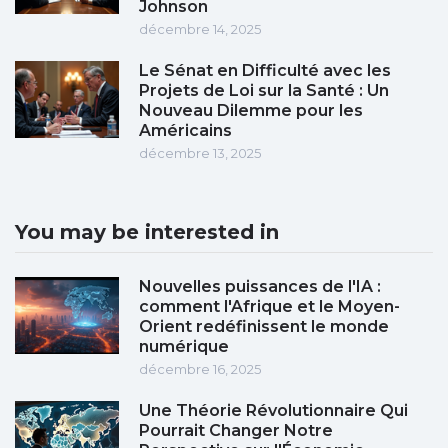
Johnson
décembre 14, 2025
Le Sénat en Difficulté avec les
Projets de Loi sur la Santé : Un
Nouveau Dilemme pour les
Américains
décembre 13, 2025
You may be interested in
Nouvelles puissances de l'IA :
comment l'Afrique et le Moyen-
Orient redéfinissent le monde
numérique
décembre 16, 2025
Une Théorie Révolutionnaire Qui
Pourrait Changer Notre