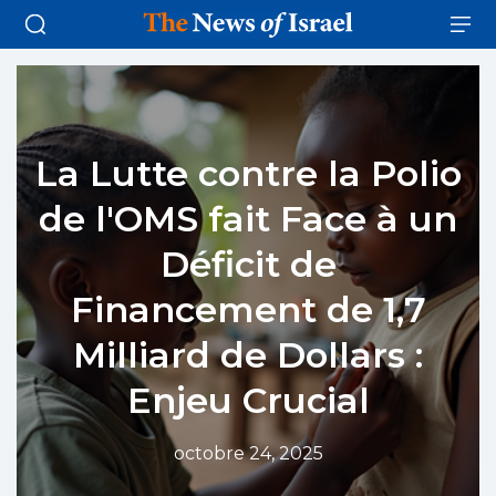
La Lutte contre la Polio
de l'OMS fait Face à un
Déficit de
Financement de 1,7
Milliard de Dollars :
Enjeu Crucial
octobre 24, 2025