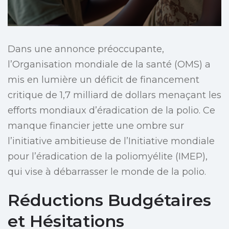
Dans une annonce préoccupante,
l’Organisation mondiale de la santé (OMS) a
mis en lumière un déficit de financement
critique de 1,7 milliard de dollars menaçant les
efforts mondiaux d’éradication de la polio. Ce
manque financier jette une ombre sur
l’initiative ambitieuse de l’Initiative mondiale
pour l’éradication de la poliomyélite (IMEP),
qui vise à débarrasser le monde de la polio.
Réductions Budgétaires
et Hésitations