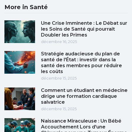
More in Santé
Une Crise Imminente : Le Débat sur
les Soins de Santé qui pourrait
Doubler les Primes
décembre 16, 2025
Stratégie audacieuse du plan de
santé de l'État : investir dans la
santé des membres pour réduire
les coûts
décembre 15, 2025
Comment un étudiant en médecine
dirige une formation cardiaque
salvatrice
décembre 15, 2025
Naissance Miraculeuse : Un Bébé
Accouchement Lors d'une