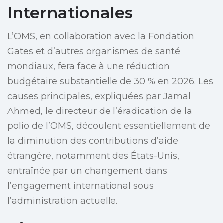
Internationales
L’OMS, en collaboration avec la Fondation
Gates et d’autres organismes de santé
mondiaux, fera face à une réduction
budgétaire substantielle de 30 % en 2026. Les
causes principales, expliquées par Jamal
Ahmed, le directeur de l’éradication de la
polio de l’OMS, découlent essentiellement de
la diminution des contributions d’aide
étrangère, notamment des États-Unis,
entraînée par un changement dans
l’engagement international sous
l’administration actuelle.