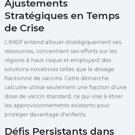
Ajustements
Stratégiques en Temps
de Crise
L’IMEP entend allouer stratégiquement ses
ressources, concentrant ses efforts sur les
régions à haut risque et employant des
solutions novatrices telles que le dosage
fractionné de vaccins. Cette démarche
calculée utilise seulement une fraction d’une
dose de vaccin standard, ce qui vise à étirer
les approvisionnements existants pour
protéger davantage d’enfants.
Défis Persistants dans