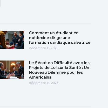
Comment un étudiant en
médecine dirige une
formation cardiaque salvatrice
décembre 15, 2025
Le Sénat en Difficulté avec les
Projets de Loi sur la Santé : Un
Nouveau Dilemme pour les
Américains
décembre 13, 2025